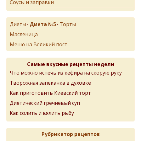
Соусы и заправки
Диеты
Диета №5
Торты
•
•
Масленица
Меню на Великий пост
Самые вкусные рецепты недели
Что можно испечь из кефира на скорую руку
Творожная запеканка в духовке
Как приготовить Киевский торт
Диетический гречневый суп
Как солить и вялить рыбу
Рубрикатор рецептов