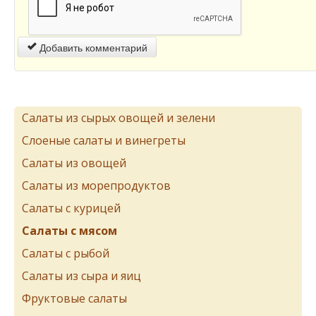
Добавить комментарий
Салаты из сырых овощей и зелени
Слоеные салаты и винегреты
Салаты из овощей
Салаты из морепродуктов
Салаты с курицей
Салаты с мясом
Салаты с рыбой
Салаты из сыра и яиц
Фруктовые салаты