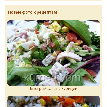
Новые фото к рецептам
Быстрый салат с курицей