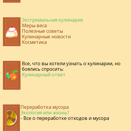
Экстремальная кулинария
Меры веса
Полезные советы
Кулинарные новости
Косметика
Все, что вы хотели узнать о кулинарии, но
боялись спросить:
Кулинарный ответ
Переработка мусора
Экология или жизнь?
- Все о переработке отходов и мусора