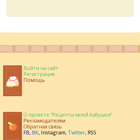
Войти на сайт
Регистрация
Помощь
О проекте "Рецепты моей бабушки"
Рекламодателям
Обратная связь
FB
,
ВК
,
Instagram
,
Twitter
,
RSS