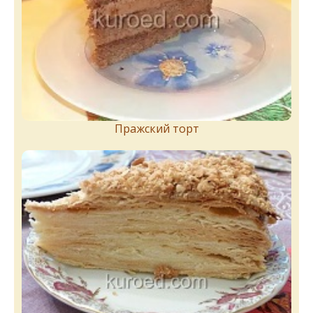
Пражский торт