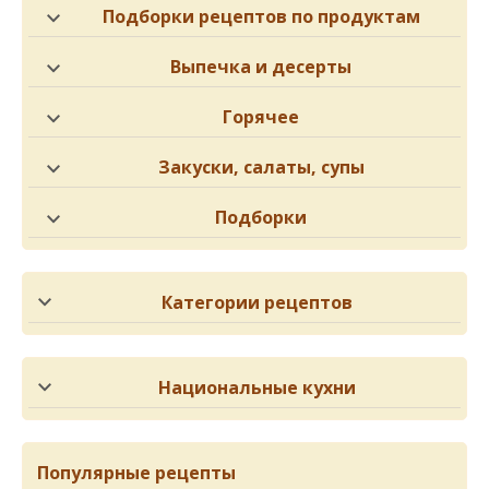
Подборки рецептов по продуктам
Выпечка и десерты
Горячее
Закуски, салаты, супы
Подборки
Категории рецептов
Национальные кухни
Популярные рецепты