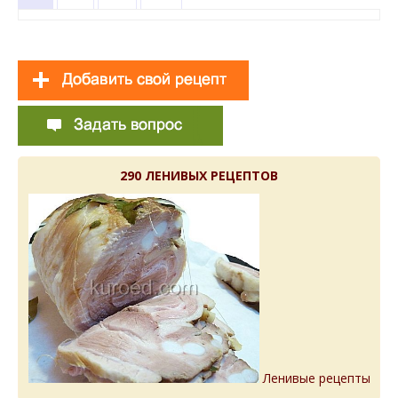
290 ЛЕНИВЫХ РЕЦЕПТОВ
Ленивые рецепты