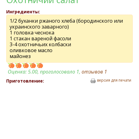
Ингредиенты:
1/2 буханки ржаного хлеба (бородинского или
украинского заварного)
1 головка чеснока
1 стакан вареной фасоли
3-4 охотничьих колбаски
оливковое масло
майонез
Оценка:
5.00
, проголосовало 1,
отзывов
1
версия для печати
Приготовление: