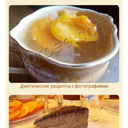
Диетические рецепты с фотографиями