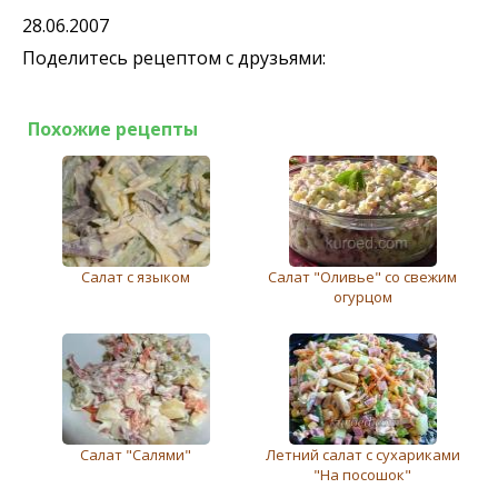
28.06.2007
Поделитесь рецептом с друзьями:
Похожие рецепты
Салат с языком
Салат "Оливье" со свежим
огурцом
Салат "Салями"
Летний салат с сухариками
"На посошок"