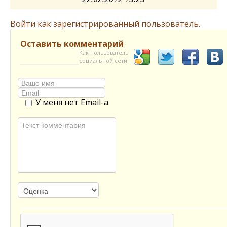
Войти как зарегистрированный пользователь.
Оставить комментарий
Как пользователь
социальной сети
У меня нет Email-а