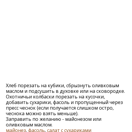
Хлеб порезать на кубики, сбрызнуть оливковым
маслом и подсушить в духовке или на сковородке.
Охотничьи колбаски порезать на кусочки,
добавить сухарики, фасоль и пропущенный через
пресс чеснок (если получается слишком остро,
чеснока можно взять меньше).
Заправить по желанию - майонезом или
оливковым маслом.
майонез
,
фасоль
,
салат с сухариками