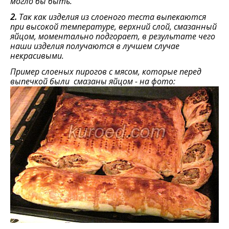
могло бы быть.
2.
Так как изделия из слоеного теста выпекаются
при высокой температуре, верхний слой, смазанный
яйцом, моментально подгорает, в результате чего
наши изделия получаются в лучшем случае
некрасивыми.
Пример слоеных пирогов с мясом, которые перед
выпечкой были смазаны яйцом - на фото: