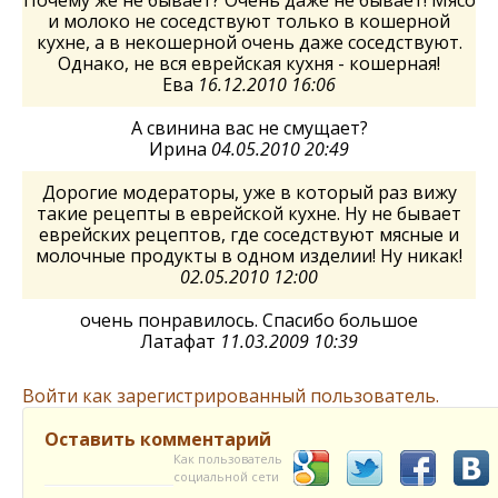
и молоко не соседствуют только в кошерной
кухне, а в некошерной очень даже соседствуют.
Однако, не вся еврейская кухня - кошерная!
Ева
16.12.2010 16:06
А свинина вас не смущает?
Ирина
04.05.2010 20:49
Дорогие модераторы, уже в который раз вижу
такие рецепты в еврейской кухне. Ну не бывает
еврейских рецептов, где соседствуют мясные и
молочные продукты в одном изделии! Ну никак!
02.05.2010 12:00
очень понравилось. Спасибо большое
Латафат
11.03.2009 10:39
Войти как зарегистрированный пользователь.
Оставить комментарий
Как пользователь
социальной сети