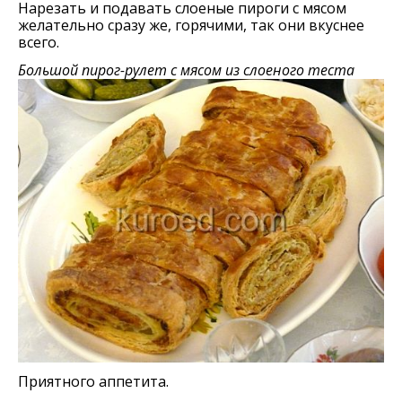
Нарезать и подавать слоеные пироги с мясом
желательно сразу же, горячими, так они вкуснее
всего.
Большой пирог-рулет с мясом из слоеного теста
Приятного аппетита.