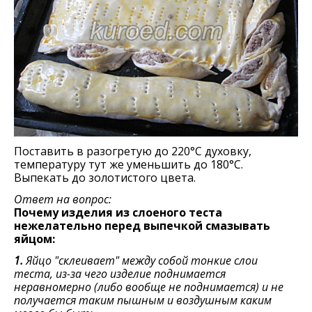
Поставить в разогретую до 220°С духовку,
температуру тут же уменьшить до 180°С.
Выпекать до золотистого цвета.
Ответ на вопрос:
Почему изделия из слоеного теста
нежелательно перед выпечкой смазывать
яйцом:
1.
Яйцо "склеивает" между собой тонкие слои
теста, из-за чего изделие поднимается
неравномерно (либо вообще не поднимается) и не
получается таким пышным и воздушным каким