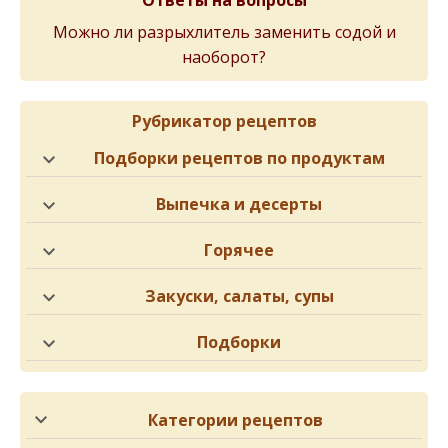
Можно ли разрыхлитель заменить содой и
наоборот?
Рубрикатор рецептов
Подборки рецептов по продуктам
Выпечка и десерты
Горячее
Закуски, салаты, супы
Подборки
Категории рецептов