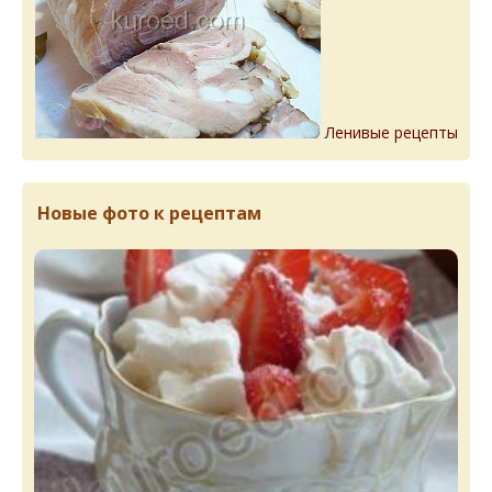
Ленивые рецепты
Новые фото к рецептам