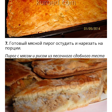
7.
Готовый мясной пирог остудить и нарезать на
порции.
Пирог с мясом и рисом из песочного сдобного теста