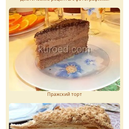
Пражский торт