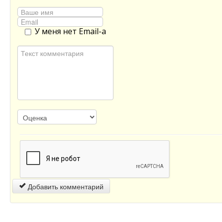
У меня нет Email-а
Добавить комментарий