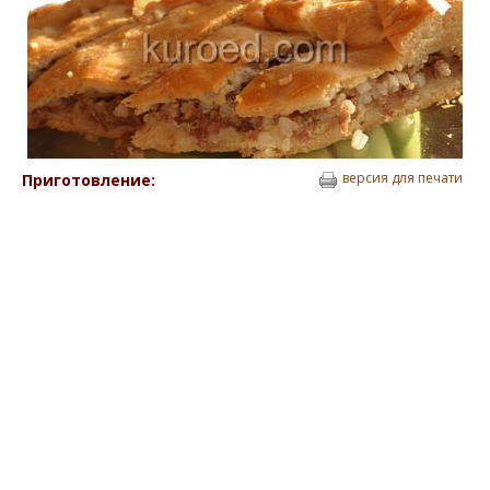
версия для печати
Приготовление: