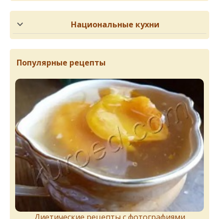
Национальные кухни
Популярные рецепты
Диетические рецепты с фотографиями