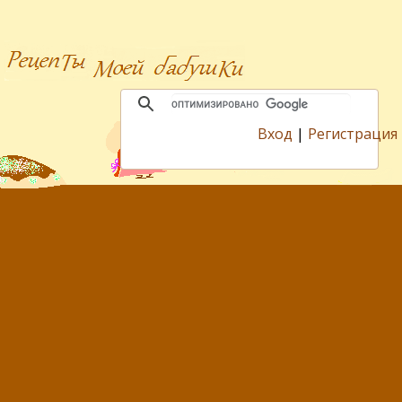
Вход
|
Регистрация