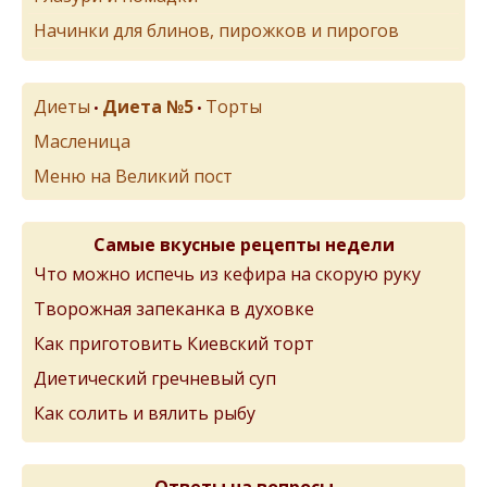
Начинки для блинов, пирожков и пирогов
Диеты
Диета №5
Торты
•
•
Масленица
Меню на Великий пост
Самые вкусные рецепты недели
Что можно испечь из кефира на скорую руку
Творожная запеканка в духовке
Как приготовить Киевский торт
Диетический гречневый суп
Как солить и вялить рыбу
Ответы на вопросы