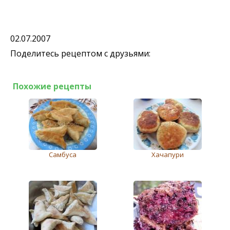
02.07.2007
Поделитесь рецептом с друзьями:
Похожие рецепты
Самбуса
Хачапури