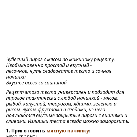
Чудесный пирог с мясом по маминому рецепту.
Необыкновенно простой и вкусный -
песочное, чуть сладковатое тесто и сочная
начинка.
Вкуснее всего со свининой.
Рецепт этого теста универсален и подходит для
пирогов практически с любой начинкой - мясом,
рыбой, капустой, творогом, яйцами, зеленью и
рисом, луком, фруктами и ягодами, из него
получаются вкусные закрытые пироги с вишнями и
сливами. Излишки теста всегда можно заморозить.
1. Приготовить
мясную начинку
:
мясо сварить.