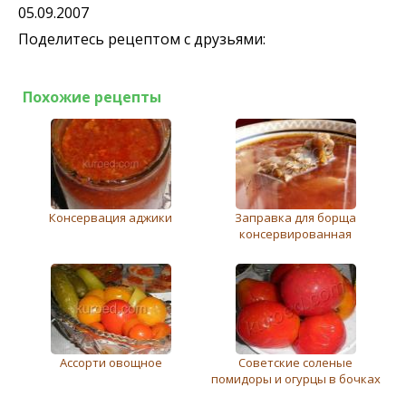
05.09.2007
Поделитесь рецептом с друзьями:
Похожие рецепты
Консервация аджики
Заправка для борща
консервированная
Ассорти овощное
Советские соленые
помидоры и огурцы в бочках