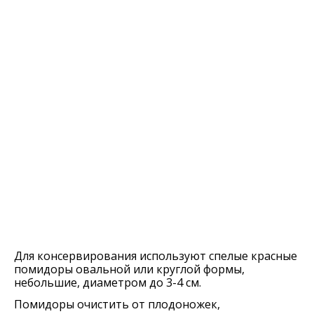
Для консервирования используют спелые красные
помидоры овальной или круглой формы,
небольшие, диаметром до 3-4 см.
Помидоры очистить от плодоножек,