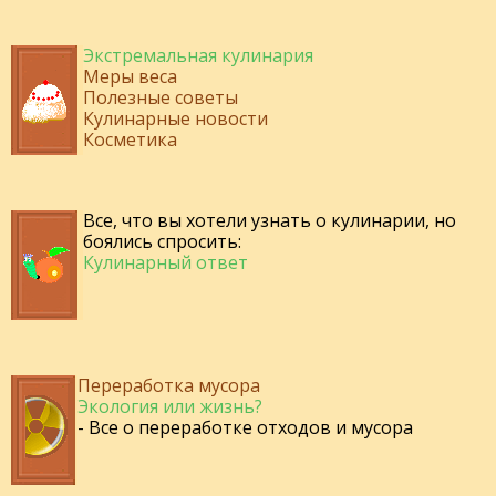
Экстремальная кулинария
Меры веса
Полезные советы
Кулинарные новости
Косметика
Все, что вы хотели узнать о кулинарии, но
боялись спросить:
Кулинарный ответ
Переработка мусора
Экология или жизнь?
- Все о переработке отходов и мусора