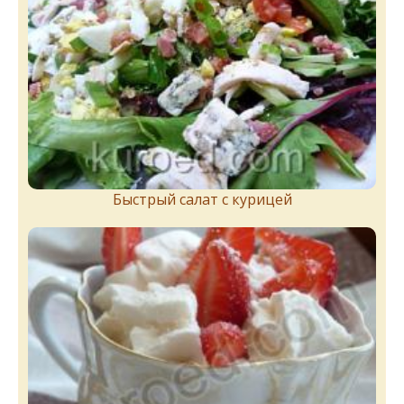
Быстрый салат с курицей