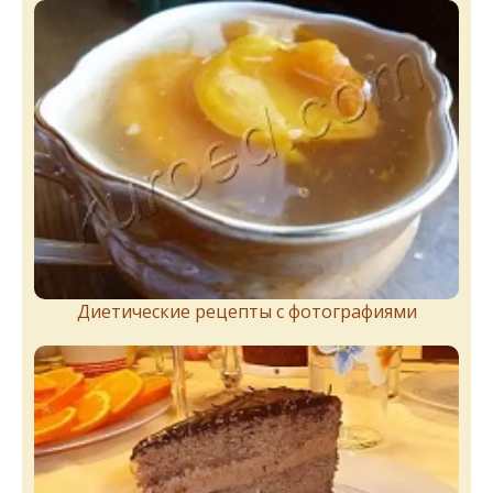
Диетические рецепты с фотографиями