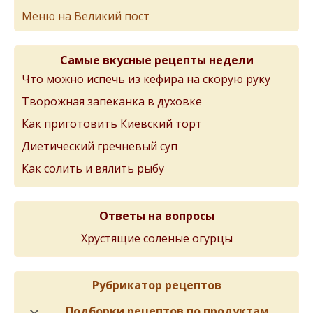
Меню на Великий пост
Самые вкусные рецепты недели
Что можно испечь из кефира на скорую руку
Творожная запеканка в духовке
Как приготовить Киевский торт
Диетический гречневый суп
Как солить и вялить рыбу
Ответы на вопросы
Хрустящие соленые огурцы
Рубрикатор рецептов
Подборки рецептов по продуктам