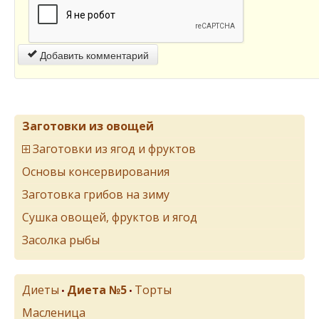
Добавить комментарий
Заготовки из овощей
Заготовки из ягод и фруктов
Основы консервирования
Заготовка грибов на зиму
Сушка овощей, фруктов и ягод
Засолка рыбы
Диеты
Диета №5
Торты
•
•
Масленица