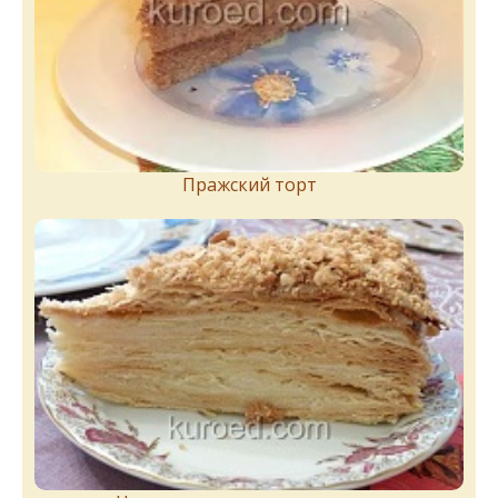
Пражский торт