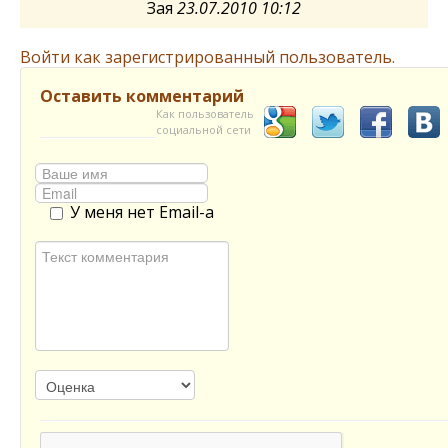
Зая
23.07.2010 10:12
Войти как зарегистрированный пользователь.
Оставить комментарий
Как пользователь
социальной сети
У меня нет Email-а