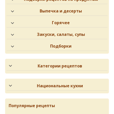
Выпечка и десерты
Горячее
Закуски, салаты, супы
Подборки
Категории рецептов
Национальные кухни
Популярные рецепты