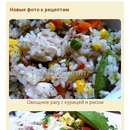
Новые фото к рецептам
Овощное рагу с курицей и рисом