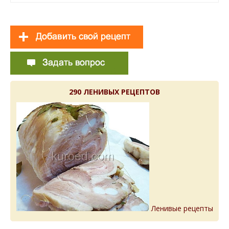
290 ЛЕНИВЫХ РЕЦЕПТОВ
Ленивые рецепты