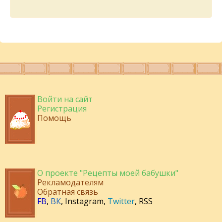
Войти на сайт
Регистрация
Помощь
О проекте "Рецепты моей бабушки"
Рекламодателям
Обратная связь
FB
,
ВК
,
Instagram
,
Twitter
,
RSS