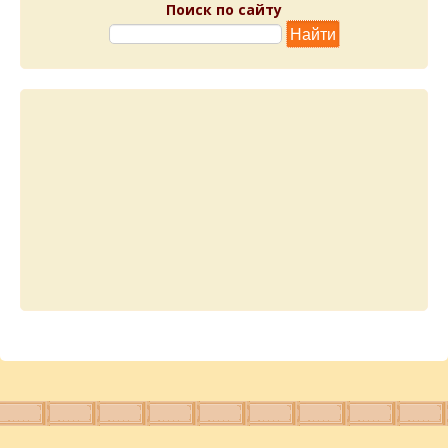
Поиск по сайту