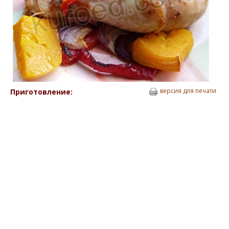
версия для печати
Приготовление: