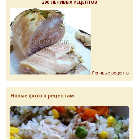
290 ЛЕНИВЫХ РЕЦЕПТОВ
Ленивые рецепты
Новые фото к рецептам