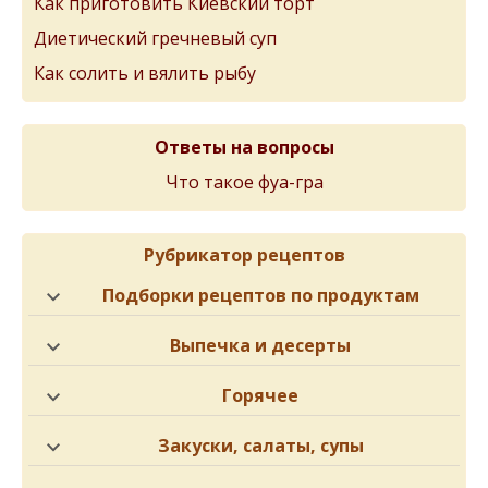
Как приготовить Киевский торт
Диетический гречневый суп
Как солить и вялить рыбу
Ответы на вопросы
Что такое фуа-гра
Рубрикатор рецептов
Подборки рецептов по продуктам
Выпечка и десерты
Горячее
Закуски, салаты, супы