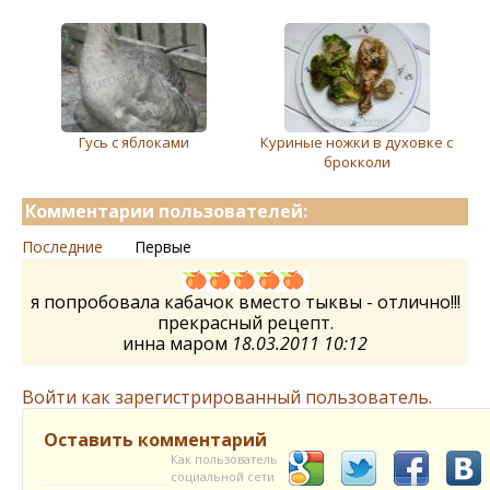
Гусь с яблоками
Куриные ножки в духовке с
брокколи
Комментарии пользователей:
Последние
Первые
я попробовала кабачок вместо тыквы - отлично!!!
прекрасный рецепт.
инна маром
18.03.2011 10:12
Войти как зарегистрированный пользователь.
Оставить комментарий
Как пользователь
социальной сети