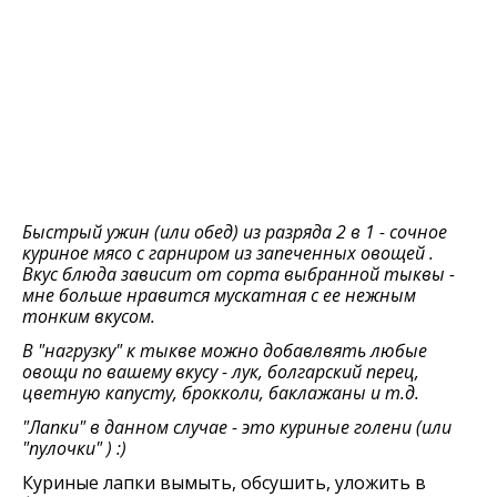
Быстрый ужин (или обед) из разряда 2 в 1 - сочное
куриное мясо с гарниром из запеченных овощей .
Вкус блюда зависит от сорта выбранной тыквы -
мне больше нравится мускатная с ее нежным
тонким вкусом.
В "нагрузку" к тыкве можно добавлвять любые
овощи по вашему вкусу - лук, болгарский перец,
цветную капусту, брокколи, баклажаны и т.д.
"Лапки" в данном случае - это куриные голени (или
"пулочки" ) :)
Куриные лапки вымыть, обсушить, уложить в