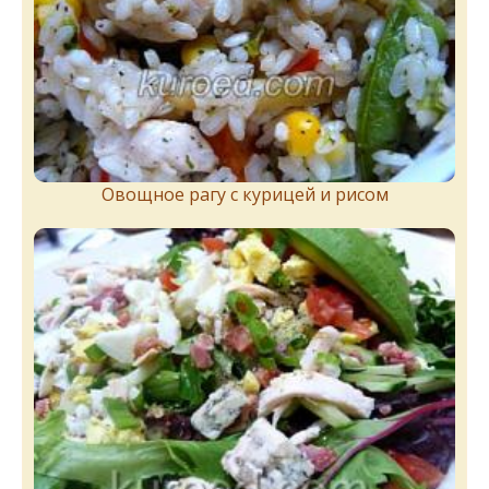
Овощное рагу с курицей и рисом