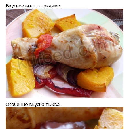
Вкуснее всего горячими.
Особенно вкусна тыква.