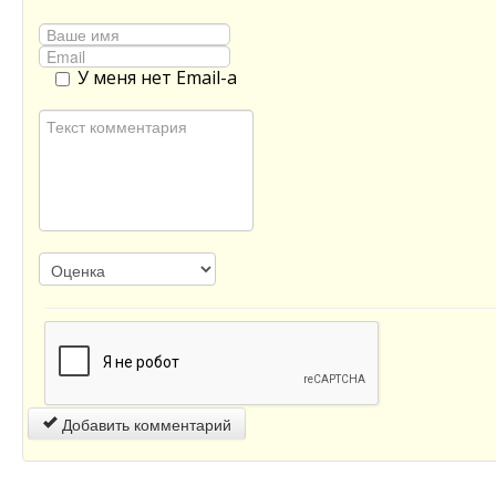
У меня нет Email-а
Добавить комментарий