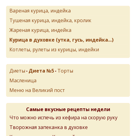
Вареная курица, индейка
Тушеная курица, индейка, кролик
Жареная курица, индейка
Курица в духовке (утка, гусь, индейка...)
Котлеты, рулеты из курицы, индейки
Диеты
Диета №5
Торты
•
•
Масленица
Меню на Великий пост
Самые вкусные рецепты недели
Что можно испечь из кефира на скорую руку
Творожная запеканка в духовке