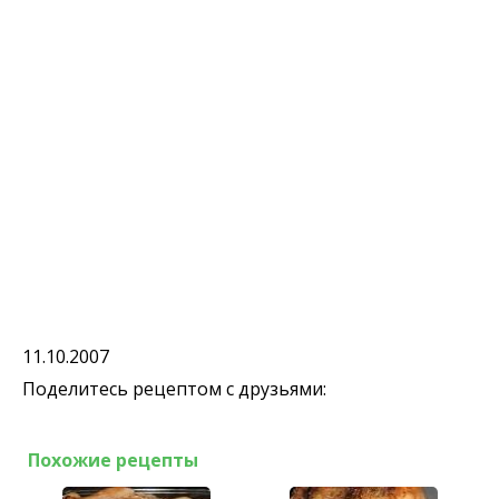
11.10.2007
Поделитесь рецептом с друзьями:
Похожие рецепты