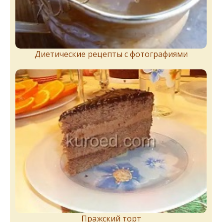
Диетические рецепты с фотографиями
Пражский торт