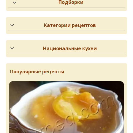
Подборки
Категории рецептов
Национальные кухни
Популярные рецепты