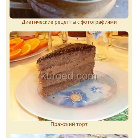
Диетические рецепты с фотографиями
Пражский торт