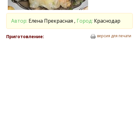
Автор:
Елена Прекрасная ,
Город:
Краснодар
версия для печати
Приготовление: