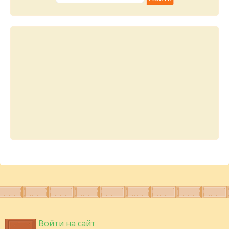
Войти на сайт