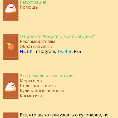
Регистрация
Помощь
О проекте "Рецепты моей бабушки"
Рекламодателям
Обратная связь
FB
,
ВК
,
Instagram
,
Twitter
,
RSS
Экстремальная кулинария
Меры веса
Полезные советы
Кулинарные новости
Косметика
Все, что вы хотели узнать о кулинарии, но