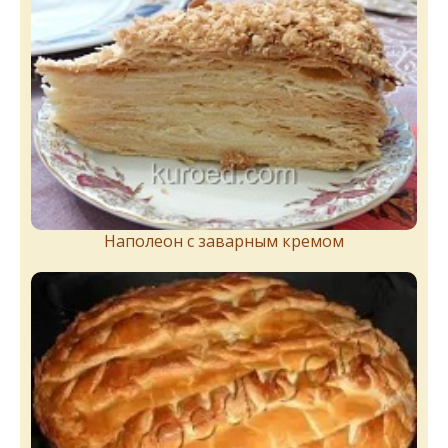
Наполеон с заварным кремом