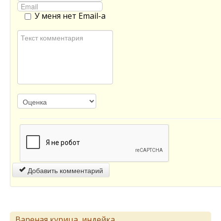
У меня нет Email-а
Добавить комментарий
Вареная курица, индейка