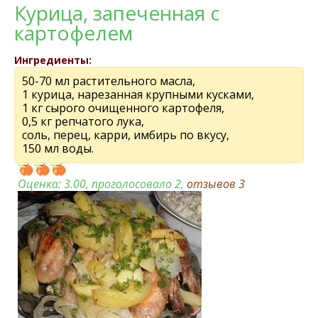
Курица, запеченная с
картофелем
Ингредиенты:
50-70 мл растительного масла,
1 курица, нарезанная крупными кусками,
1 кг сырого очищенного картофеля,
0,5 кг репчатого лука,
соль, перец, карри, имбирь по вкусу,
150 мл воды.
Оценка:
3.00
, проголосовало 2,
отзывов
3