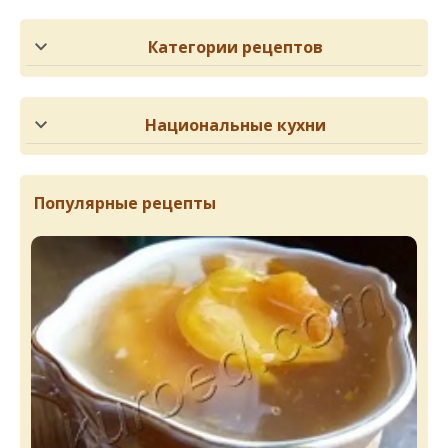
Категории рецептов
Национальные кухни
Популярные рецепты