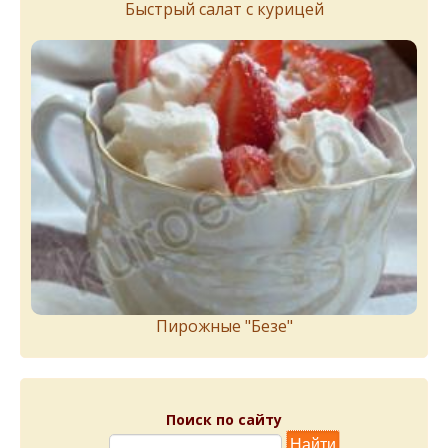
Быстрый салат с курицей
Пирожныe "Бeзe"
Поиск по сайту