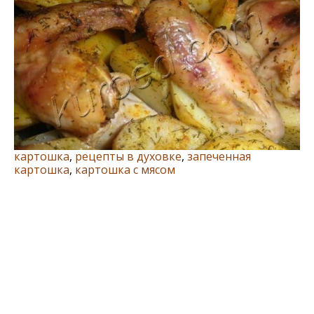
картошка
,
рецепты в духовке
,
запеченная
картошка
,
картошка с мясом