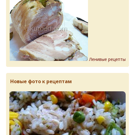
Ленивые рецепты
Новые фото к рецептам