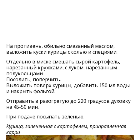
На противень, обильно смазанный маслом,
выложить куски курицы с солью и специями.
Отдельно в миске смешать сырой картофель,
нарезанный кружками, с луком, нарезанным
полукольцами.
Посолить, поперчить.
Выложить поверх курицы, добавить 150 мл воды
и накрыть фольгой.
Отправить в разогретую до 220 градусов духовку
на 45-50 мин.
При подаче посыпать зеленью.
Курица, запеченная с картофелем, приправленная
карри