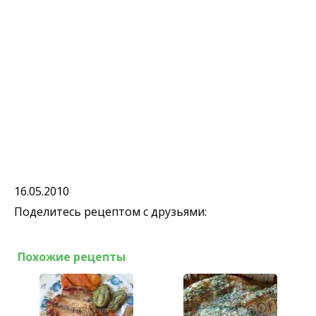
16.05.2010
Поделитесь рецептом с друзьями:
Похожие рецепты