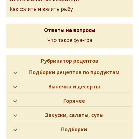
Как солить и вялить рыбу
Ответы на вопросы
Что такое фуа-гра
Рубрикатор рецептов
Подборки рецептов по продуктам
Выпечка и десерты
Горячее
Закуски, салаты, супы
Подборки