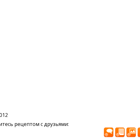
2012
тесь рецептом с друзьями: