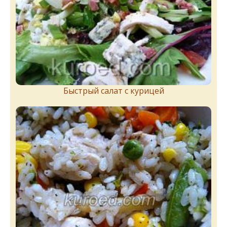
Быстрый салат с курицей