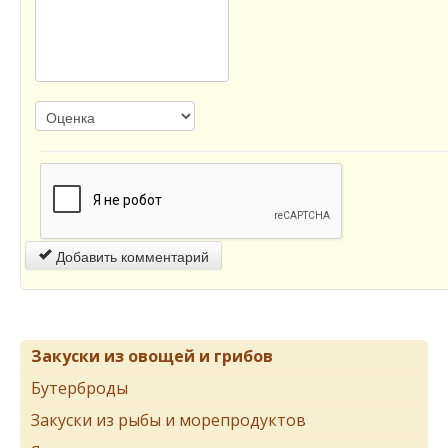
Добавить комментарий
Закуски из овощей и грибов
Бутерброды
Закуски из рыбы и морепродуктов