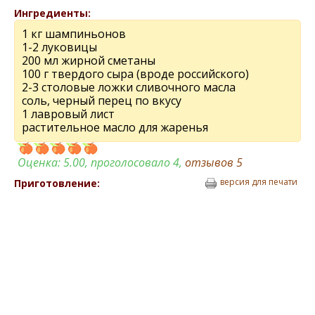
Ингредиенты:
1 кг шампиньонов
1-2 луковицы
200 мл жирной сметаны
100 г твердого сыра (вроде российского)
2-3 столовые ложки сливочного масла
соль, черный перец по вкусу
1 лавровый лист
растительное масло для жаренья
Оценка:
5.00
, проголосовало 4,
отзывов
5
версия для печати
Приготовление: