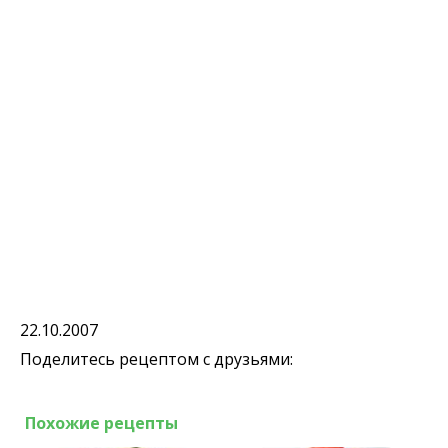
22.10.2007
Поделитесь рецептом с друзьями:
Похожие рецепты