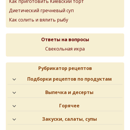
Как приготовить Киевский торт
Диетический гречневый суп
Как солить и вялить рыбу
Ответы на вопросы
Свекольная икра
Рубрикатор рецептов
Подборки рецептов по продуктам
Выпечка и десерты
Горячее
Закуски, салаты, супы