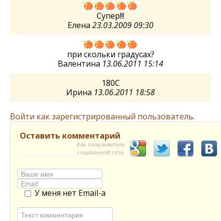
Супер!!!
Елена
23.03.2009 09:30
при скольки градусах?
Валентина
13.06.2011 15:14
180C
Ирина
13.06.2011 18:58
Войти как зарегистрированный пользователь.
Оставить комментарий
Как пользователь
социальной сети
У меня нет Email-а