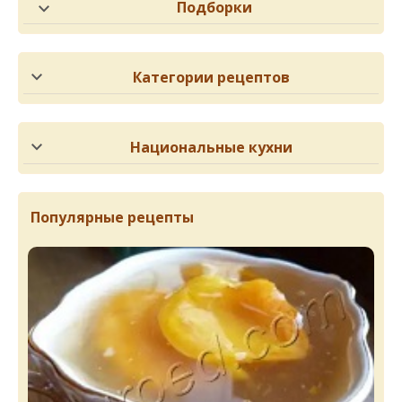
Подборки
Категории рецептов
Национальные кухни
Популярные рецепты