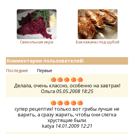
Свекольная икра
Баклажаны под шубой
Комментарии пользователей:
Последние
Первые
Делала, очень классно, особенно на завтрак!
Ольга
05.05.2008 18:25
супер рецептик! только вот грибы лучше не
варить, а сразу жарить, чтобы они слегка
хрустящие были.
katya
14.01.2009 12:21