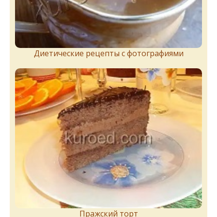
Диетические рецепты с фотографиями
Пражский торт