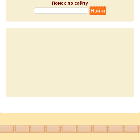
Поиск по сайту