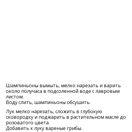
Шампиньоны вымыть, мелко нарезать и варить
около получаса в подсоленной воде с лавровым
листом.
Воду слить, шампиньоны обсушить.
Лук мелко нарезать, сложить в глубокую
сковородку и поджарить в растительном масле до
розоватого цвета.
Добавить к луку вареные грибы.