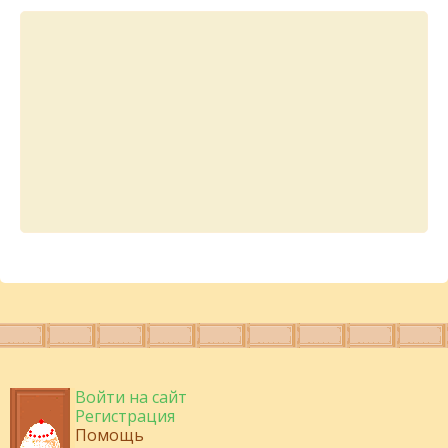
Войти на сайт
Регистрация
Помощь