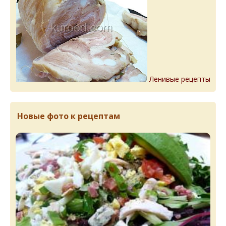
Ленивые рецепты
Новые фото к рецептам