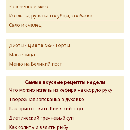
Запеченное мясо
Котлеты, рулеты, голубцы, колбаски
Сало и смалец
Диеты
Диета №5
Торты
•
•
Масленица
Меню на Великий пост
Самые вкусные рецепты недели
Что можно испечь из кефира на скорую руку
Творожная запеканка в духовке
Как приготовить Киевский торт
Диетический гречневый суп
Как солить и вялить рыбу