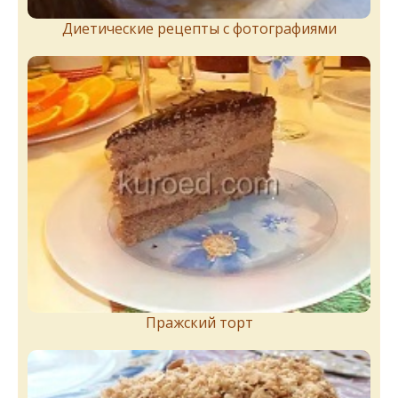
Диетические рецепты с фотографиями
Пражский торт