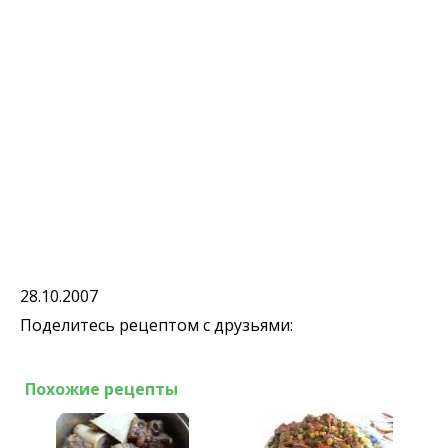
28.10.2007
Поделитесь рецептом с друзьями:
Похожие рецепты