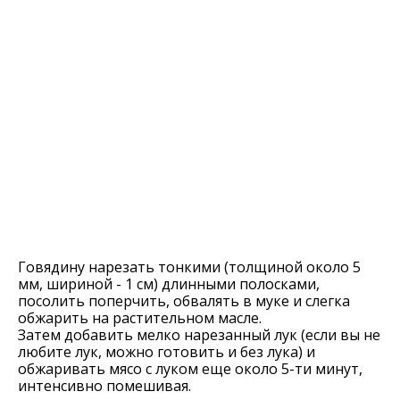
Говядину нарезать тонкими (толщиной около 5
мм, шириной - 1 см) длинными полосками,
посолить поперчить, обвалять в муке и слегка
обжарить на растительном масле.
Затем добавить мелко нарезанный лук (если вы не
любите лук, можно готовить и без лука) и
обжаривать мясо с луком еще около 5-ти минут,
интенсивно помешивая.