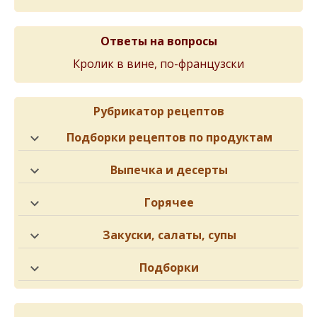
Ответы на вопросы
Кролик в вине, по-французски
Рубрикатор рецептов
Подборки рецептов по продуктам
Выпечка и десерты
Горячее
Закуски, салаты, супы
Подборки