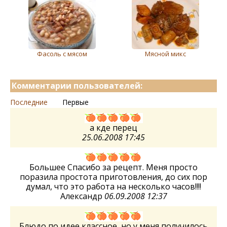
Фасоль с мясом
Мясной микс
Комментарии пользователей:
Последние
Первые
а кде перец
25.06.2008 17:45
Большее Спасибо за рецепт. Меня просто
поразила простота приготовления, до сих пор
думал, что это работа на несколько часов!!!!
Александр
06.09.2008 12:37
Блюдо по идее классное, но у меня получилось