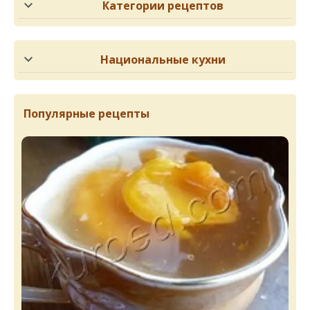
Категории рецептов
Национальные кухни
Популярные рецепты