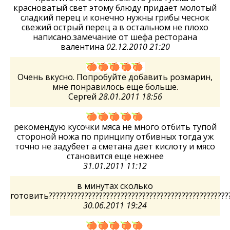
красноватый свет этому блюду придает молотый
сладкий перец и конечно нужны грибы чеснок
свежий острый перец а в остальном не плохо
написано.замечание от шефа ресторана
валентина
02.12.2010 21:20
Очень вкусно. Попробуйте добавить розмарин,
мне понравилось еще больше.
Сергей
28.01.2011 18:56
рекомендую кусочки мяса не много отбить тупой
стороной ножа по принципу отбивных тогда уж
точно не задубеет а сметана дает кислоту и мясо
становится еще нежнее
31.01.2011 11:12
в минутах сколько
готовить??????????????????????????????????????????????????
30.06.2011 19:24