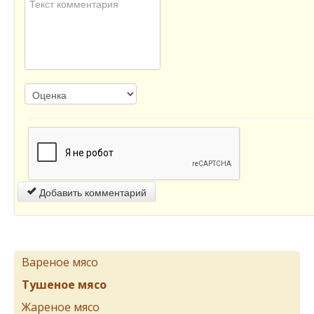
Добавить комментарий
Вареное мясо
Тушеное мясо
Жареное мясо