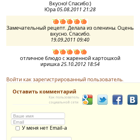
Вкусно! Спасибо:)
Юра
05.08.2011 21:28
Замечательный рецепт. Делала из оленины. Оцень
вкусно. Спасибо.
19.09.2011 09:40
отличное блюдо с жаренной картошкой
иришка
25.10.2012 18:54
Войти как зарегистрированный пользователь.
Оставить комментарий
Как пользователь
социальной сети
У меня нет Email-а