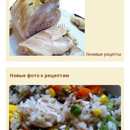
Ленивые рецепты
Новые фото к рецептам