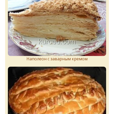
Наполеон с заварным кремом