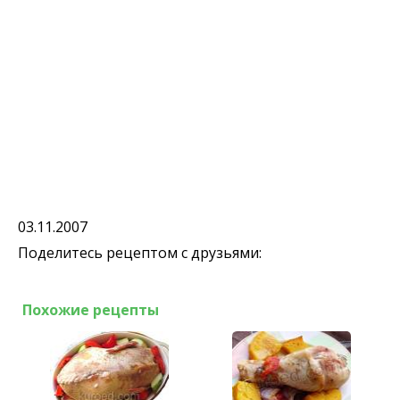
03.11.2007
Поделитесь рецептом с друзьями:
Похожие рецепты