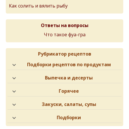
Как солить и вялить рыбу
Ответы на вопросы
Что такое фуа-гра
Рубрикатор рецептов
Подборки рецептов по продуктам
Выпечка и десерты
Горячее
Закуски, салаты, супы
Подборки