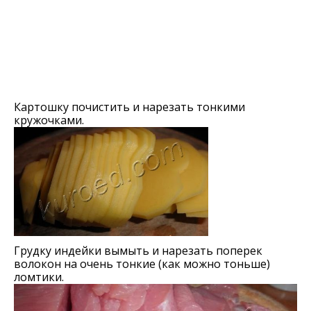
Картошку почистить и нарезать тонкими
кружочками.
Грудку индейки вымыть и нарезать поперек
волокон на очень тонкие (как можно тоньше)
ломтики.