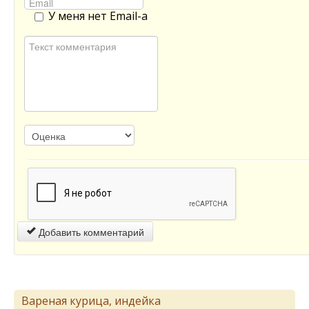
У меня нет Email-а
Добавить комментарий
Вареная курица, индейка