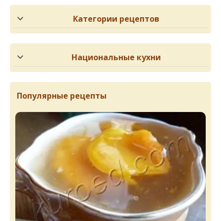
Категории рецептов
Национальные кухни
Популярные рецепты