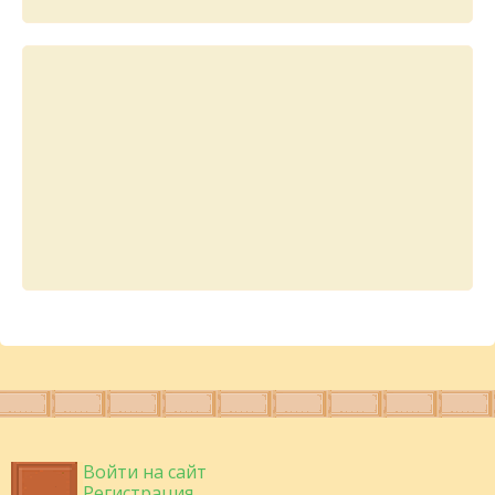
Войти на сайт
Регистрация