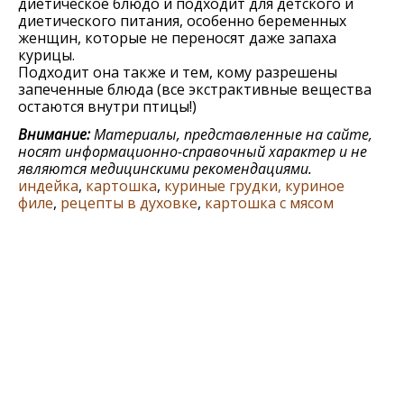
диетическое блюдо и подходит для детского и
диетического питания, особенно беременных
женщин, которые не переносят даже запаха
курицы.
Подходит она также и тем, кому разрешены
запеченные блюда (все экстрактивные вещества
остаются внутри птицы!)
Внимание:
Материалы, представленные на сайте,
носят информационно-справочный характер и не
являются медицинскими рекомендациями.
индейка
,
картошка
,
куриные грудки, куриное
филе
,
рецепты в духовке
,
картошка с мясом