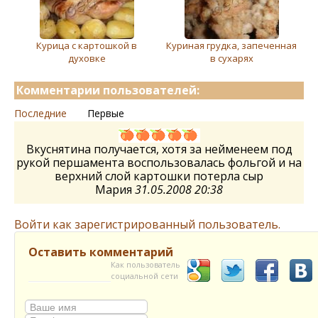
Курица с картошкой в
Куриная грудка, запеченная
духовке
в сухарях
Комментарии пользователей:
Последние
Первые
Вкуснятина получается, хотя за нейменеем под
рукой першамента воспользовалась фольгой и на
верхний слой картошки потерла сыр
Мария
31.05.2008 20:38
Войти как зарегистрированный пользователь.
Оставить комментарий
Как пользователь
социальной сети