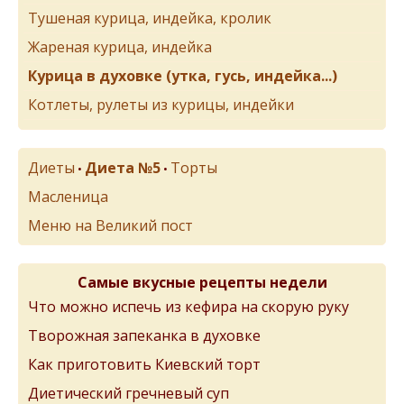
Тушеная курица, индейка, кролик
Жареная курица, индейка
Курица в духовке (утка, гусь, индейка...)
Котлеты, рулеты из курицы, индейки
Диеты
Диета №5
Торты
•
•
Масленица
Меню на Великий пост
Самые вкусные рецепты недели
Что можно испечь из кефира на скорую руку
Творожная запеканка в духовке
Как приготовить Киевский торт
Диетический гречневый суп