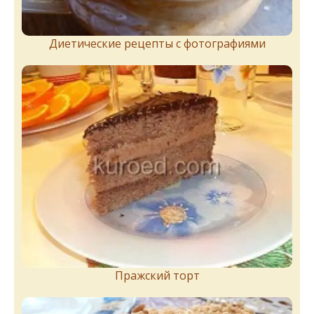
Диетические рецепты с фотографиями
Пражский торт