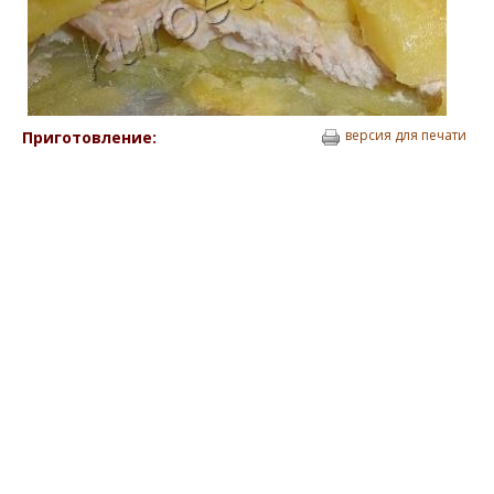
версия для печати
Приготовление: