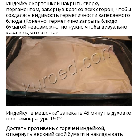
Индейку с картошкой накрыть сверху
пергаментом, завернув края со всех сторон, чтобы
создалась видимость герметичности запекаемого
блюда. (Конечно, герметично закрыть блюдо
бумагой невозможно, но нужно чтобы визуально
казалось, что это так).
Индейку "в мешочке" запекать 45 минут в духовке
при температуре 160°C.
Достать противень с горячей индейкой,
отвернуть верхний слой бумаги и накладывать