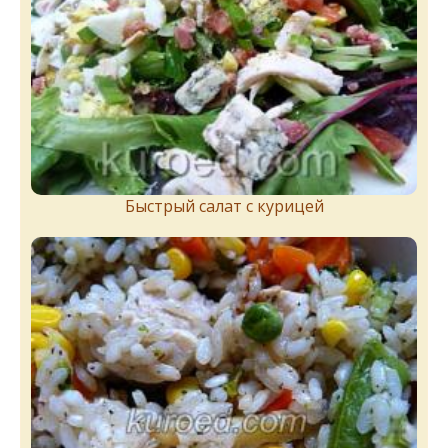
Быстрый салат с курицей