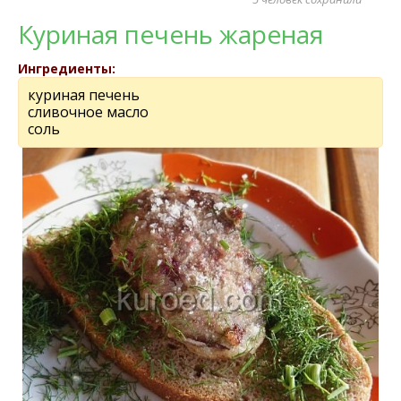
Куриная печень жареная
Ингредиенты:
куриная печень
сливочное масло
соль