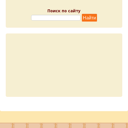
Поиск по сайту