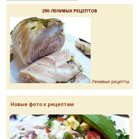
290 ЛЕНИВЫХ РЕЦЕПТОВ
Ленивые рецепты
Новые фото к рецептам