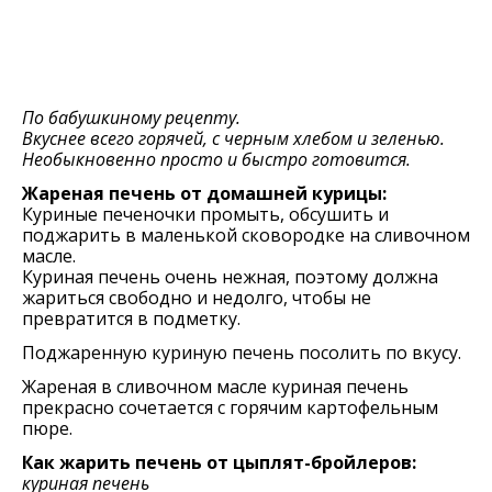
По бабушкиному рецепту.
Вкуснее всего горячей, с черным хлебом и зеленью.
Необыкновенно просто и быстро готовится.
Жареная печень от домашней курицы:
Куриные печеночки промыть, обсушить и
поджарить в маленькой сковородке на сливочном
масле.
Куриная печень очень нежная, поэтому должна
жариться свободно и недолго, чтобы не
превратится в подметку.
Поджаренную куриную печень посолить по вкусу.
Жареная в сливочном масле куриная печень
прекрасно сочетается с горячим картофельным
пюре.
Как жарить печень от цыплят-бройлеров:
куриная печень