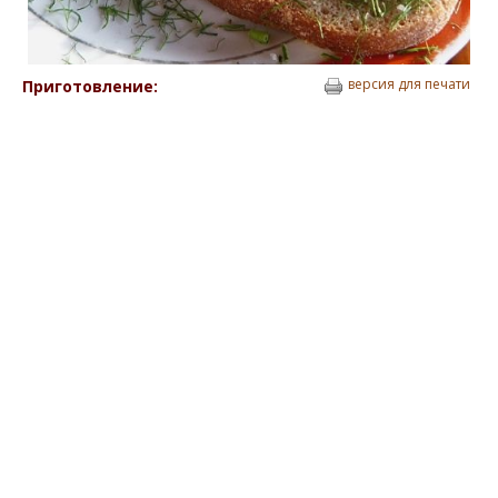
версия для печати
Приготовление: