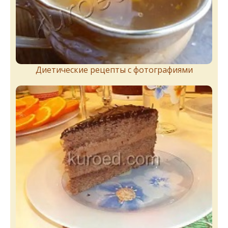
Диетические рецепты с фотографиями