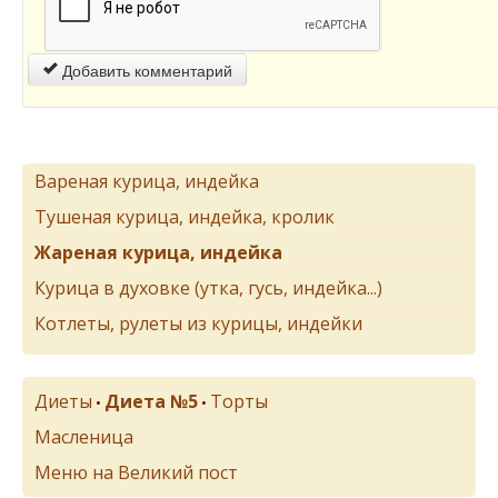
Добавить комментарий
Вареная курица, индейка
Тушеная курица, индейка, кролик
Жареная курица, индейка
Курица в духовке (утка, гусь, индейка...)
Котлеты, рулеты из курицы, индейки
Диеты
Диета №5
Торты
•
•
Масленица
Меню на Великий пост