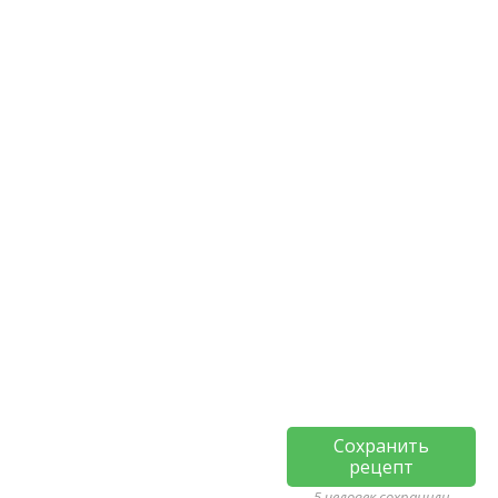
Сохранить
рецепт
5 человек сохранили