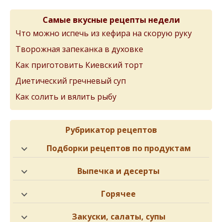
Самые вкусные рецепты недели
Что можно испечь из кефира на скорую руку
Творожная запеканка в духовке
Как приготовить Киевский торт
Диетический гречневый суп
Как солить и вялить рыбу
Рубрикатор рецептов
Подборки рецептов по продуктам
Выпечка и десерты
Горячее
Закуски, салаты, супы