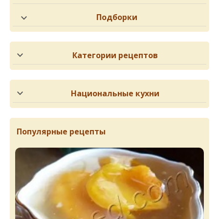
Подборки
Категории рецептов
Национальные кухни
Популярные рецепты