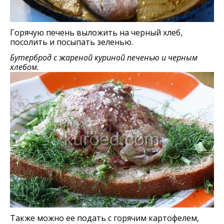
Горячую печень выложить на черный хлеб,
посолить и посыпать зеленью.
Бутерброд с жареной куриной печенью и черным
хлебом.
Также можно ее подать с горячим картофелем,