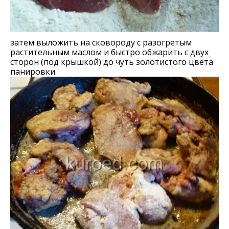
затем выложить на сковороду с разогретым
растительным маслом и быстро обжарить с двух
сторон (под крышкой) до чуть золотистого цвета
панировки.