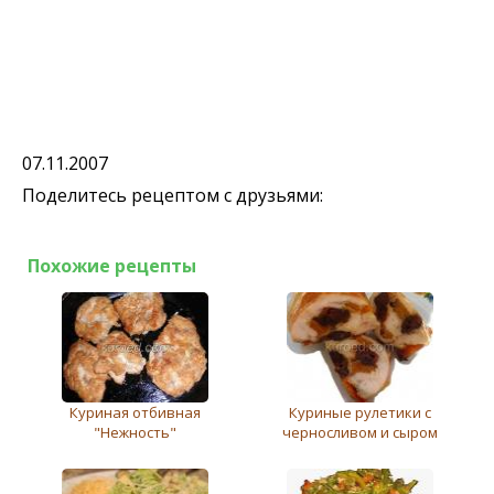
07.11.2007
Поделитесь рецептом с друзьями:
Похожие рецепты
Куриная отбивная
Куриные рулетики с
"Нежность"
черносливом и сыром