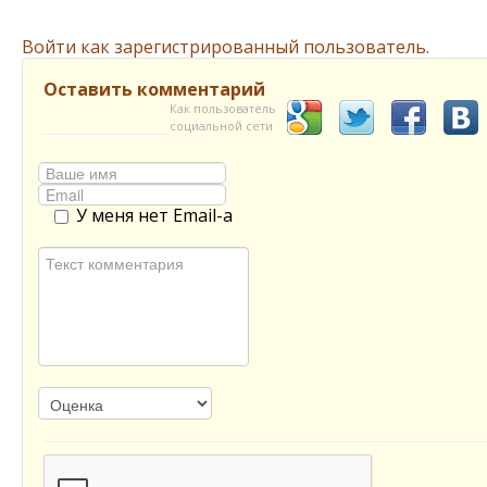
Войти как зарегистрированный пользователь.
Оставить комментарий
Как пользователь
социальной сети
У меня нет Email-а