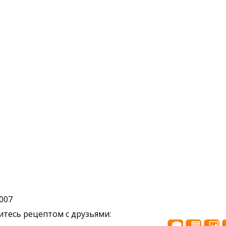
2007
тесь рецептом с друзьями: