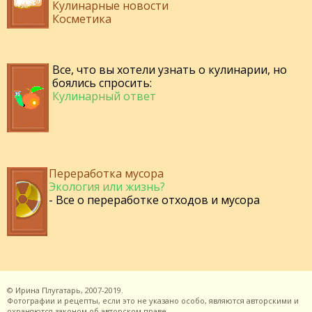
Кулинарные новости
Косметика
Все, что вы хотели узнать о кулинарии, но
боялись спросить:
Кулинарный ответ
Переработка мусора
Экология или жизнь?
- Все о переработке отходов и мусора
©
Ирина Плугатарь,
2007-2019.
Фотографии и рецепты, если это не указано особо, являются авторскими и
охраняются законом об авторском праве.