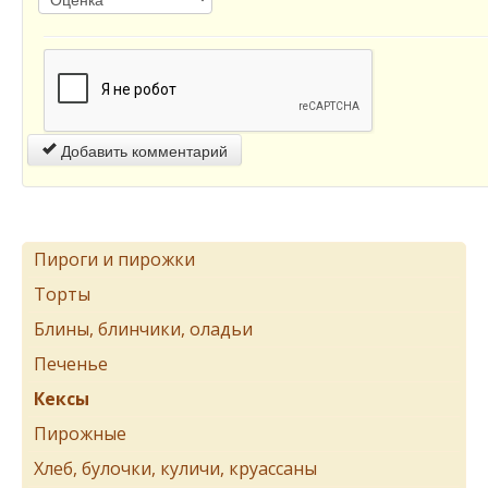
Добавить комментарий
Пироги и пирожки
Торты
Блины, блинчики, оладьи
Печенье
Кексы
Пирожные
Хлеб, булочки, куличи, круассаны