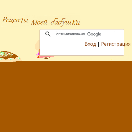
Вход
|
Регистрация