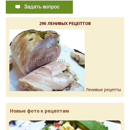
290 ЛЕНИВЫХ РЕЦЕПТОВ
Ленивые рецепты
Новые фото к рецептам