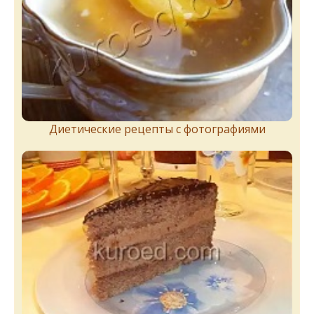
Диетические рецепты с фотографиями