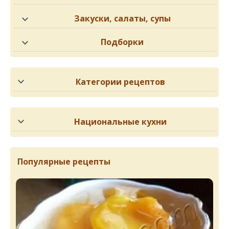
Закуски, салаты, супы
Подборки
Категории рецептов
Национальные кухни
Популярные рецепты