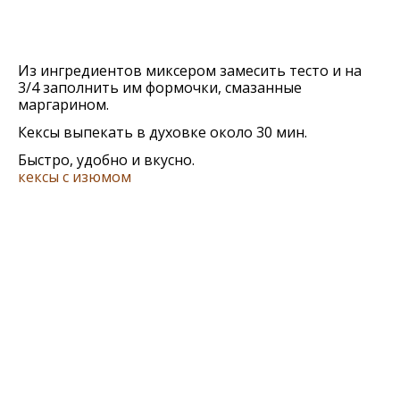
Из ингредиентов миксером замесить тесто и на
3/4 заполнить им формочки, смазанные
маргарином.
Кексы выпекать в духовке около 30 мин.
Быстро, удобно и вкусно.
кексы с изюмом