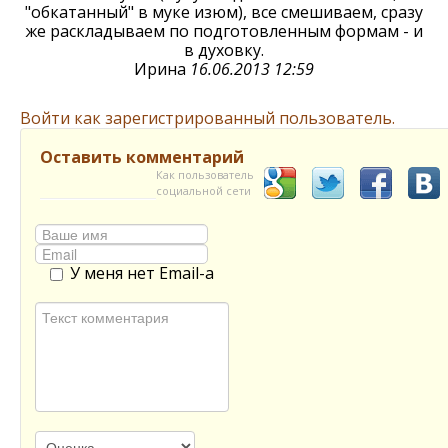
"обкатанный" в муке изюм), все смешиваем, сразу
же раскладываем по подготовленным формам - и
в духовку.
Ирина
16.06.2013 12:59
Войти как зарегистрированный пользователь.
Оставить комментарий
Как пользователь
социальной сети
У меня нет Email-а