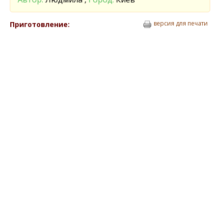
версия для печати
Приготовление: