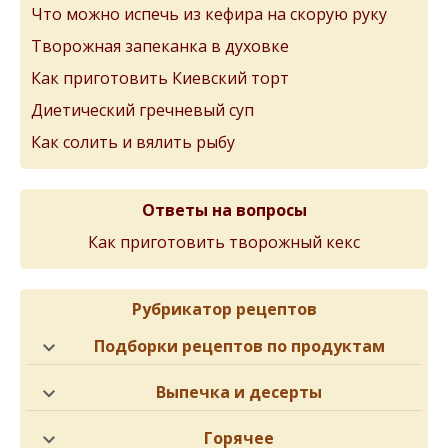
Что можно испечь из кефира на скорую руку
Творожная запеканка в духовке
Как приготовить Киевский торт
Диетический гречневый суп
Как солить и вялить рыбу
Ответы на вопросы
Как приготовить творожный кекс
Рубрикатор рецептов
Подборки рецептов по продуктам
Выпечка и десерты
Горячее