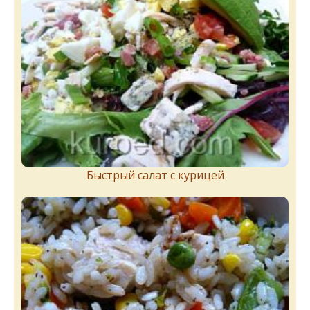
Быстрый салат с курицей