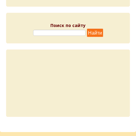
Поиск по сайту