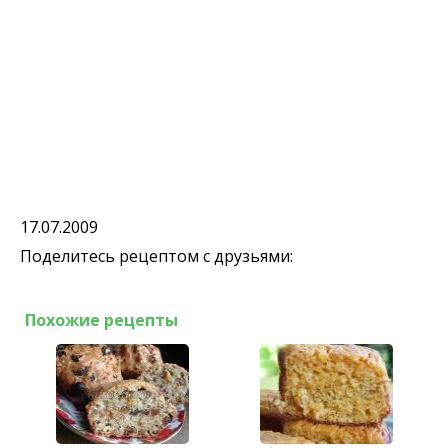
17.07.2009
Поделитесь рецептом с друзьями:
Похожие рецепты