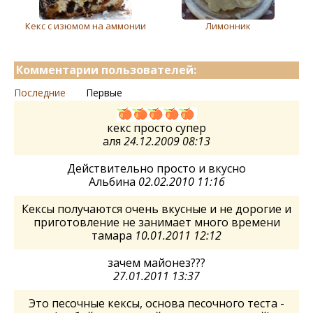
Кекс с изюмом на аммонии
Лимонник
Комментарии пользователей:
Последние
Первые
кекс просто супер
аля
24.12.2009 08:13
Действительно просто и вкусно
Альбина
02.02.2010 11:16
Кексы получаются очень вкусные и не дорогие и
приготовление не занимает много времени
тамара
10.01.2011 12:12
зачем майонез???
27.01.2011 13:37
Это песочные кексы, основа песочного теста -