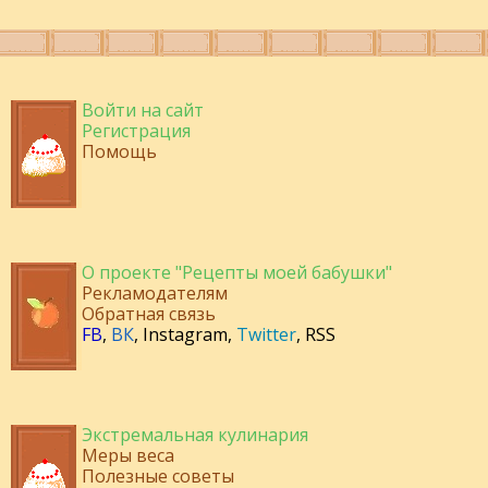
Войти на сайт
Регистрация
Помощь
О проекте "Рецепты моей бабушки"
Рекламодателям
Обратная связь
FB
,
ВК
,
Instagram
,
Twitter
,
RSS
Экстремальная кулинария
Меры веса
Полезные советы