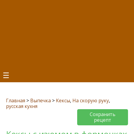
☰
Главная
>
Выпечка
>
Кексы
,
На скорую руку
,
русская кухня
Сохранить
рецепт