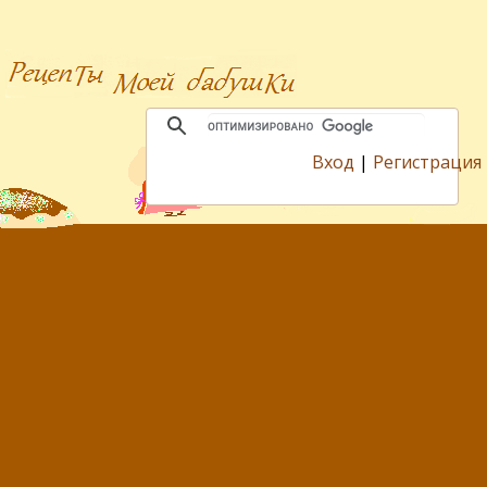
Вход
|
Регистрация