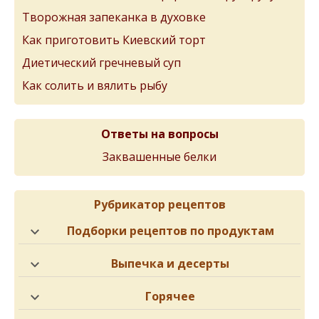
Творожная запеканка в духовке
Как приготовить Киевский торт
Диетический гречневый суп
Как солить и вялить рыбу
Ответы на вопросы
Заквашенные белки
Рубрикатор рецептов
Подборки рецептов по продуктам
Выпечка и десерты
Горячее