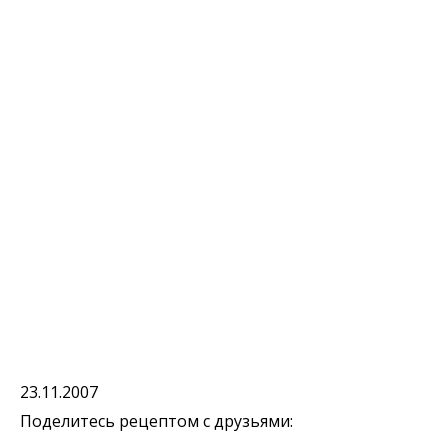
23.11.2007
Поделитесь рецептом с друзьями: