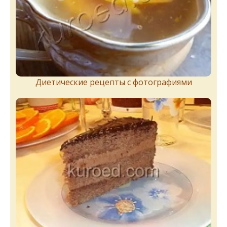
Диетические рецепты с фотографиями