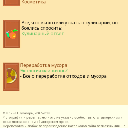
Косметика
Все, что вы хотели узнать о кулинарии, но
боялись спросить:
Кулинарный ответ
Переработка мусора
Экология или жизнь?
- Все о переработке отходов и мусора
©
Ирина Плугатарь,
2007-2019.
Фотографии и рецепты, если это не указано особо, являются авторскими и
охраняются законом об авторском праве.
Перепечатка и любое воспроизведение материалов сайта возможны лишь с