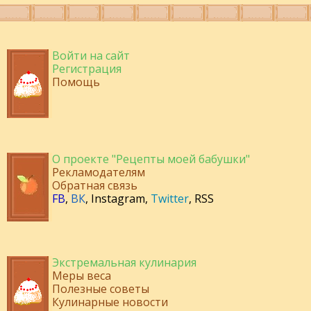
Войти на сайт
Регистрация
Помощь
О проекте "Рецепты моей бабушки"
Рекламодателям
Обратная связь
FB
,
ВК
,
Instagram
,
Twitter
,
RSS
Экстремальная кулинария
Меры веса
Полезные советы
Кулинарные новости