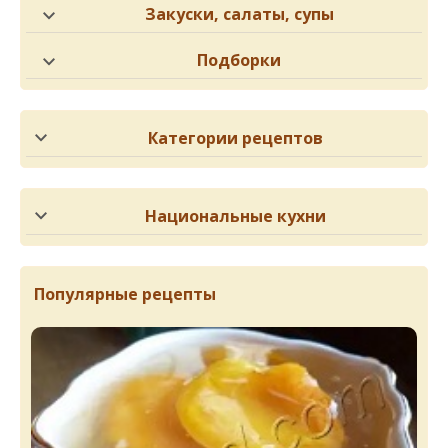
Закуски, салаты, супы
Подборки
Категории рецептов
Национальные кухни
Популярные рецепты