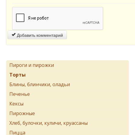
Добавить комментарий
Пироги и пирожки
Торты
Блины, блинчики, оладьи
Печенье
Кексы
Пирожные
Хлеб, булочки, куличи, круассаны
Пицца