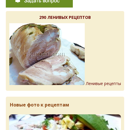
290 ЛЕНИВЫХ РЕЦЕПТОВ
Ленивые рецепты
Новые фото к рецептам