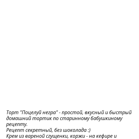
Торт "Поцелуй негра" - простой, вкусный и быстрый
домашний тортик по старинному бабушкиному
рецепту.
Рецепт секретный, без шоколада :)
Крем из вареной сгущенки, коржи - на кефире и