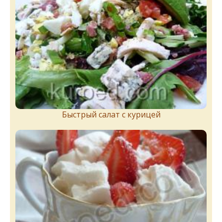
Быстрый салат с курицей