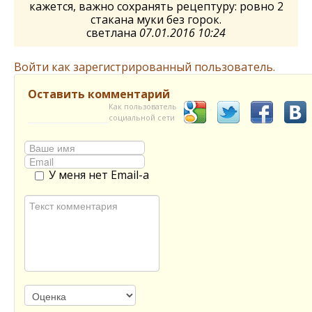
кажется, важно сохранять рецептуру: ровно 2
стакана муки без горок.
светлана
07.01.2016 10:24
Войти как зарегистрированный пользователь.
Оставить комментарий
Как пользователь
социальной сети
У меня нет Email-а