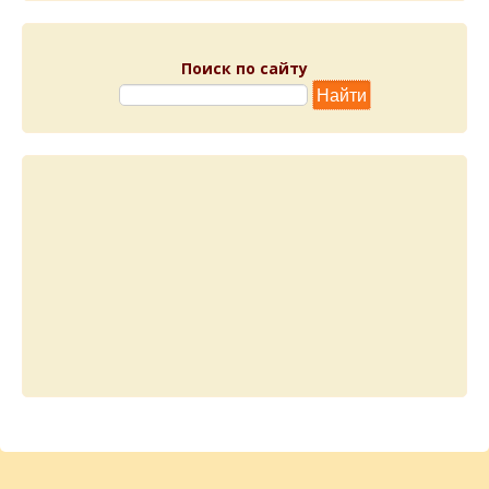
Поиск по сайту