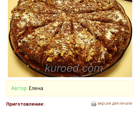
Автор:
Елена
версия для печати
Приготовление: