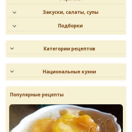
Закуски, салаты, супы
Подборки
Категории рецептов
Национальные кухни
Популярные рецепты