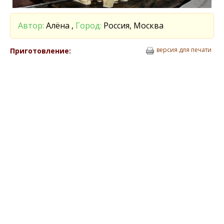
Автор:
Алёна ,
Город:
Россия, Москва
версия для печати
Приготовление: