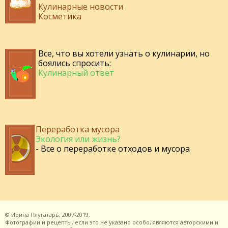
Кулинарные новости
Косметика
Все, что вы хотели узнать о кулинарии, но
боялись спросить:
Кулинарный ответ
Переработка мусора
Экология или жизнь?
- Все о переработке отходов и мусора
©
Ирина Плугатарь,
2007-2019.
Фотографии и рецепты, если это не указано особо, являются авторскими и