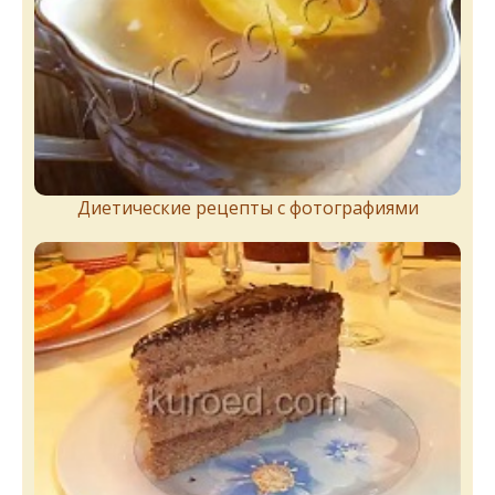
Диетические рецепты с фотографиями