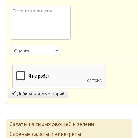
Добавить комментарий
Салаты из сырых овощей и зелени
Слоеные салаты и винегреты