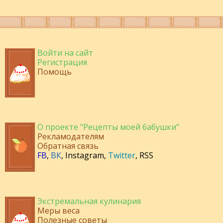
Войти на сайт
Регистрация
Помощь
О проекте "Рецепты моей бабушки"
Рекламодателям
Обратная связь
FB
,
ВК
,
Instagram
,
Twitter
,
RSS
Экстремальная кулинария
Меры веса
Полезные советы