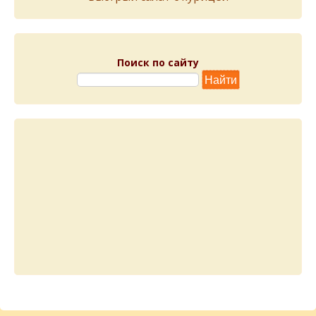
Поиск по сайту