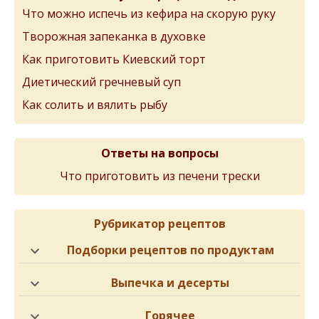
Что можно испечь из кефира на скорую руку
Творожная запеканка в духовке
Как приготовить Киевский торт
Диетический гречневый суп
Как солить и вялить рыбу
Ответы на вопросы
Что приготовить из печени трески
Рубрикатор рецептов
Подборки рецептов по продуктам
Выпечка и десерты
Горячее