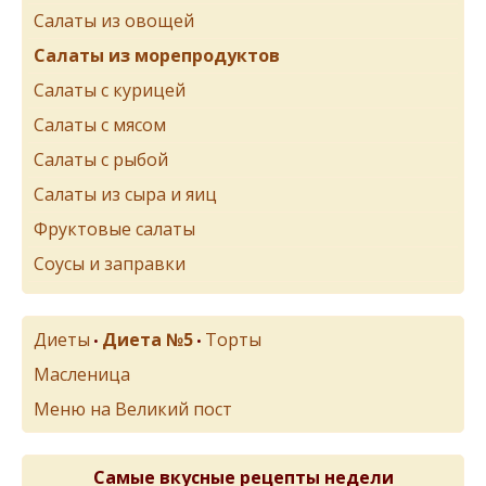
Салаты из овощей
Салаты из морепродуктов
Салаты с курицей
Салаты с мясом
Салаты с рыбой
Салаты из сыра и яиц
Фруктовые салаты
Соусы и заправки
Диеты
Диета №5
Торты
•
•
Масленица
Меню на Великий пост
Самые вкусные рецепты недели