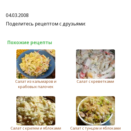
04.03.2008
Поделитесь рецептом с друзьями:
Похожие рецепты
Салат из кальмаров и
Салат с креветками
крабовых палочек
Салат с крилем и яблоками
Салат с тунцом и яблоками