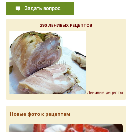
290 ЛЕНИВЫХ РЕЦЕПТОВ
Ленивые рецепты
Новые фото к рецептам