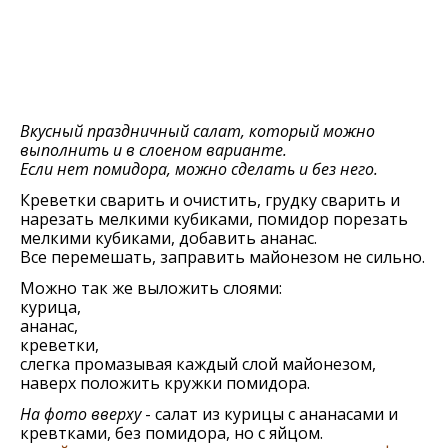
Вкусный праздничный салат, который можно
выполнить и в слоеном варианте.
Если нет помидора, можно сделать и без него.
Креветки сварить и очистить, грудку сварить и
нарезать мелкими кубиками, помидор порезать
мелкими кубиками, добавить ананас.
Все перемешать, заправить майонезом не сильно.
Можно так же выложить слоями:
курица,
ананас,
креветки,
слегка промазывая каждый слой майонезом,
наверх положить кружки помидора.
На фото вверху
- салат из курицы с ананасами и
кревтками, без помидора, но с яйцом.