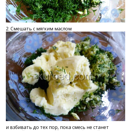
2. Смешать с мягким маслом
и взбивать до тех пор, пока смесь не станет