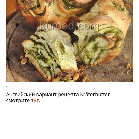
.
Английский вариант рецепта Kräterbutter
смотрите
тут
.