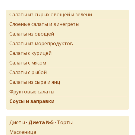
Салаты из сырых овощей и зелени
Слоеные салаты и винегреты
Салаты из овощей
Салаты из морепродуктов
Салаты с курицей
Салаты с мясом
Салаты с рыбой
Салаты из сыра и яиц
Фруктовые салаты
Соусы и заправки
Диеты
Диета №5
Торты
•
•
Масленица