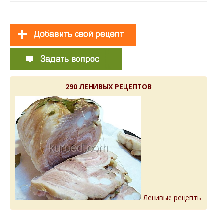
290 ЛЕНИВЫХ РЕЦЕПТОВ
Ленивые рецепты