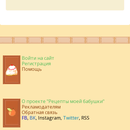
Войти на сайт
Регистрация
Помощь
О проекте "Рецепты моей бабушки"
Рекламодателям
Обратная связь
FB
,
ВК
,
Instagram
,
Twitter
,
RSS