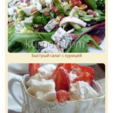
Быстрый салат с курицей