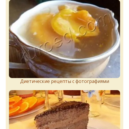
Диетические рецепты с фотографиями