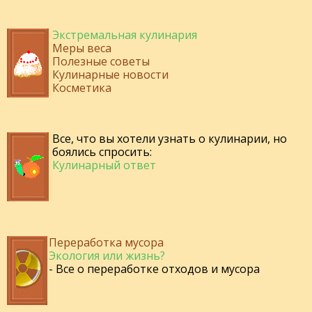
Экстремальная кулинария
Меры веса
Полезные советы
Кулинарные новости
Косметика
Все, что вы хотели узнать о кулинарии, но
боялись спросить:
Кулинарный ответ
Переработка мусора
Экология или жизнь?
- Все о переработке отходов и мусора