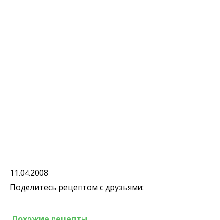
11.04.2008
Поделитесь рецептом с друзьями:
Похожие рецепты