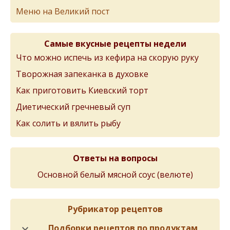
Меню на Великий пост
Самые вкусные рецепты недели
Что можно испечь из кефира на скорую руку
Творожная запеканка в духовке
Как приготовить Киевский торт
Диетический гречневый суп
Как солить и вялить рыбу
Ответы на вопросы
Основной белый мясной соус (велюте)
Рубрикатор рецептов
Подборки рецептов по продуктам