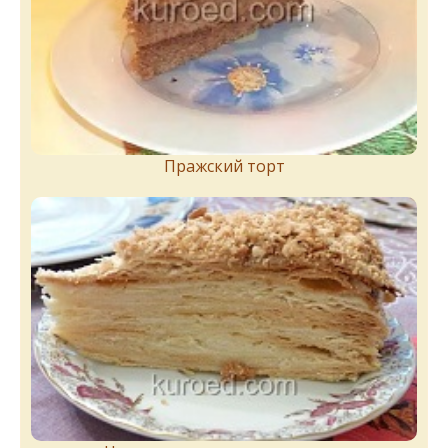
Пражский торт