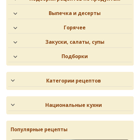
Выпечка и десерты
Горячее
Закуски, салаты, супы
Подборки
Категории рецептов
Национальные кухни
Популярные рецепты