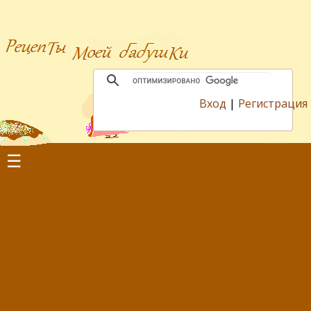
Вход
|
Регистрация
☰