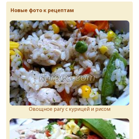
Новые фото к рецептам
Овощное рагу с курицей и рисом