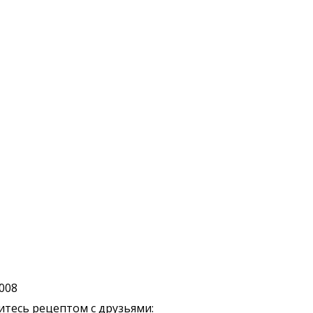
2008
тесь рецептом с друзьями: