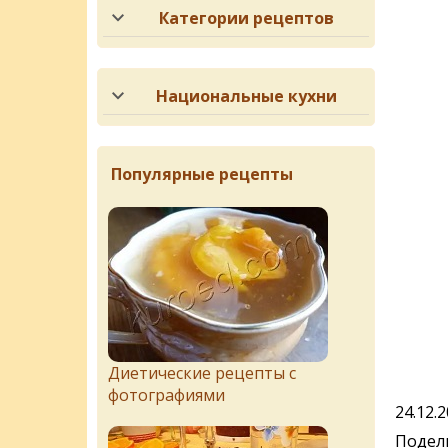
Категории рецептов
Национальные кухни
Популярные рецепты
Диетические рецепты с
фотографиями
24.12.
Подели