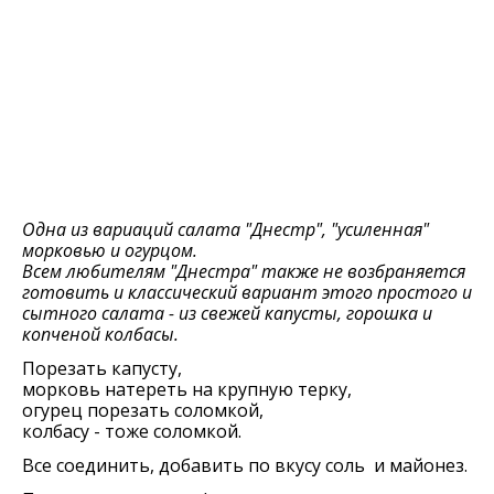
Одна из вариаций салата "Днестр", "усиленная"
морковью и огурцом.
Всем любителям "Днестра" также не возбраняется
готовить и классический вариант этого простого и
сытного салата - из свежей капусты, горошка и
копченой колбасы.
Порезать капусту,
морковь натереть на крупную терку,
огурец порезать соломкой,
колбасу - тоже соломкой.
Все соединить, добавить по вкусу соль и майонез.