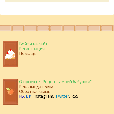
Войти на сайт
Регистрация
Помощь
О проекте "Рецепты моей бабушки"
Рекламодателям
Обратная связь
FB
,
ВК
,
Instagram
,
Twitter
,
RSS