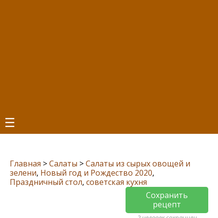
☰
Главная
>
Салаты
>
Салаты из сырых овощей и
зелени
,
Новый год и Рождество 2020
,
Праздничный стол
,
советская кухня
Сохранить
рецепт
2 человек сохранили