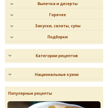
Выпечка и десерты
Горячее
Закуски, салаты, супы
Подборки
Категории рецептов
Национальные кухни
Популярные рецепты