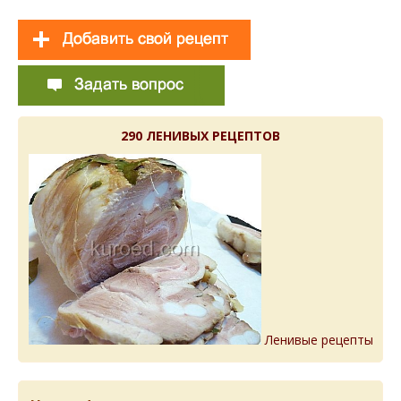
290 ЛЕНИВЫХ РЕЦЕПТОВ
Ленивые рецепты