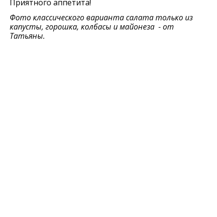
Приятного аппетита!
Фото классического варианта салата только из
капусты, горошка, колбасы и майонеза - от
Татьяны.