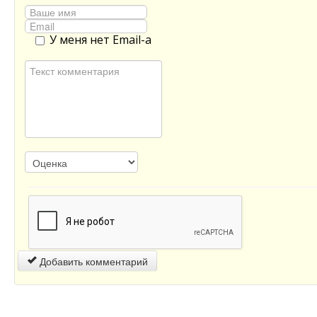
У меня нет Email-а
Добавить комментарий