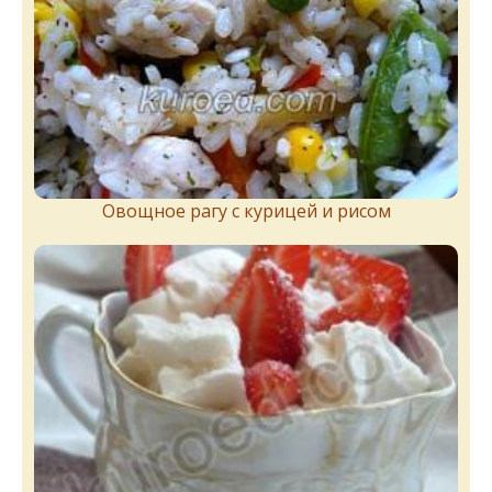
Овощное рагу с курицей и рисом