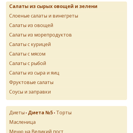
Салаты из сырых овощей и зелени
Слоеные салаты и винегреты
Салаты из овощей
Салаты из морепродуктов
Салаты с курицей
Салаты с мясом
Салаты с рыбой
Салаты из сыра и яиц
Фруктовые салаты
Соусы и заправки
Диеты
Диета №5
Торты
•
•
Масленица
Меню на Великий пост