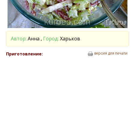
Автор:
Анна ,
Город:
Харьков
версия для печати
Приготовление: