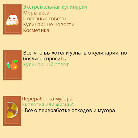
Экстремальная кулинария
Меры веса
Полезные советы
Кулинарные новости
Косметика
Все, что вы хотели узнать о кулинарии, но
боялись спросить:
Кулинарный ответ
Переработка мусора
Экология или жизнь?
- Все о переработке отходов и мусора