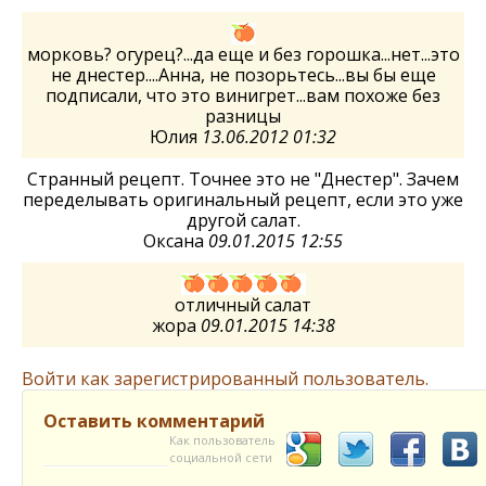
морковь? огурец?...да еще и без горошка...нет...это
не днестер....Анна, не позорьтесь...вы бы еще
подписали, что это винигрет...вам похоже без
разницы
Юлия
13.06.2012 01:32
Странный рецепт. Точнее это не "Днестер". Зачем
переделывать оригинальный рецепт, если это уже
другой салат.
Оксана
09.01.2015 12:55
отличный салат
жора
09.01.2015 14:38
Войти как зарегистрированный пользователь.
Оставить комментарий
Как пользователь
социальной сети