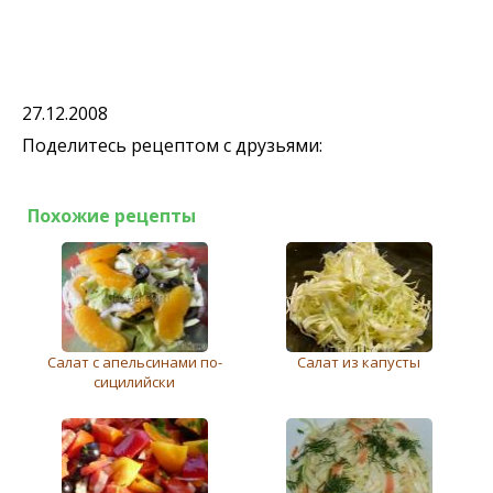
27.12.2008
Поделитесь рецептом с друзьями:
Похожие рецепты
Салат с апельсинами по-
Салат из капусты
сицилийски