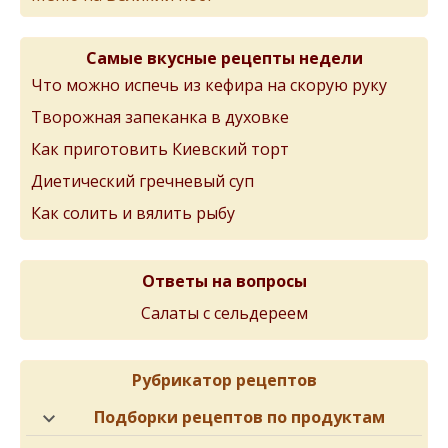
Самые вкусные рецепты недели
Что можно испечь из кефира на скорую руку
Творожная запеканка в духовке
Как приготовить Киевский торт
Диетический гречневый суп
Как солить и вялить рыбу
Ответы на вопросы
Салаты с сельдереем
Рубрикатор рецептов
Подборки рецептов по продуктам