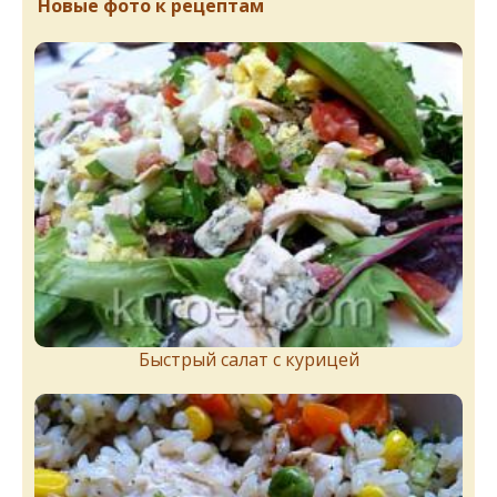
Новые фото к рецептам
Быстрый салат с курицей