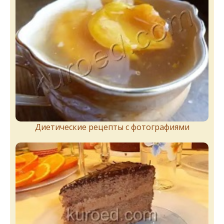
Диетические рецепты с фотографиями