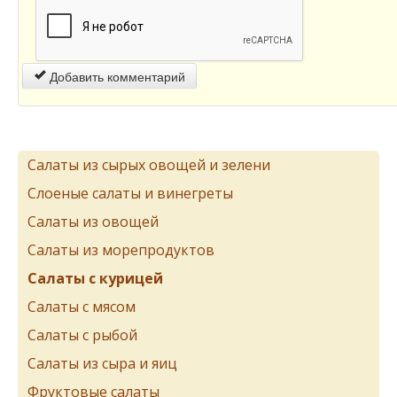
Добавить комментарий
Салаты из сырых овощей и зелени
Слоеные салаты и винегреты
Салаты из овощей
Салаты из морепродуктов
Салаты с курицей
Салаты с мясом
Салаты с рыбой
Салаты из сыра и яиц
Фруктовые салаты