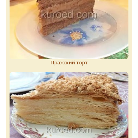
Пражский торт