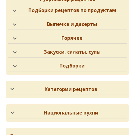
Подборки рецептов по продуктам
Выпечка и десерты
Горячее
Закуски, салаты, супы
Подборки
Категории рецептов
Национальные кухни