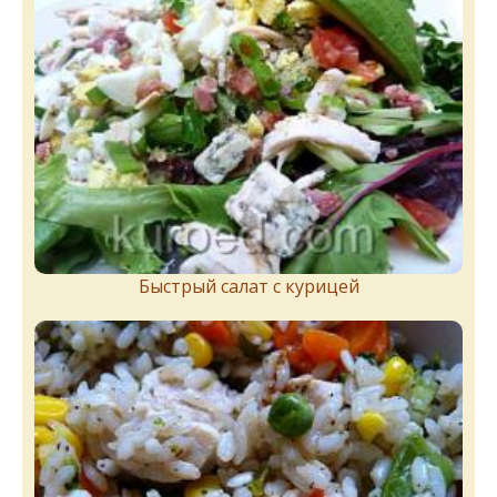
Быстрый салат с курицей