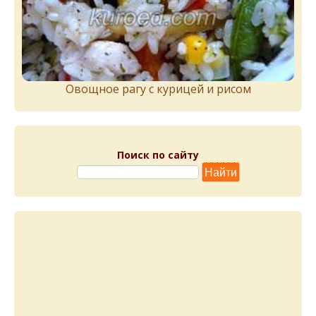
Овощное рагу с курицей и рисом
Поиск по сайту