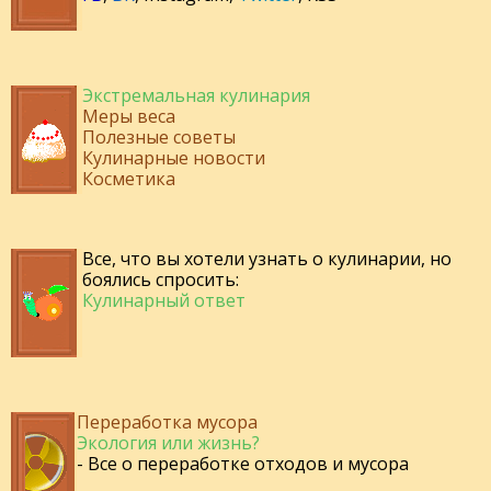
Экстремальная кулинария
Меры веса
Полезные советы
Кулинарные новости
Косметика
Все, что вы хотели узнать о кулинарии, но
боялись спросить:
Кулинарный ответ
Переработка мусора
Экология или жизнь?
- Все о переработке отходов и мусора