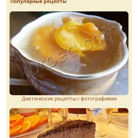
Популярные рецепты
Диетические рецепты с фотографиями