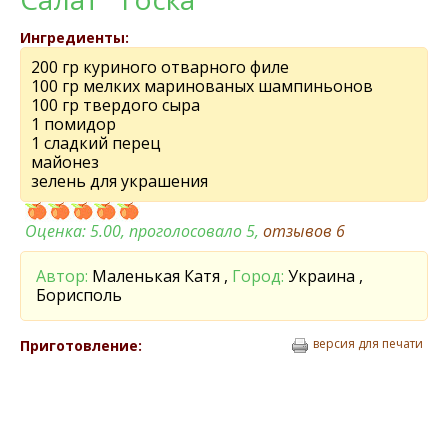
Ингредиенты:
200 гр куриного отварного филе
100 гр мелких маринованых шампиньонов
100 гр твердого сыра
1 помидор
1 сладкий перец
майонез
зелень для украшения
Оценка:
5.00
, проголосовало 5,
отзывов
6
Автор:
Маленькая Катя ,
Город:
Украина ,
Борисполь
версия для печати
Приготовление: