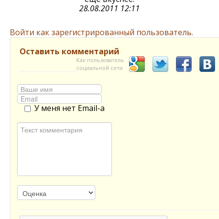
28.08.2011 12:11
Войти как зарегистрированный пользователь.
Оставить комментарий
Как пользователь
социальной сети
У меня нет Email-а