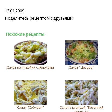
13.01.2009
Поделитесь рецептом с друзьями:
Похожие рецепты
Салат из индейки с яблоками
Салат "Цезарь"
Салат "Соблазн"
Салат с курицей "Весенний