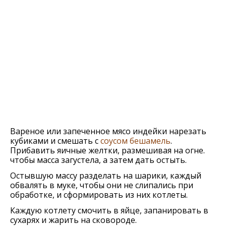
Вареное или запеченное мясо индейки нарезать
кубиками и смешать с
соусом бешамель
.
Прибавить яичные желтки, размешивая на огне.
чтобы масса загустела, а затем дать остыть.
Остывшую массу разделать на шарики, каждый
обвалять в муке, чтобы они не слипались при
обработке, и сформировать из них котлеты.
Каждую котлету смочить в яйце, запанировать в
сухарях и жарить на сковороде.