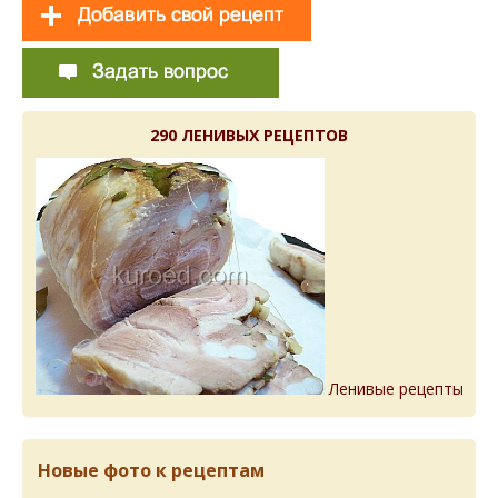
290 ЛЕНИВЫХ РЕЦЕПТОВ
Ленивые рецепты
Новые фото к рецептам