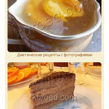
Диетические рецепты с фотографиями