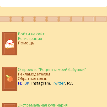
Войти на сайт
Регистрация
Помощь
О проекте "Рецепты моей бабушки"
Рекламодателям
Обратная связь
FB
,
ВК
,
Instagram
,
Twitter
,
RSS
Экстремальная кулинария