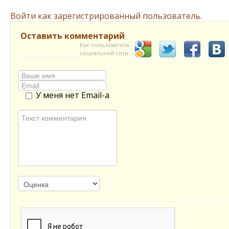
Войти как зарегистрированный пользователь.
Оставить комментарий
Как пользователь
социальной сети
У меня нет Email-а