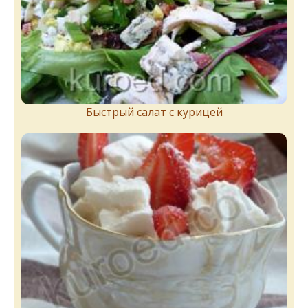
Быстрый салат с курицей