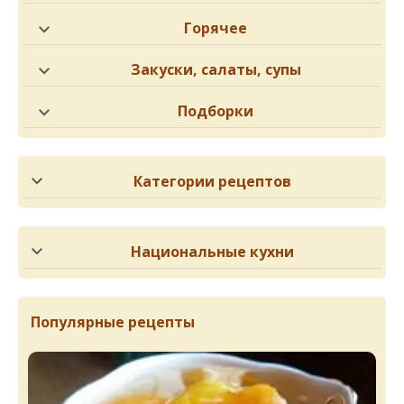
Горячее
Закуски, салаты, супы
Подборки
Категории рецептов
Национальные кухни
Популярные рецепты