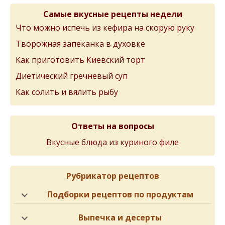
Самые вкусные рецепты недели
Что можно испечь из кефира на скорую руку
Творожная запеканка в духовке
Как приготовить Киевский торт
Диетический гречневый суп
Как солить и вялить рыбу
Ответы на вопросы
Вкусные блюда из куриного филе
Рубрикатор рецептов
Подборки рецептов по продуктам
Выпечка и десерты