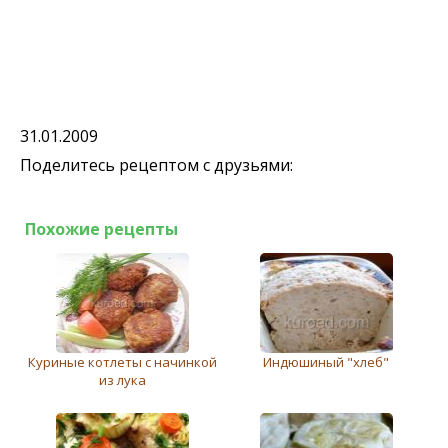
31.01.2009
Поделитесь рецептом с друзьями:
Похожие рецепты
Куриные котлеты с начинкой
Индюшиный "хлеб"
из лука