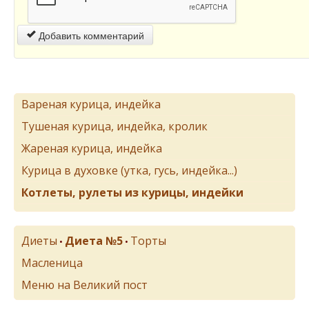
Добавить комментарий
Вареная курица, индейка
Тушеная курица, индейка, кролик
Жареная курица, индейка
Курица в духовке (утка, гусь, индейка...)
Котлеты, рулеты из курицы, индейки
Диеты
Диета №5
Торты
•
•
Масленица
Меню на Великий пост