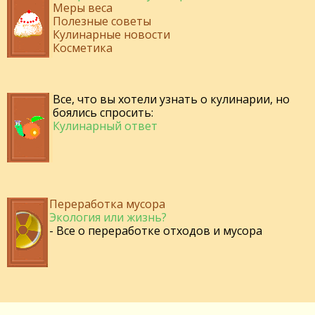
Меры веса
Полезные советы
Кулинарные новости
Косметика
Все, что вы хотели узнать о кулинарии, но
боялись спросить:
Кулинарный ответ
Переработка мусора
Экология или жизнь?
- Все о переработке отходов и мусора