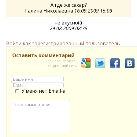
А где же сахар?
Галина Николаевна
16.09.2009 15:09
не вкусно(((
29.08.2009 08:35
Войти как зарегистрированный пользователь.
Оставить комментарий
Как пользователь
социальной сети
У меня нет Email-а