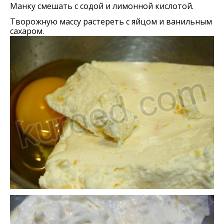
Манку смешать с содой и лимонной кислотой.
Творожную массу растереть с яйцом и ванильным
сахаром.