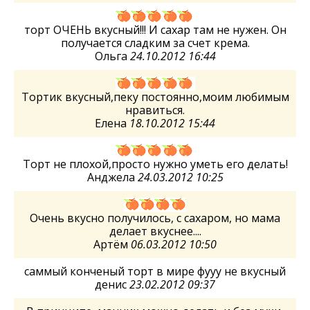
торт ОЧЕНЬ вкусный!!! И сахар там не нужен. Он
получается сладким за счет крема.
Ольга
24.10.2012 16:44
Тортик вкусный,пеку постоянно,моим любимым
нравиться.
Елена
18.10.2012 15:44
Торт не плохой,просто нужно уметь его делать!
Анджела
24.03.2012 10:25
Очень вкусно получилось, с сахаром, но мама
делает вкуснее....
Артём
06.03.2012 10:50
саммый конченый торт в мире фууу не вкусный
денис
23.02.2012 09:37