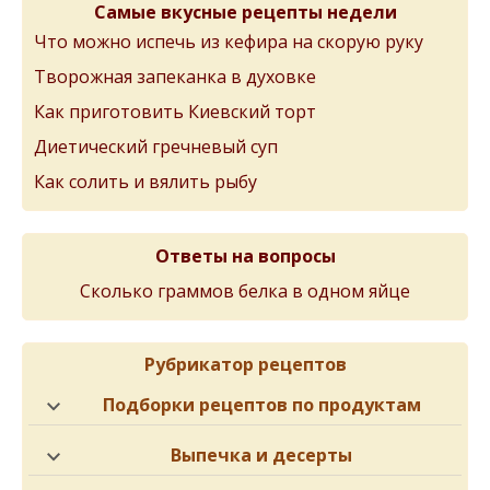
Самые вкусные рецепты недели
Что можно испечь из кефира на скорую руку
Творожная запеканка в духовке
Как приготовить Киевский торт
Диетический гречневый суп
Как солить и вялить рыбу
Ответы на вопросы
Сколько граммов белка в одном яйце
Рубрикатор рецептов
Подборки рецептов по продуктам
Выпечка и десерты