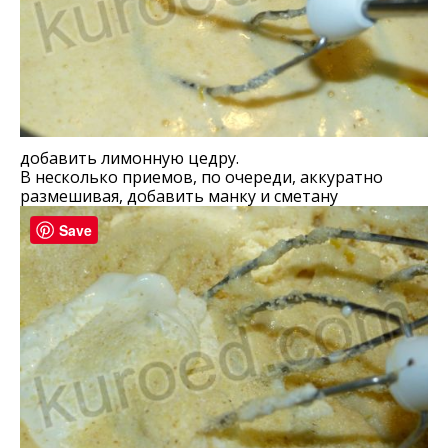
добавить лимонную цедру.
В несколько приемов, по очереди, аккуратно
размешивая, добавить манку и сметану
Save