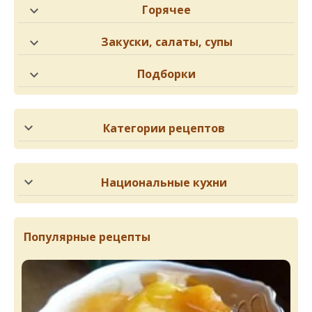
Горячее
Закуски, салаты, супы
Подборки
Категории рецептов
Национальные кухни
Популярные рецепты