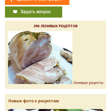
290 ЛЕНИВЫХ РЕЦЕПТОВ
Ленивые рецепты
Новые фото к рецептам