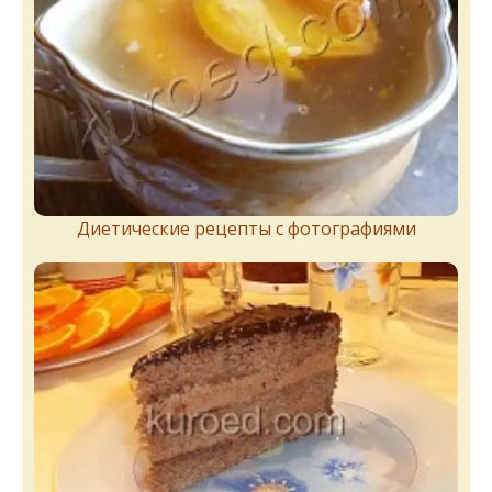
Диетические рецепты с фотографиями