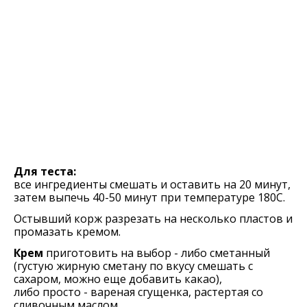
Для теста:
все ингредиенты смешать и оставить на 20 минут,
затем выпечь 40-50 минут при температуре 180С.
Остывший корж разрезать на несколько пластов и
промазать кремом.
Крем
приготовить на выбор - либо сметанный
(густую жирную сметану по вкусу смешать с
сахаром, можно еще добавить какао),
либо просто - вареная сгущенка, растертая со
сливочным маслом.