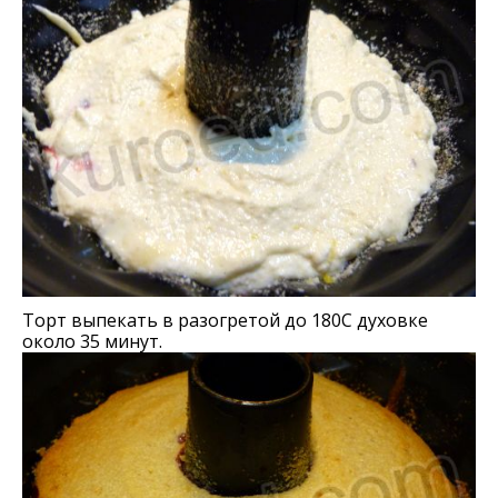
Торт выпекать в разогретой до 180С духовке
около 35 минут.