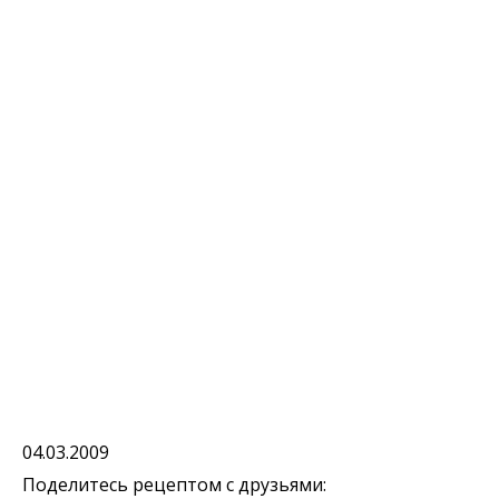
04.03.2009
Поделитесь рецептом с друзьями: