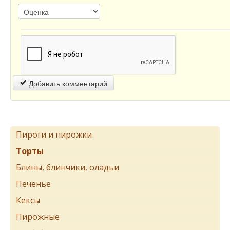
Добавить комментарий
Пироги и пирожки
Торты
Блины, блинчики, оладьи
Печенье
Кексы
Пирожные