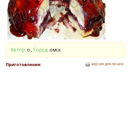
Автор:
о ,
Город:
омск
версия для печати
Приготовление: