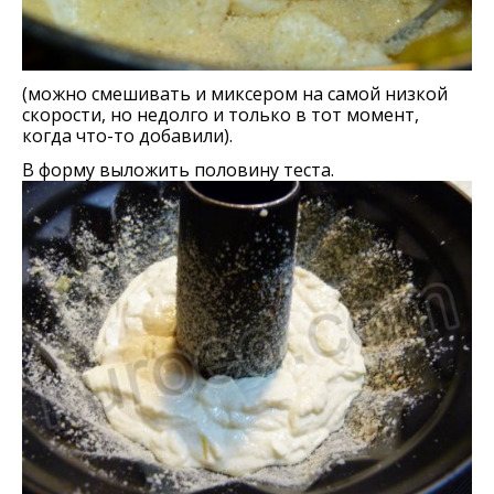
(можно смешивать и миксером на самой низкой
скорости, но недолго и только в тот момент,
когда что-то добавили).
В форму выложить половину теста.