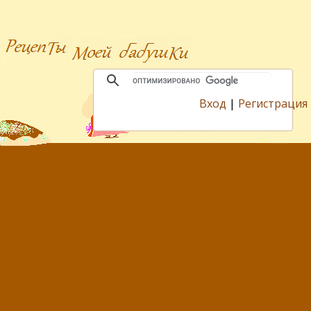
Вход
|
Регистрация