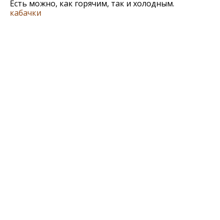
Есть можно, как горячим, так и холодным.
кабачки