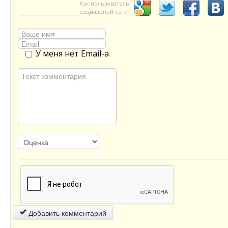
Как пользователь
социальной сети
У меня нет Email-а
Добавить комментарий