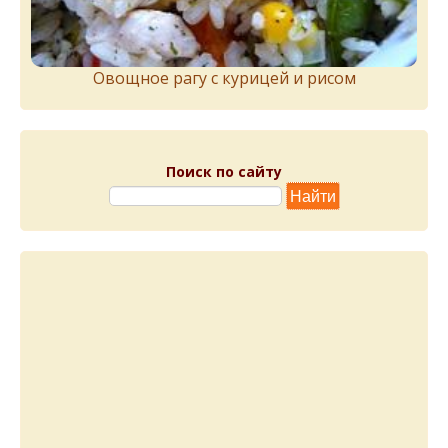
Овощное рагу с курицей и рисом
Поиск по сайту