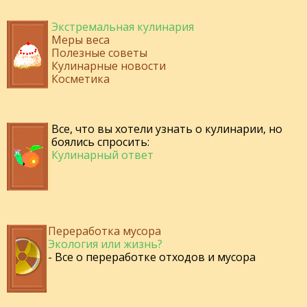
Экстремальная кулинария
Меры веса
Полезные советы
Кулинарные новости
Косметика
Все, что вы хотели узнать о кулинарии, но
боялись спросить:
Кулинарный ответ
Переработка мусора
Экология или жизнь?
- Все о переработке отходов и мусора