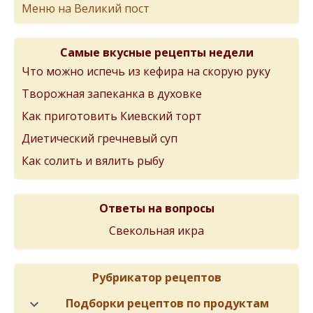
Меню на Великий пост
Самые вкусные рецепты недели
Что можно испечь из кефира на скорую руку
Творожная запеканка в духовке
Как приготовить Киевский торт
Диетический гречневый суп
Как солить и вялить рыбу
Ответы на вопросы
Свекольная икра
Рубрикатор рецептов
Подборки рецептов по продуктам