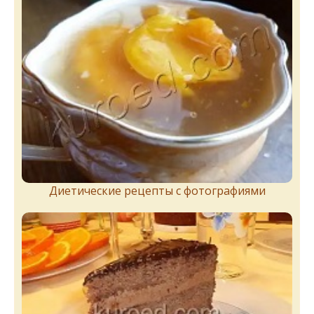
Диетические рецепты с фотографиями