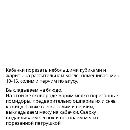
Кабачки порезать небольшими кубиками и
жарить на растительном масле, помешивая, мин.
10-15, солим и перчим по вкусу.
Выкладываем на блюдо.
На этой же сковороде жарим мелко порезанные
помидоры, предварительно ошпарив их и сняв
кожицу. Также слегка солим и перчим,
выкладываем массу на кабачки. Сверху
выдавливаем чеснок и посыпаем мелко
порезанной петрушкой.