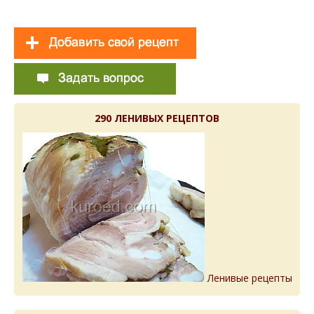
290 ЛЕНИВЫХ РЕЦЕПТОВ
Ленивые рецепты