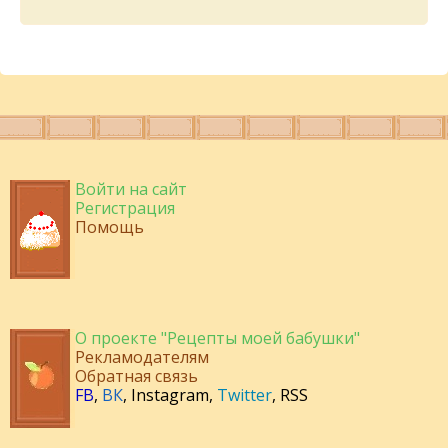
Войти на сайт
Регистрация
Помощь
О проекте "Рецепты моей бабушки"
Рекламодателям
Обратная связь
FB
,
ВК
,
Instagram
,
Twitter
,
RSS