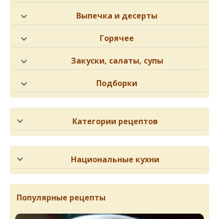
Выпечка и десерты
Горячее
Закуски, салаты, супы
Подборки
Категории рецептов
Национальные кухни
Популярные рецепты