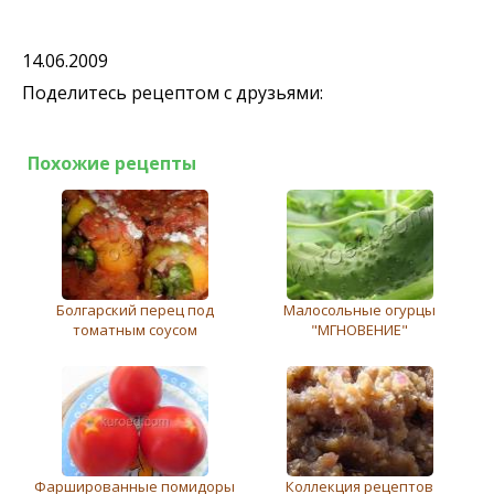
14.06.2009
Поделитесь рецептом с друзьями:
Похожие рецепты
Болгарский перец под
Малосольные огурцы
томатным соусом
"МГНОВЕНИЕ"
Фаршированные помидоры
Коллекция рецептов