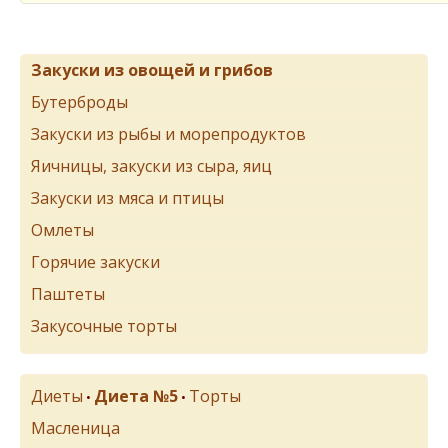
Закуски из овощей и грибов
Бутерброды
Закуски из рыбы и морепродуктов
Яичницы, закуски из сыра, яиц
Закуски из мяса и птицы
Омлеты
Горячие закуски
Паштеты
Закусочные торты
Диеты
Диета №5
Торты
•
•
Масленица