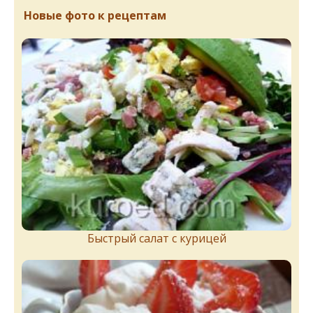
Новые фото к рецептам
Быстрый салат с курицей