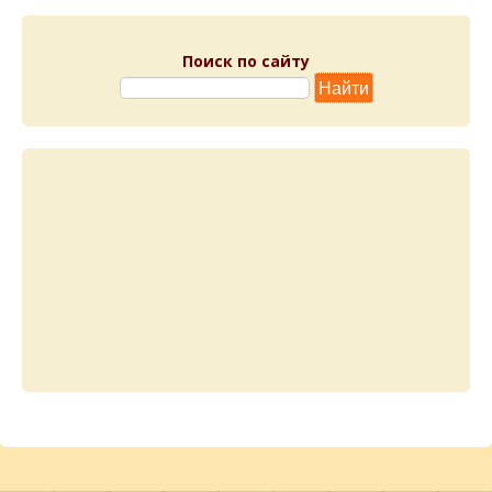
Поиск по сайту