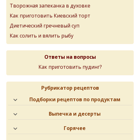
Творожная запеканка в духовке
Как приготовить Киевский торт
Диетический гречневый суп
Как солить и вялить рыбу
Ответы на вопросы
Как приготовить пудинг?
Рубрикатор рецептов
Подборки рецептов по продуктам
Выпечка и десерты
Горячее