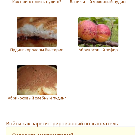
Как приготовить пудинг?
Ванильный молочный пудинг
Пудинг королевы Виктории
Абрикосовый зефир
Абрикосовый хлебный пудинг
Войти как зарегистрированный пользователь.