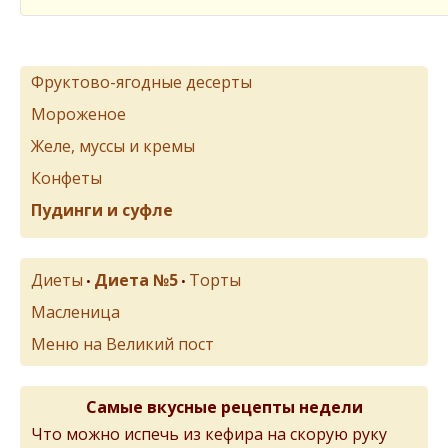
Фруктово-ягодные десерты
Мороженое
Желе, муссы и кремы
Конфеты
Пудинги и суфле
Диеты
Диета №5
Торты
•
•
Масленица
Меню на Великий пост
Самые вкусные рецепты недели
Что можно испечь из кефира на скорую руку