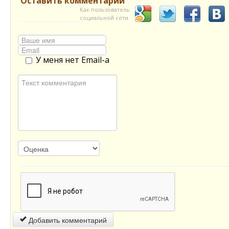
Оставить комментарий
Как пользователь
социальной сети
У меня нет Email-а
Добавить комментарий