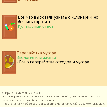
Все, что вы хотели узнать о кулинарии, но
боялись спросить:
Кулинарный ответ
Переработка мусора
Экология или жизнь?
- Все о переработке отходов и мусора
©
Ирина Плугатарь,
2007-2019.
Фотографии и рецепты, если это не указано особо, являются авторскими и
охраняются законом об авторском праве.
Перепечатка и любое воспроизведение материалов сайта возможны лишь с