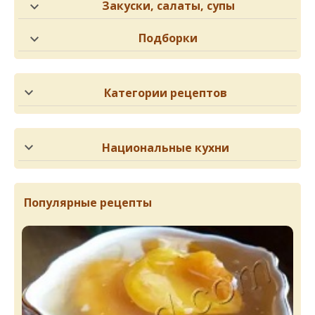
Закуски, салаты, супы
Подборки
Категории рецептов
Национальные кухни
Популярные рецепты