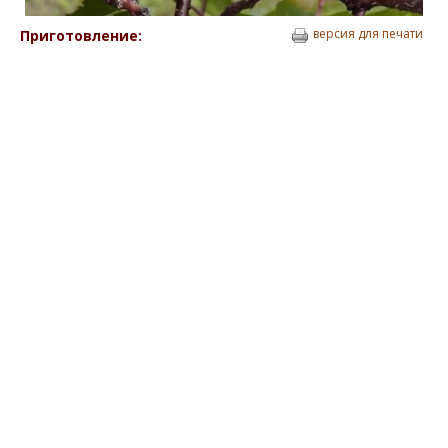
версия для печати
Приготовление: