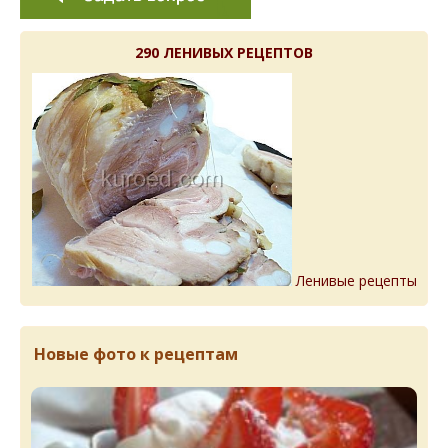
290 ЛЕНИВЫХ РЕЦЕПТОВ
Ленивые рецепты
Новые фото к рецептам