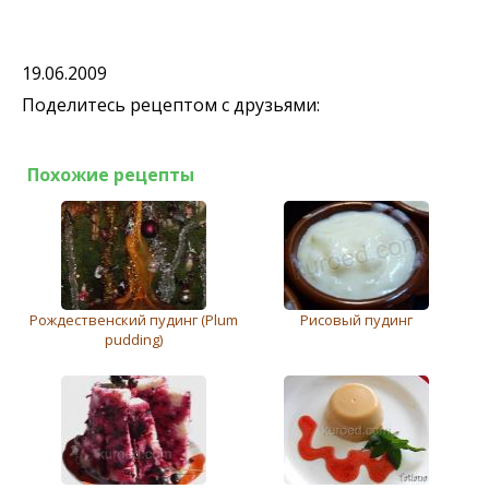
19.06.2009
Поделитесь рецептом с друзьями:
Похожие рецепты
Рождественский пудинг (Plum
Рисовый пудинг
pudding)