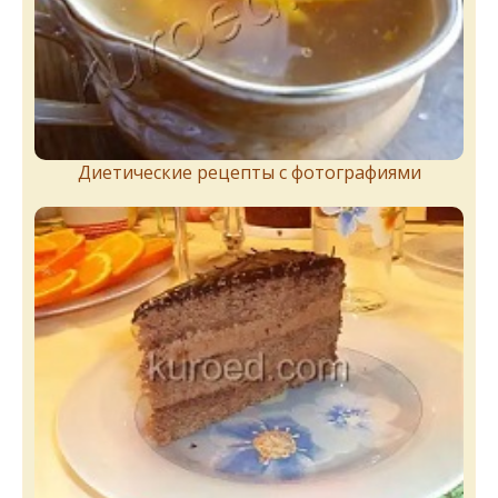
Диетические рецепты с фотографиями