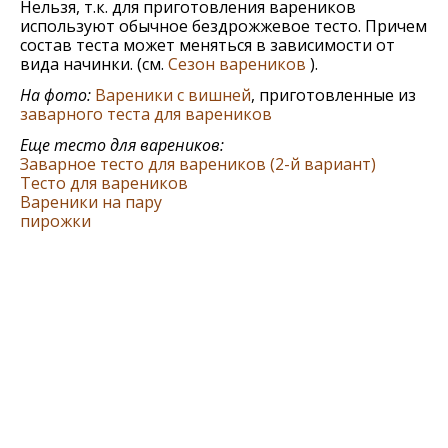
Нельзя, т.к. для приготовления вареников
используют обычное бездрожжевое тесто. Причем
состав теста может меняться в зависимости от
вида начинки. (см.
Сезон вареников
).
На фото:
Вареники с вишней
, приготовленные из
заварного теста для вареников
Еще тесто для вареников:
Заварное тесто для вареников (2-й вариант)
Тесто для вареников
Вареники на пару
пирожки