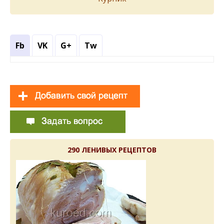
Fb
VK
G+
Tw
290 ЛЕНИВЫХ РЕЦЕПТОВ