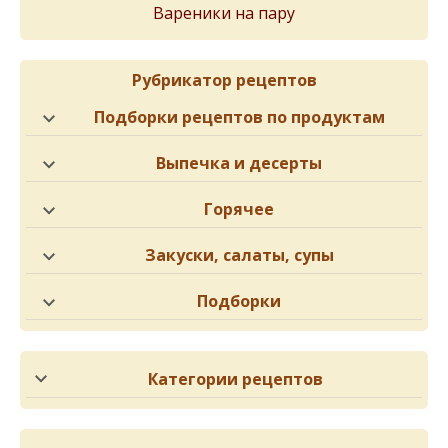
Вареники на пару
Рубрикатор рецептов
Подборки рецептов по продуктам
Выпечка и десерты
Горячее
Закуски, салаты, супы
Подборки
Категории рецептов