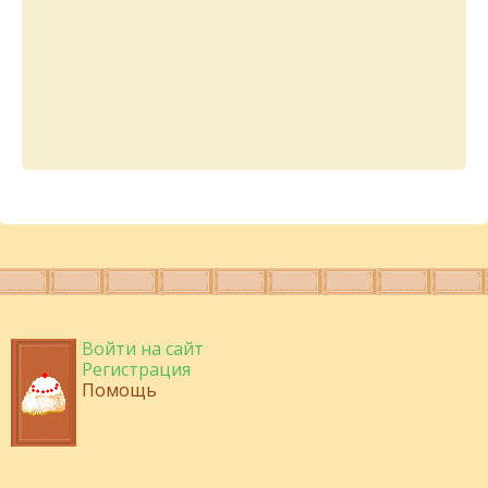
Войти на сайт
Регистрация
Помощь