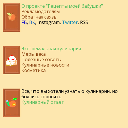
О проекте "Рецепты моей бабушки"
Рекламодателям
Обратная связь
FB
,
ВК
,
Instagram
,
Twitter
,
RSS
Экстремальная кулинария
Меры веса
Полезные советы
Кулинарные новости
Косметика
Все, что вы хотели узнать о кулинарии, но
боялись спросить:
Кулинарный ответ