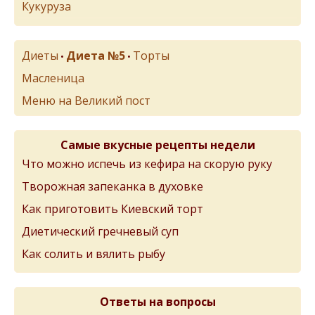
Кукуруза
Диеты
Диета №5
Торты
•
•
Масленица
Меню на Великий пост
Самые вкусные рецепты недели
Что можно испечь из кефира на скорую руку
Творожная запеканка в духовке
Как приготовить Киевский торт
Диетический гречневый суп
Как солить и вялить рыбу
Ответы на вопросы