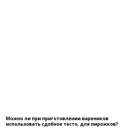
Можно ли при приготовлении вареников
использовать сдобное тесто, для пирожков?