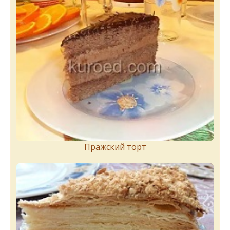
Пражский торт