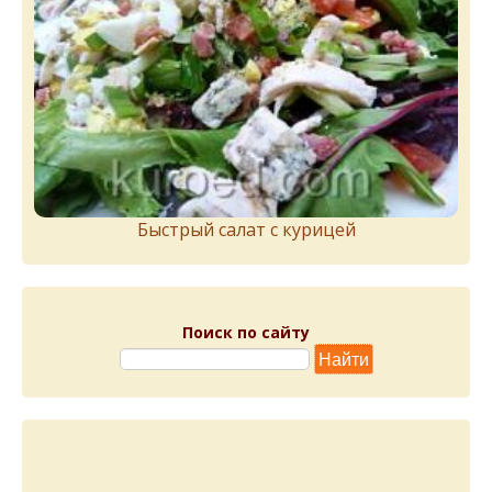
Быстрый салат с курицей
Поиск по сайту