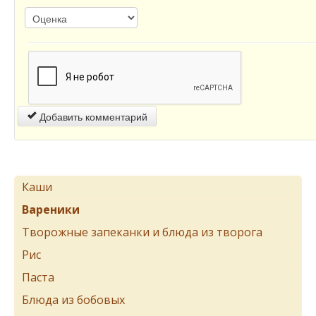
Добавить комментарий
Каши
Вареники
Творожные запеканки и блюда из творога
Рис
Паста
Блюда из бобовых