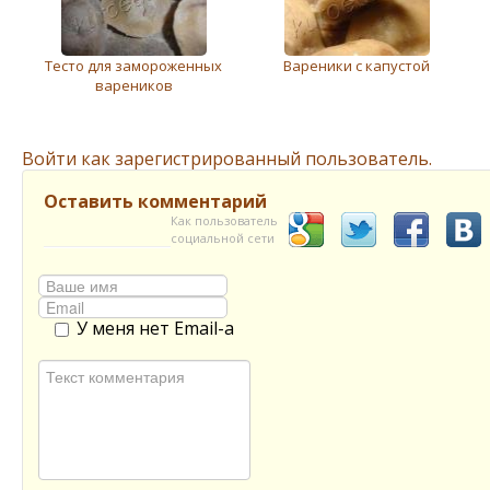
Тесто для замороженных
Вареники с капустой
вареников
Войти как зарегистрированный пользователь.
Оставить комментарий
Как пользователь
социальной сети
У меня нет Email-а