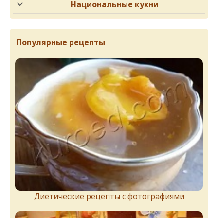
Национальные кухни
Популярные рецепты
Диетические рецепты с фотографиями