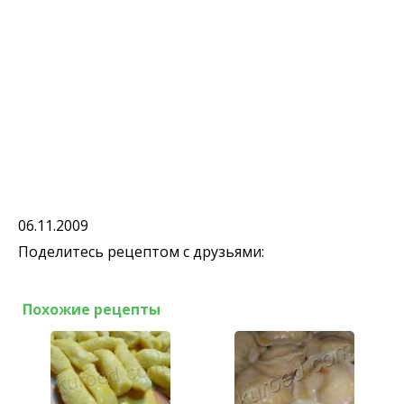
06.11.2009
Поделитесь рецептом с друзьями:
Похожие рецепты