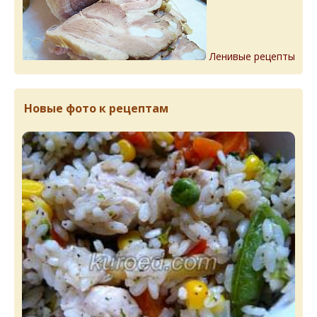
Ленивые рецепты
Новые фото к рецептам