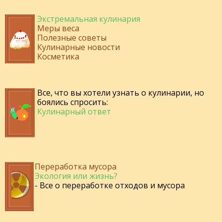
Экстремальная кулинария
Меры веса
Полезные советы
Кулинарные новости
Косметика
Все, что вы хотели узнать о кулинарии, но
боялись спросить:
Кулинарный ответ
Переработка мусора
Экология или жизнь?
- Все о переработке отходов и мусора