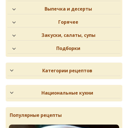
Выпечка и десерты
Горячее
Закуски, салаты, супы
Подборки
Категории рецептов
Национальные кухни
Популярные рецепты