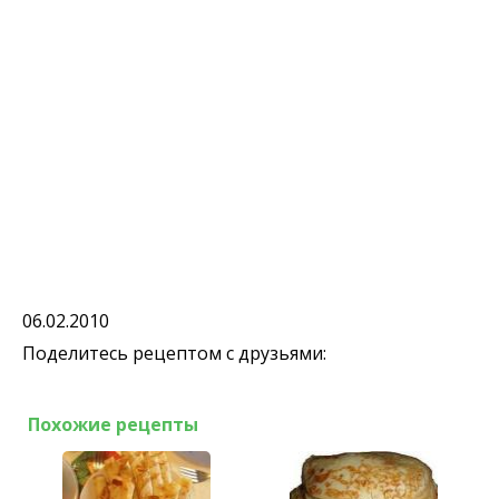
06.02.2010
Поделитесь рецептом с друзьями:
Похожие рецепты