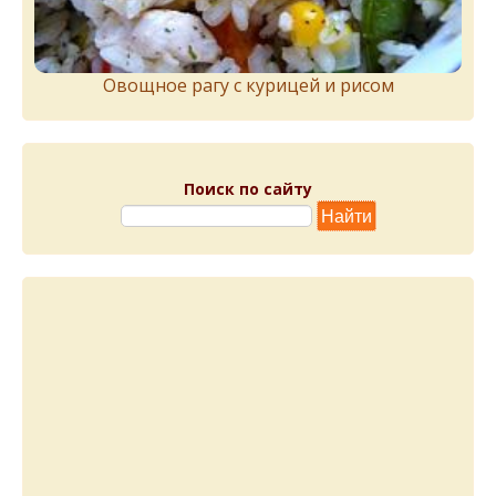
Овощное рагу с курицей и рисом
Поиск по сайту