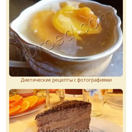
Диетические рецепты с фотографиями