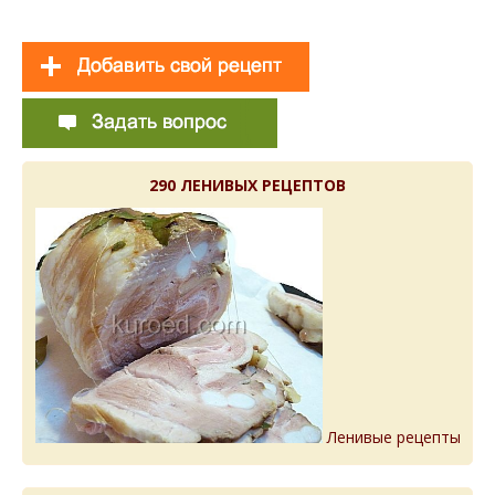
290 ЛЕНИВЫХ РЕЦЕПТОВ
Ленивые рецепты