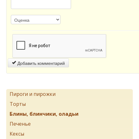
Добавить комментарий
Пироги и пирожки
Торты
Блины, блинчики, оладьи
Печенье
Кексы