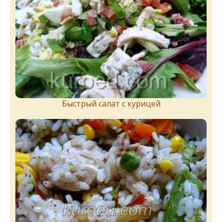
Быстрый салат с курицей