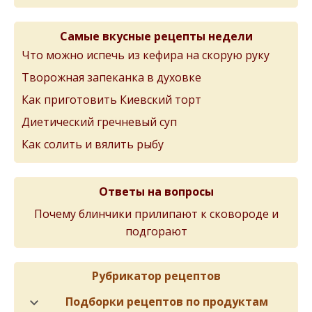
Самые вкусные рецепты недели
Что можно испечь из кефира на скорую руку
Творожная запеканка в духовке
Как приготовить Киевский торт
Диетический гречневый суп
Как солить и вялить рыбу
Ответы на вопросы
Почему блинчики прилипают к сковороде и
подгорают
Рубрикатор рецептов
Подборки рецептов по продуктам