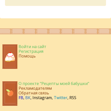
Войти на сайт
Регистрация
Помощь
О проекте "Рецепты моей бабушки"
Рекламодателям
Обратная связь
FB
,
ВК
,
Instagram
,
Twitter
,
RSS