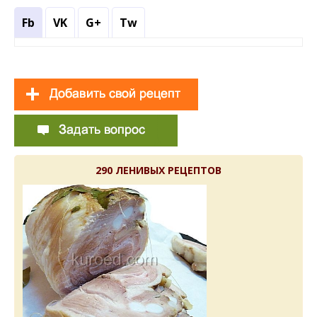
Fb
VK
G+
Tw
290 ЛЕНИВЫХ РЕЦЕПТОВ