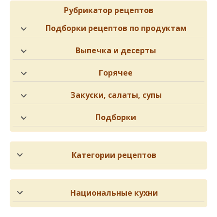
Рубрикатор рецептов
Подборки рецептов по продуктам
Выпечка и десерты
Горячее
Закуски, салаты, супы
Подборки
Категории рецептов
Национальные кухни