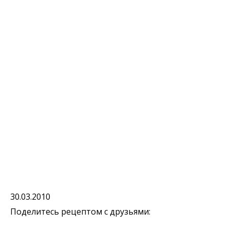
30.03.2010
Поделитесь рецептом с друзьями: