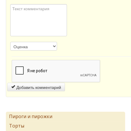
Добавить комментарий
Пироги и пирожки
Торты