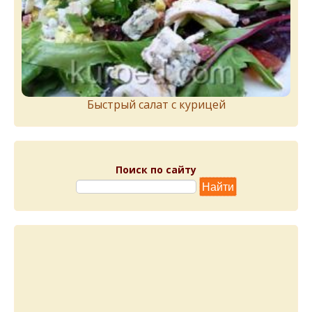
Быстрый салат с курицей
Поиск по сайту