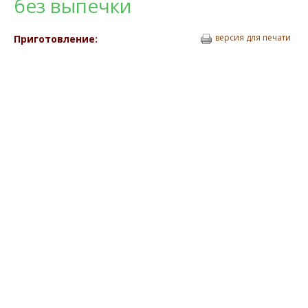
без выпечки
версия для печати
Приготовление: