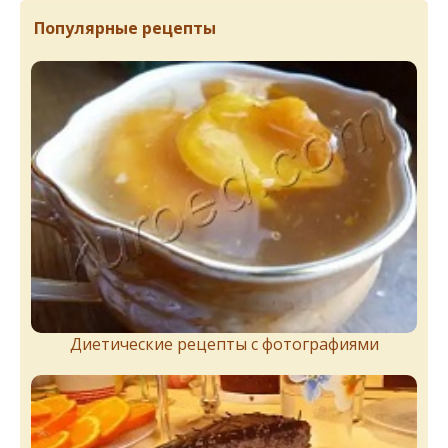
Популярные рецепты
Диетические рецепты с фотографиями