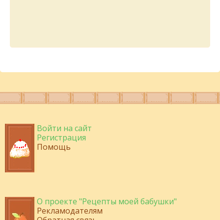
Войти на сайт
Регистрация
Помощь
О проекте "Рецепты моей бабушки"
Рекламодателям