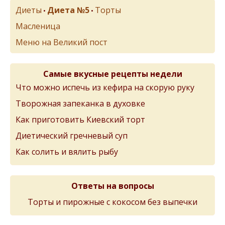
Диеты
Диета №5
Торты
•
•
Масленица
Меню на Великий пост
Самые вкусные рецепты недели
Что можно испечь из кефира на скорую руку
Творожная запеканка в духовке
Как приготовить Киевский торт
Диетический гречневый суп
Как солить и вялить рыбу
Ответы на вопросы
Торты и пирожные с кокосом без выпечки