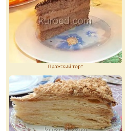
Пражский торт