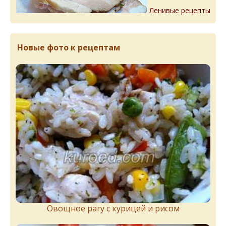
Ленивые рецепты
Новые фото к рецептам
Овощное рагу с курицей и рисом