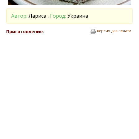
Автор:
Лариса ,
Город:
Украина
версия для печати
Приготовление: