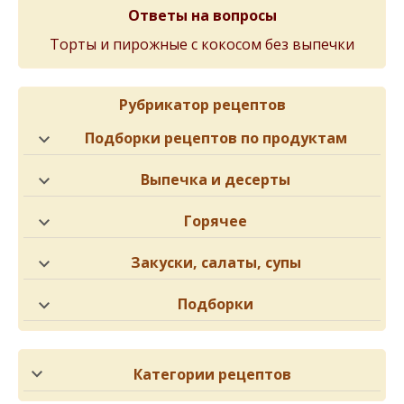
Ответы на вопросы
Торты и пирожные с кокосом без выпечки
Рубрикатор рецептов
Подборки рецептов по продуктам
Выпечка и десерты
Горячее
Закуски, салаты, супы
Подборки
Категории рецептов