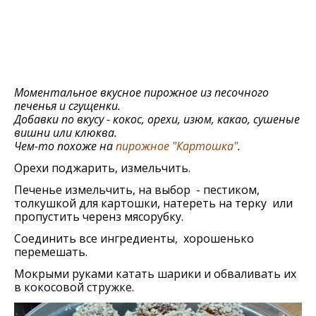
Моментальное вкусное пирожное из песочного
печенья и сгущенки.
Добавки по вкусу - кокос, орехи, изюм, какао, сушеные
вишни или клюква.
Чем-то похоже на
пирожное "Картошка"
.
Орехи поджарить, измельчить.
Печенье измельчить, на выбор - пестиком,
толкушкой для картошки, натереть на терку или
пропустить черенз мясорубку.
Соединить все ингредиенты, хорошенько
перемешать.
Мокрыми руками катать шарики и обваливать их
в кокосовой стружке.