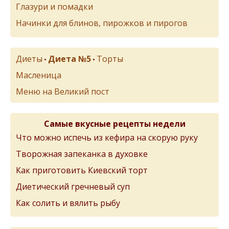
Глазури и помадки
Начинки для блинов, пирожков и пирогов
Диеты
Диета №5
Торты
•
•
Масленица
Меню на Великий пост
Самые вкусные рецепты недели
Что можно испечь из кефира на скорую руку
Творожная запеканка в духовке
Как приготовить Киевский торт
Диетический гречневый суп
Как солить и вялить рыбу