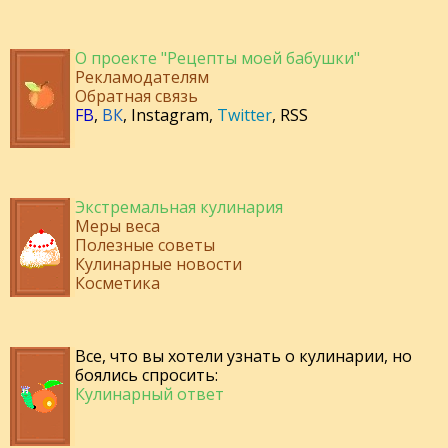
О проекте "Рецепты моей бабушки"
Рекламодателям
Обратная связь
FB
,
ВК
,
Instagram
,
Twitter
,
RSS
Экстремальная кулинария
Меры веса
Полезные советы
Кулинарные новости
Косметика
Все, что вы хотели узнать о кулинарии, но
боялись спросить:
Кулинарный ответ