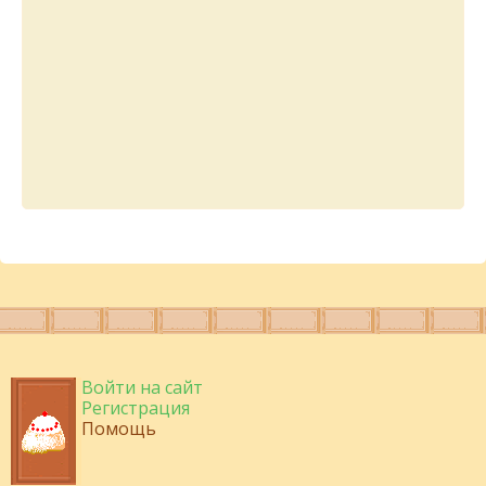
Войти на сайт
Регистрация
Помощь