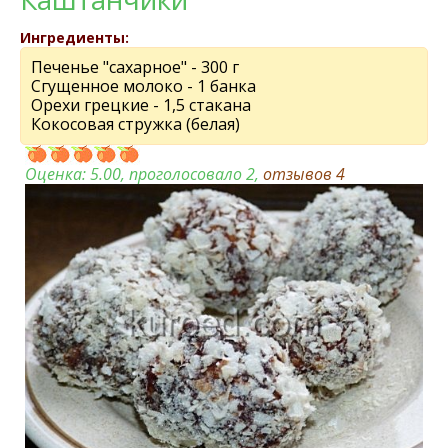
Ингредиенты:
Печенье "сахарное" - 300 г
Сгущенное молоко - 1 банка
Орехи грецкие - 1,5 стакана
Кокосовая стружка (белая)
Оценка:
5.00
, проголосовало 2,
отзывов
4