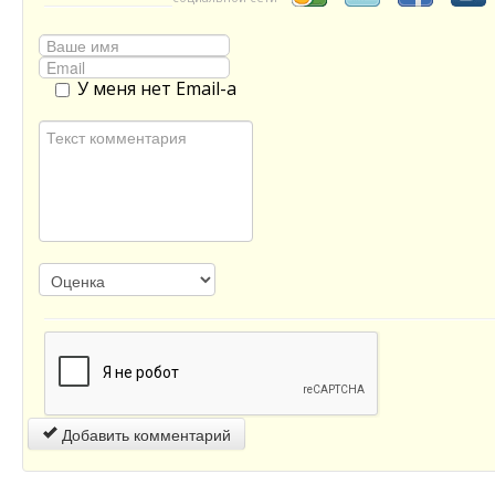
У меня нет Email-а
Добавить комментарий