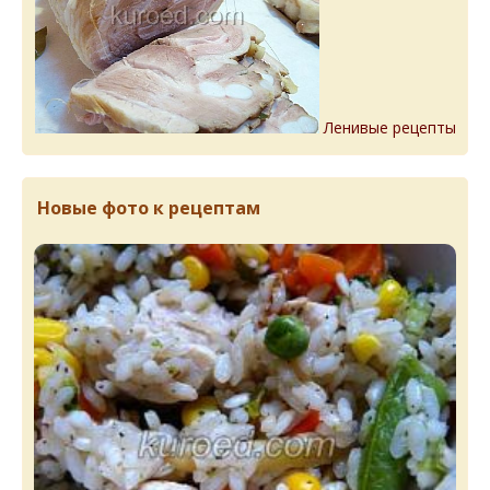
Ленивые рецепты
Новые фото к рецептам