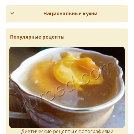
Национальные кухни
Популярные рецепты
Диетические рецепты с фотографиями