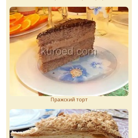
Пражский торт