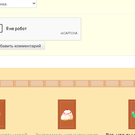
бавить комментарий