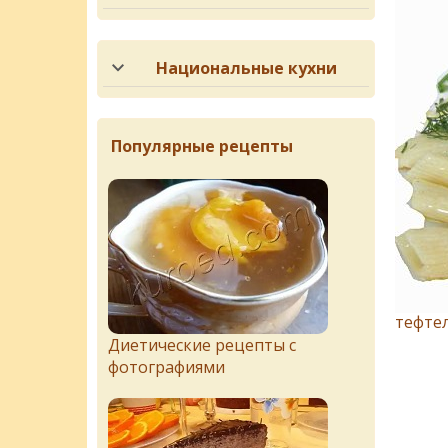
Национальные кухни
Популярные рецепты
тефте
Диетические рецепты с
фотографиями