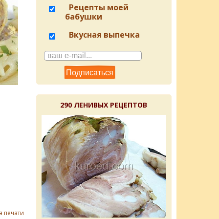
Рецепты моей
бабушки
Вкусная выпечка
290 ЛЕНИВЫХ РЕЦЕПТОВ
я печати