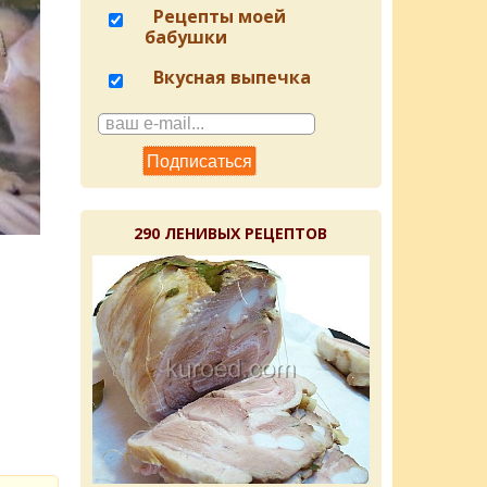
Рецепты моей
бабушки
Вкусная выпечка
290 ЛЕНИВЫХ РЕЦЕПТОВ