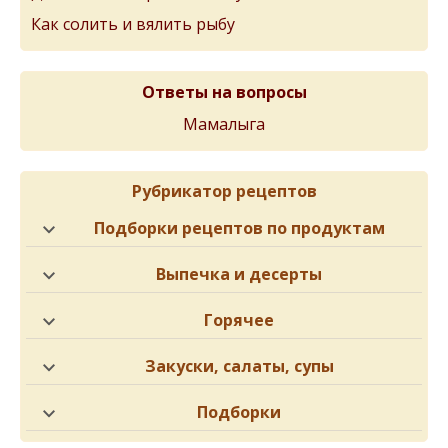
Как солить и вялить рыбу
Ответы на вопросы
Мамалыга
Рубрикатор рецептов
Подборки рецептов по продуктам
Выпечка и десерты
Горячее
Закуски, салаты, супы
Подборки