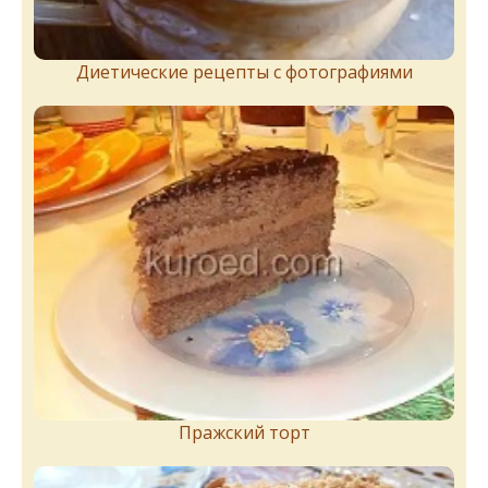
Диетические рецепты с фотографиями
Пражский торт