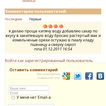
зеленью
Комментарии пользователей:
Последние
Первые
я делаю проще кипячу воду добавляю сахар по
вкусу в закипевшую воду бросаю растертый мак и
измельченые орехи остужаю в пиалу кладу
пшеницу а сверху сироп
nina
01.12.2011 16:54
Войти как зарегистрированный пользователь.
Оставить комментарий
Как пользователь
социальной сети
У меня нет Email-а