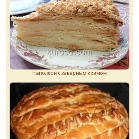
Наполеон с заварным кремом