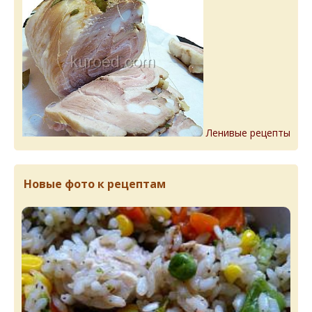
Ленивые рецепты
Новые фото к рецептам