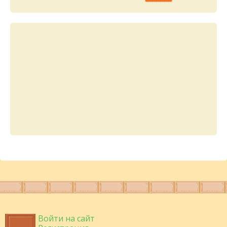
Войти на сайт