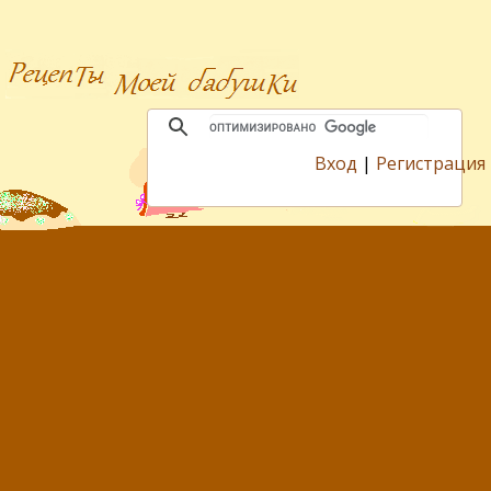
Вход
|
Регистрация