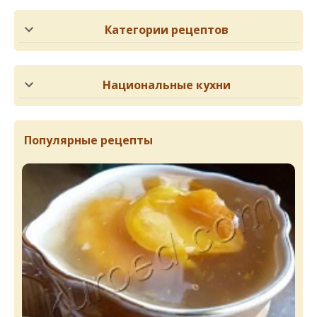
Категории рецептов
Национальные кухни
Популярные рецепты