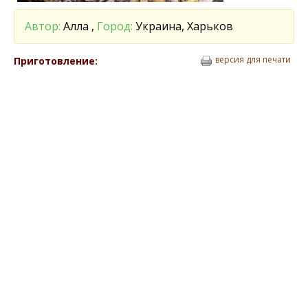
Автор:
Алла ,
Город:
Украина, Харьков
версия для печати
Приготовление: