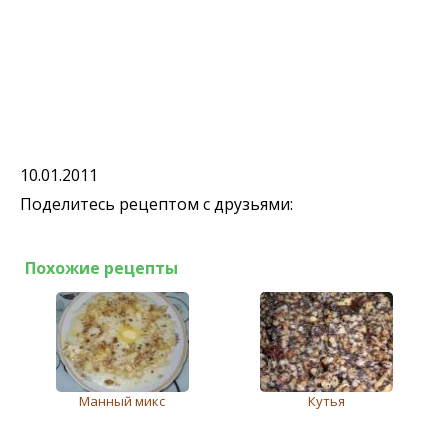
10.01.2011
Поделитесь рецептом с друзьями:
Похожие рецепты
Манный микс
Кутья