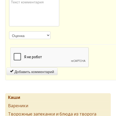
Добавить комментарий
Каши
Вареники
Творожные запеканки и блюда из творога