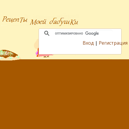
Вход
|
Регистрация