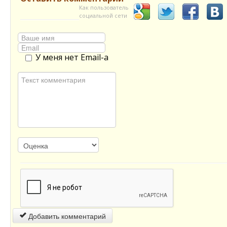
Как пользователь
социальной сети
У меня нет Email-а
Добавить комментарий