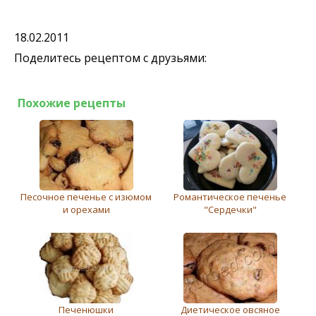
18.02.2011
Поделитесь рецептом с друзьями:
Похожие рецепты
Песочное печенье с изюмом
Романтическое печенье
и орехами
"Сердечки"
Печенюшки
Диетическое овсяное