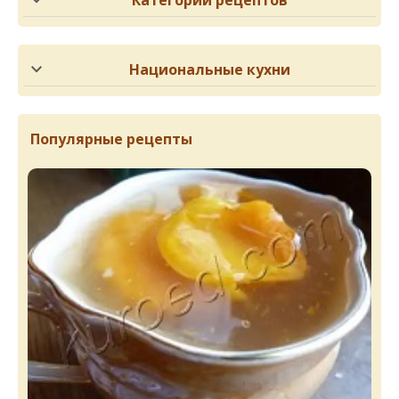
Категории рецептов
Национальные кухни
Популярные рецепты