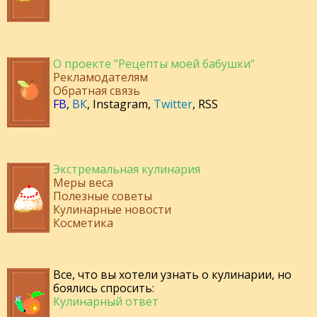
О проекте "Рецепты моей бабушки"
Рекламодателям
Обратная связь
FB
,
ВК
,
Instagram
,
Twitter
,
RSS
Экстремальная кулинария
Меры веса
Полезные советы
Кулинарные новости
Косметика
Все, что вы хотели узнать о кулинарии, но
боялись спросить:
Кулинарный ответ