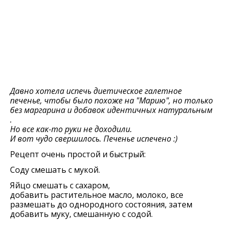
Давно хотела испечь диетическое галетное
печенье, чтобы было похоже на "Марию", но только
без маргарина и добавок идентичных натуральным
.
Но все как-то руки не доходили.
И вот чудо свершилось. Печенье испечено :)
Рецепт очень простой и быстрый:
Соду смешать с мукой.
Яйцо смешать с сахаром,
добавить растительное масло, молоко, все
размешать до однородного состояния, затем
добавить муку, смешанную с содой.