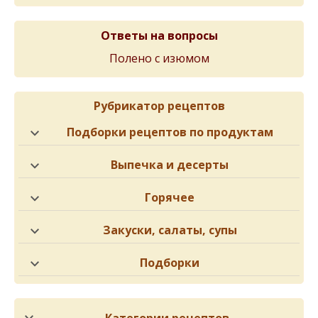
Ответы на вопросы
Полено с изюмом
Рубрикатор рецептов
Подборки рецептов по продуктам
Выпечка и десерты
Горячее
Закуски, салаты, супы
Подборки