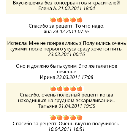
Вкусняшечка без консервантов и красителей!
Елена А.
21.02.2011 18:04
Спасибо за рецепт. То что надо.
яна
24.02.2011 07:55
Испекла. Мне не понравились :( Получились очень
сухими: после первого укуса сразу хочется пить.
23.03.2011 00:16
Оно и должно быть сухим. Это же галетное
печенье
Ирина
23.03.2011 17:08
Спасибо, очень полезный рецепт когда
находишься на грудном вскармливании...
Татьяна
01.04.2011 19:55
Спасибо за рецепт. Очень вкусно получилось.
10.04.2011 16:51