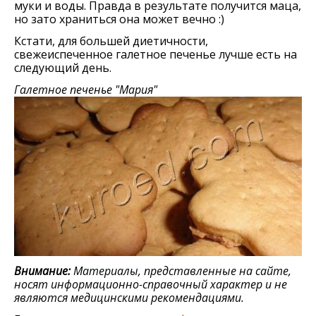
муки и воды. Правда в результате получится маца,
но зато храниться она может вечно :)
Кстати, для большей диетичности,
свежеиспеченное галетное печенье лучше есть на
следующий день.
Галетное печенье "Мария"
Внимание:
Материалы, представленные на сайте,
носят информационно-справочный характер и не
являются медицинскими рекомендациями.