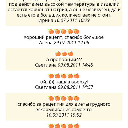
под действием высокой температуры в изделии
остается карбонат натрия, а он не безвкусен, да и
есть его в больших количествах не стоит.
Ирина
16.07.2011 10:29
Хороший рецепт, спасибо большое!
Алена
29.07.2011 12:06
а пропорции???
Светлана
09.08.2011 14:45
ой...)))) нашла вверху!
Светлана
09.08.2011 14:57
спасибо за рецептик,для диеты грудного
вскармливания самое то!
10.09.2011 19:52