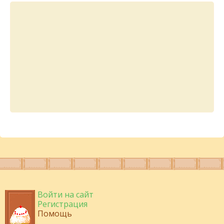
Войти на сайт
Регистрация
Помощь