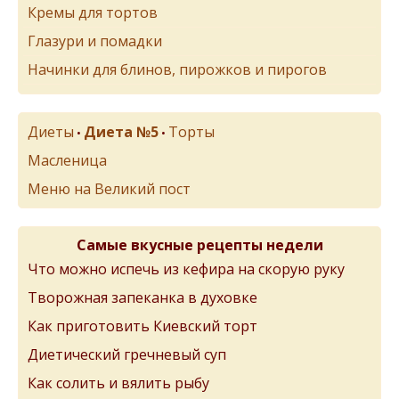
Кремы для тортов
Глазури и помадки
Начинки для блинов, пирожков и пирогов
Диеты
Диета №5
Торты
•
•
Масленица
Меню на Великий пост
Самые вкусные рецепты недели
Что можно испечь из кефира на скорую руку
Творожная запеканка в духовке
Как приготовить Киевский торт
Диетический гречневый суп
Как солить и вялить рыбу