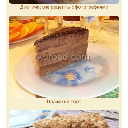
Диетические рецепты с фотографиями
Пражский торт