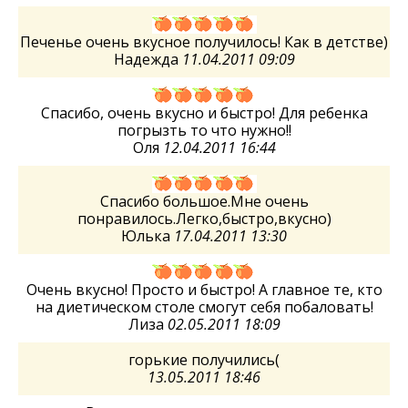
Печенье очень вкусное получилось! Как в детстве)
Надежда
11.04.2011 09:09
Спасибо, очень вкусно и быстро! Для ребенка
погрызть то что нужно!!
Оля
12.04.2011 16:44
Спасибо большое.Мне очень
понравилось.Легко,быстро,вкусно)
Юлька
17.04.2011 13:30
Очень вкусно! Просто и быстро! А главное те, кто
на диетическом столе смогут себя побаловать!
Лиза
02.05.2011 18:09
горькие получились(
13.05.2011 18:46