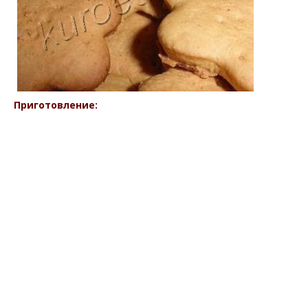
Приготовление: