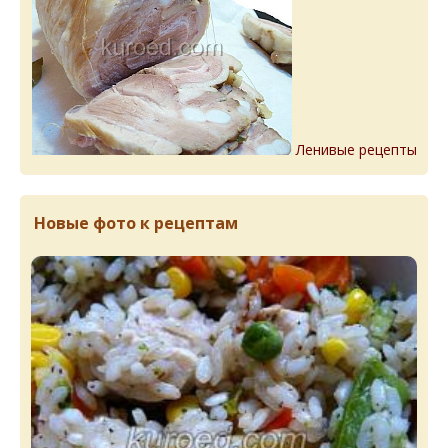
Ленивые рецепты
Новые фото к рецептам