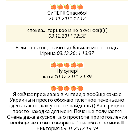
СУПЕР!!! Спасибо!
21.11.2011 17:12
спекла.....горькое и не вкусное((((((
03.12.2011 12:58
Если горькое, значит добавили много соды
Ирина
03.12.2011 13:37
Ну супер!
катя
10.12.2011 20:39
Я сейчас проживаю в Англии,а вообще сама с
Украины и просто обожаю галетное печенье,но
сдесь такого,как у нас не найдешь (( Ваш рецепт
просто находка для меня. Печенье получается
Очень даже вкусное ,,а о простоте приготовления
вообще не стоит говорить. Спасибо огромное!!!!
Виктория
09.01.2012 19:09