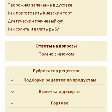
Творожная запеканка в духовке
Как приготовить Киевский торт
Диетический гречневый суп
Как солить и вялить рыбу
Ответы на вопросы
Полено с изюмом
Рубрикатор рецептов
Подборки рецептов по продуктам
Выпечка и десерты
Горячее