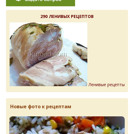
290 ЛЕНИВЫХ РЕЦЕПТОВ
Ленивые рецепты
Новые фото к рецептам