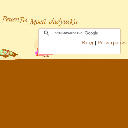
Вход
|
Регистрация