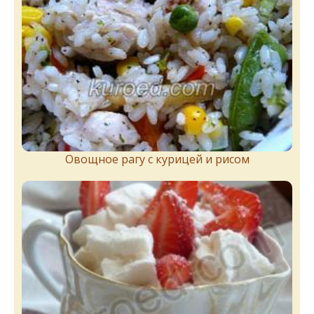
Овощное рагу с курицей и рисом