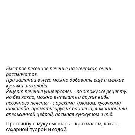
Быстрое песочное печенье на желтках, очень
рассыпчатое.
При желании в него можно добавить еще и мелкие
кусочки шоколада.
Рецепт печенья универсален - по этому же рецепту,
но без какао, можно выпекать и другие виды
песочного печенья - с орехами, изюмом, кусочками
шоколада, ароматизируя их ванилью, лимонной или
апельсинной цедрой, посыпая кунжутом и т.д.
Просеянную муку смешать с крахмалом, какао,
сахарной пудрой и содой.