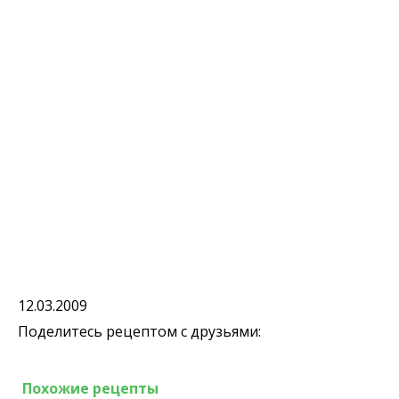
12.03.2009
Поделитесь рецептом с друзьями:
Похожие рецепты