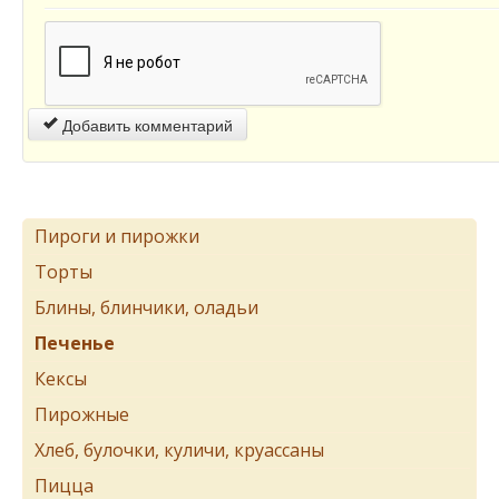
Добавить комментарий
Пироги и пирожки
Торты
Блины, блинчики, оладьи
Печенье
Кексы
Пирожные
Хлеб, булочки, куличи, круассаны
Пицца