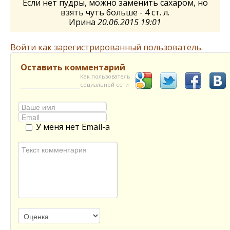
Если нет пудры, можно заменить сахаром, но
взять чуть больше - 4 ст. л.
Ирина
20.06.2015 19:01
Войти как зарегистрированный пользователь.
Оставить комментарий
Как пользователь
социальной сети
У меня нет Email-а