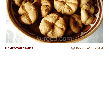
версия для печати
Приготовление: