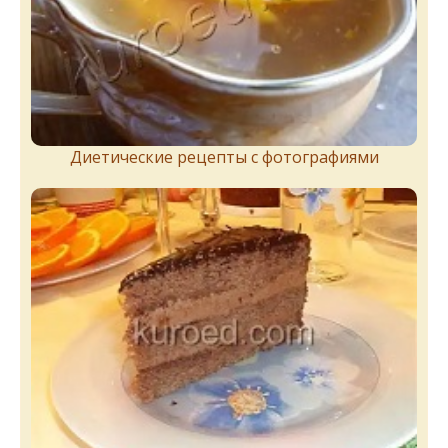
Диетические рецепты с фотографиями