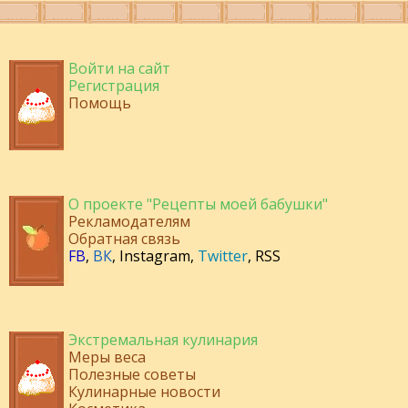
Войти на сайт
Регистрация
Помощь
О проекте "Рецепты моей бабушки"
Рекламодателям
Обратная связь
FB
,
ВК
,
Instagram
,
Twitter
,
RSS
Экстремальная кулинария
Меры веса
Полезные советы
Кулинарные новости