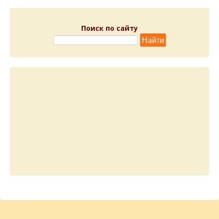
Поиск по сайту