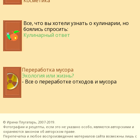
Косметика
Все, что вы хотели узнать о кулинарии, но
боялись спросить:
Кулинарный ответ
Переработка мусора
Экология или жизнь?
- Все о переработке отходов и мусора
©
Ирина Плугатарь,
2007-2019.
Фотографии и рецепты, если это не указано особо, являются авторскими и
охраняются законом об авторском праве.
Перепечатка и любое воспроизведение материалов сайта возможны лишь с