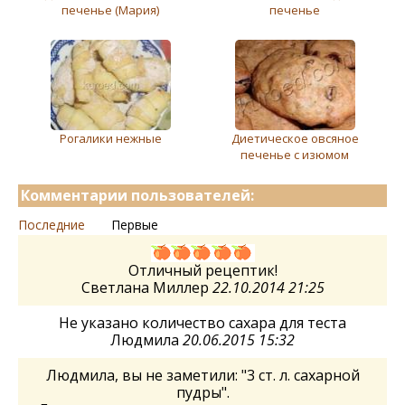
печенье (Мария)
печенье
Рогалики нежные
Диетическое овсяное
печенье с изюмом
Комментарии пользователей:
Последние
Первые
Отличный рецептик!
Светлана Миллер
22.10.2014 21:25
Не указано количество сахара для теста
Людмила
20.06.2015 15:32
Людмила, вы не заметили: "3 ст. л. сахарной
пудры".