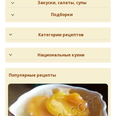
Закуски, салаты, супы
Подборки
Категории рецептов
Национальные кухни
Популярные рецепты