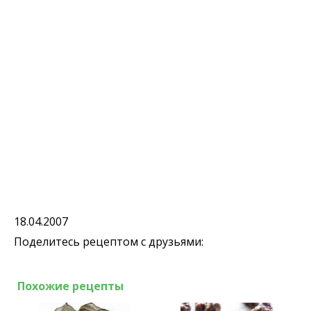
18.04.2007
Поделитесь рецептом с друзьями:
Похожие рецепты