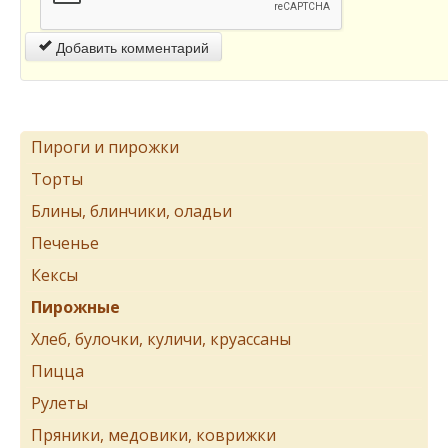
Добавить комментарий
Пироги и пирожки
Торты
Блины, блинчики, оладьи
Печенье
Кексы
Пирожные
Хлеб, булочки, куличи, круассаны
Пицца
Рулеты
Пряники, медовики, коврижки