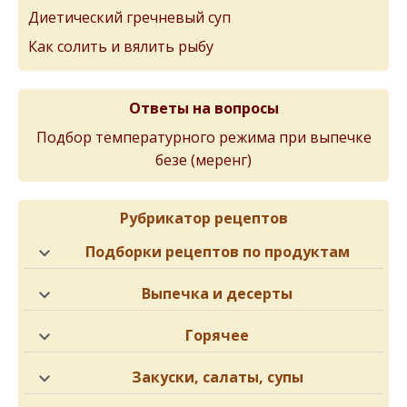
Диетический гречневый суп
Как солить и вялить рыбу
Ответы на вопросы
Подбор температурного режима при выпечке
безе (меренг)
Рубрикатор рецептов
Подборки рецептов по продуктам
Выпечка и десерты
Горячее
Закуски, салаты, супы