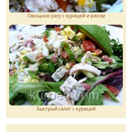
Овощное рагу с курицей и рисом
Быстрый салат с курицей