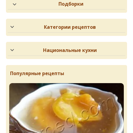
Подборки
Категории рецептов
Национальные кухни
Популярные рецепты