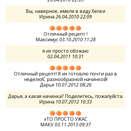
Вы, наверное, имели в виду белки
Ирина
26.04.2010 22:09
Отличный рецепт !
Максимус
03.10.2010 11:28
я их просто обожаю
02.04.2011 10:31
Отличный рецепт! Я их готовлю почти раз в
неделю!С разнообразной начинкой!
Дарья
10.07.2012 08:26
Дарья, а какая начинка? Поделитесь, пожалуйста.
Ирина
10.07.2012 10:33
эТО ПРОСТО УЖАС
МАКУ
03.11.2013 09:37