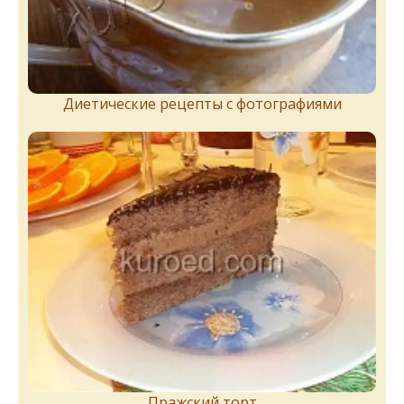
Диетические рецепты с фотографиями
Пражский торт