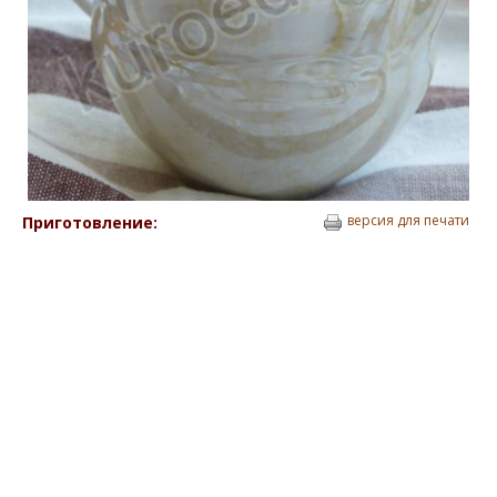
версия для печати
Приготовление: