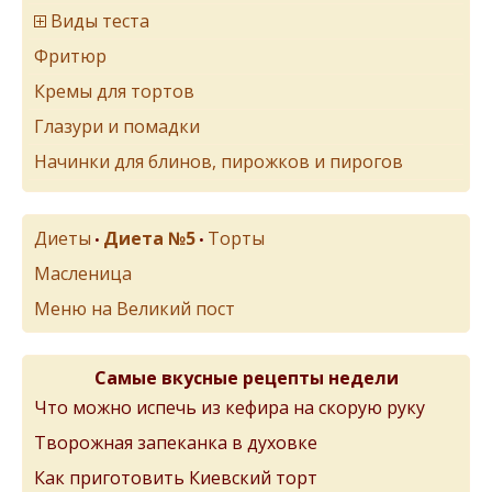
Виды теста
Фритюр
Кремы для тортов
Глазури и помадки
Начинки для блинов, пирожков и пирогов
Диеты
Диета №5
Торты
•
•
Масленица
Меню на Великий пост
Самые вкусные рецепты недели
Что можно испечь из кефира на скорую руку
Творожная запеканка в духовке
Как приготовить Киевский торт