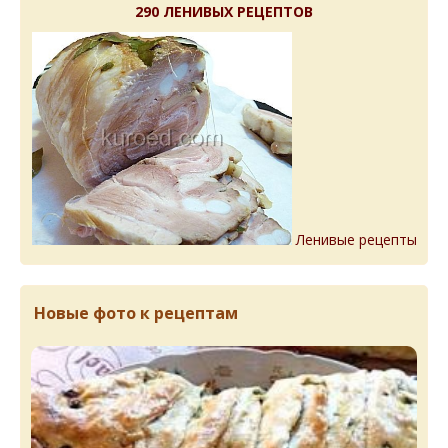
290 ЛЕНИВЫХ РЕЦЕПТОВ
Ленивые рецепты
Новые фото к рецептам