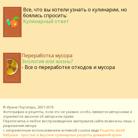
Все, что вы хотели узнать о кулинарии, но
боялись спросить:
Кулинарный ответ
Переработка мусора
Экология или жизнь?
- Все о переработке отходов и мусора
©
Ирина Плугатарь,
2007-2019.
Фотографии и рецепты, если это не указано особо, являются авторскими и
охраняются законом об авторском праве.
Перепечатка и любое воспроизведение материалов сайта возможны лишь с
разрешения
автора
с непременным использованием активной ссылки вида
Рецепты моей
бабушки - простые и вкусные кулинарные рецепты домашней кухни
.