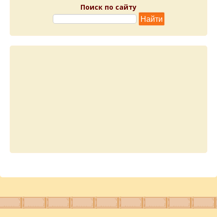
Поиск по сайту