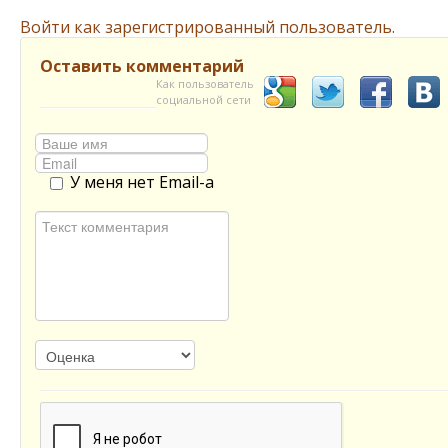
Войти как зарегистрированный пользователь.
Оставить комментарий
Как пользователь
социальной сети
У меня нет Email-а