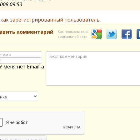
2008 09:53
 как зарегистрированный пользователь.
авить комментарий
Как пользователь
социальной сети
У меня нет Email-а
бавить комментарий