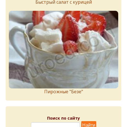
Быстрый салат с курицей
Пирожныe "Бeзe"
Поиск по сайту