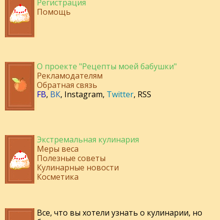
Регистрация
Помощь
О проекте "Рецепты моей бабушки"
Рекламодателям
Обратная связь
FB
,
ВК
,
Instagram
,
Twitter
,
RSS
Экстремальная кулинария
Меры веса
Полезные советы
Кулинарные новости
Косметика
Все, что вы хотели узнать о кулинарии, но