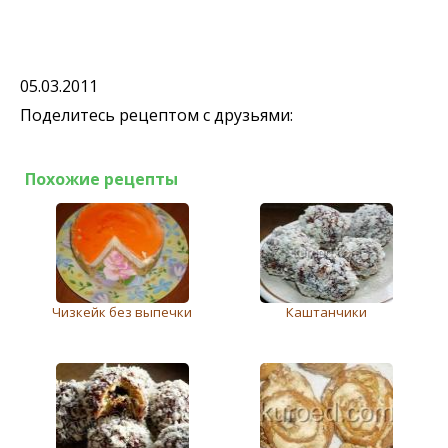
05.03.2011
Поделитесь рецептом с друзьями:
Похожие рецепты
Чизкейк без выпечки
Каштанчики