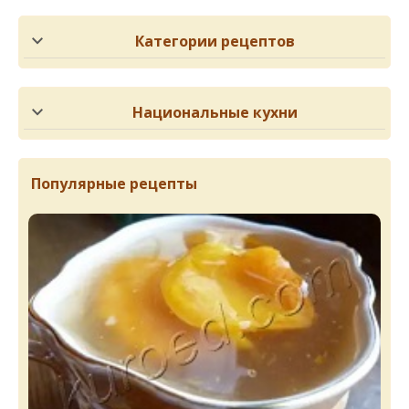
Категории рецептов
Национальные кухни
Популярные рецепты