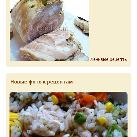
Ленивые рецепты
Новые фото к рецептам