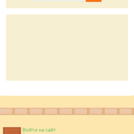
Войти на сайт