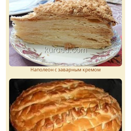
Наполеон с заварным кремом