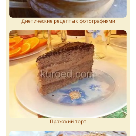
Диетические рецепты с фотографиями
Пражский торт