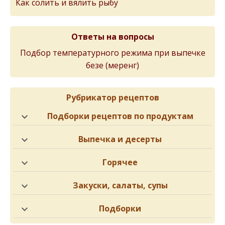
Как солить и вялить рыбу
Ответы на вопросы
Подбор температурного режима при выпечке
безе (меренг)
Рубрикатор рецептов
Подборки рецептов по продуктам
Выпечка и десерты
Горячее
Закуски, салаты, супы
Подборки