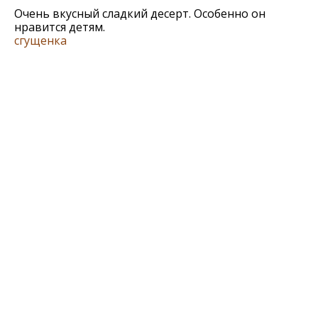
Очень вкусный сладкий десерт. Особенно он
нравится детям.
сгущенка