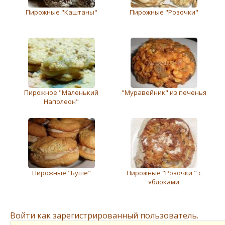
Пирожные "Каштаны"
Пирожные "Розочки"
Пирожное "Маленький
"Муравейник" из печенья
Наполеон"
Пирожные "Буше"
Пирожные "Розочки " с
яблоками
Войти как зарегистрированный пользователь.