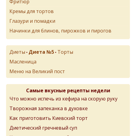
Фритюр
Кремы для тортов
Глазури и помадки
Начинки для блинов, пирожков и пирогов
Диеты
Диета №5
Торты
•
•
Масленица
Меню на Великий пост
Самые вкусные рецепты недели
Что можно испечь из кефира на скорую руку
Творожная запеканка в духовке
Как приготовить Киевский торт
Диетический гречневый суп