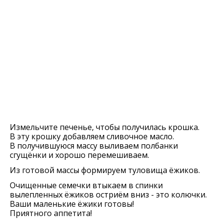
Измельчите печенье, чтобы получилась крошка.
В эту крошку добавляем сливочное масло.
В получившуюся массу выливаем полбанки
сгущёнки и хорошо перемешиваем.
Из готовой массы формируем туловища ёжиков.
Очищенные семечки втыкаем в спинки
вылепленных ёжиков остриём вниз - это колючки.
Ваши маленькие ёжики готовы!
Приятного аппетита!