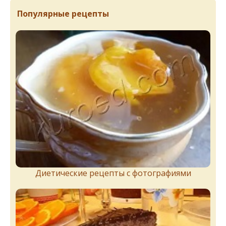
Популярные рецепты
Диетические рецепты с фотографиями