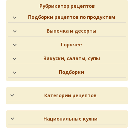
Рубрикатор рецептов
Подборки рецептов по продуктам
Выпечка и десерты
Горячее
Закуски, салаты, супы
Подборки
Категории рецептов
Национальные кухни