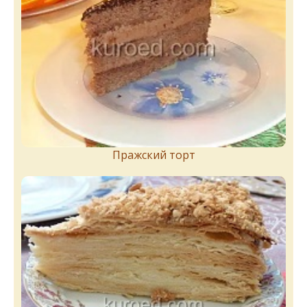
Пражский торт