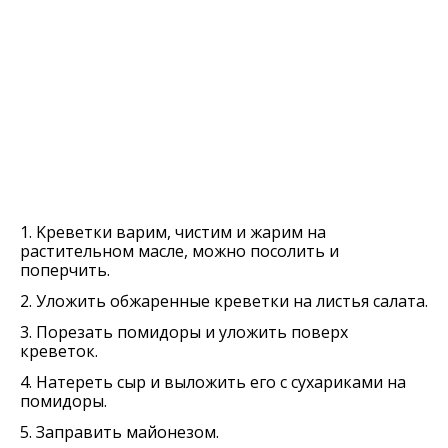
1. Kреветки варим, чистим и жарим на
растительном масле, можно посолить и
поперчить.
2. Уложить обжаренные креветки на листья салата.
3. Порезать помидоры и уложить поверх
креветок.
4. Натереть сыр и выложить его с сухариками на
помидоры.
5. Заправить майонезом.