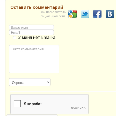
Оставить комментарий
Как пользователь
социальной сети
У меня нет Email-а