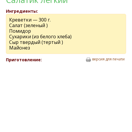
Ингредиенты:
Креветки — 300 г.
Салат (зеленый )
Помидор
Сухарики (из белого хлеба)
Сыр твердый (тертый )
Майонез
версия для печати
Приготовление: