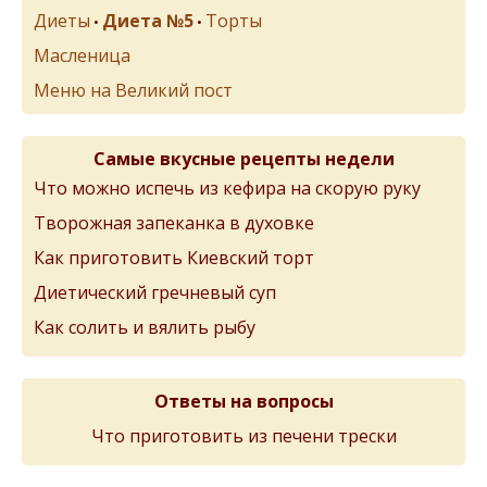
Диеты
Диета №5
Торты
•
•
Масленица
Меню на Великий пост
Самые вкусные рецепты недели
Что можно испечь из кефира на скорую руку
Творожная запеканка в духовке
Как приготовить Киевский торт
Диетический гречневый суп
Как солить и вялить рыбу
Ответы на вопросы
Что приготовить из печени трески