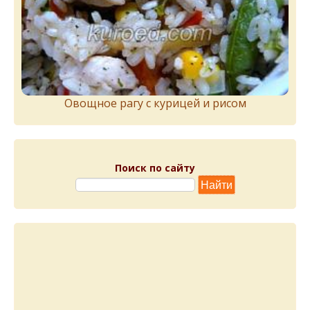
Овощное рагу с курицей и рисом
Поиск по сайту