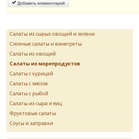
Добавить комментарий
Салаты из сырых овощей и зелени
Слоеные салаты и винегреты
Салаты из овощей
Салаты из морепродуктов
Салаты с курицей
Салаты с мясом
Салаты с рыбой
Салаты из сыра и яиц
Фруктовые салаты
Соусы и заправки