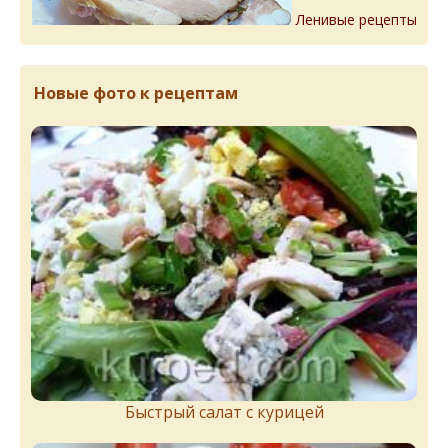
Ленивые рецепты
Новые фото к рецептам
Быстрый салат с курицей