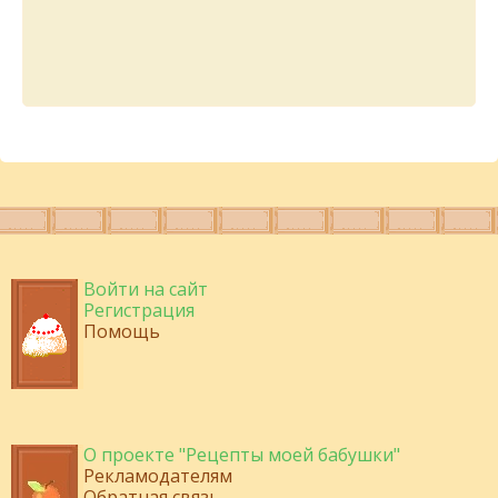
Войти на сайт
Регистрация
Помощь
О проекте "Рецепты моей бабушки"
Рекламодателям
Обратная связь