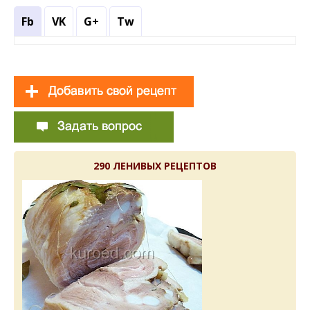
Fb
VK
G+
Tw
290 ЛЕНИВЫХ РЕЦЕПТОВ