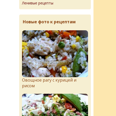
Ленивые рецепты
Новые фото к рецептам
Овощное рагу с курицей и
рисом