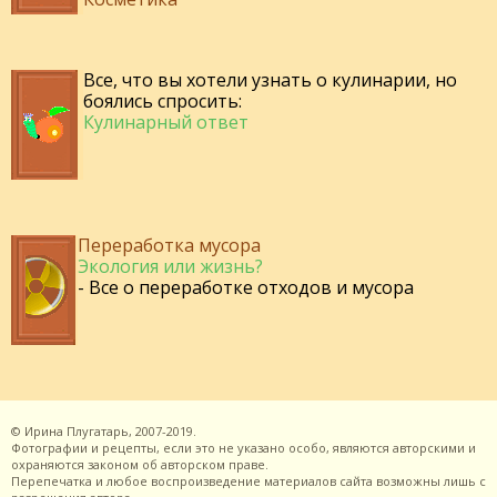
Все, что вы хотели узнать о кулинарии, но
боялись спросить:
Кулинарный ответ
Переработка мусора
Экология или жизнь?
- Все о переработке отходов и мусора
©
Ирина Плугатарь,
2007-2019.
Фотографии и рецепты, если это не указано особо, являются авторскими и
охраняются законом об авторском праве.
Перепечатка и любое воспроизведение материалов сайта возможны лишь с