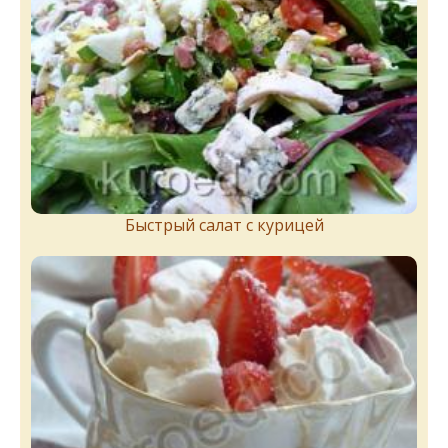
Быстрый салат с курицей