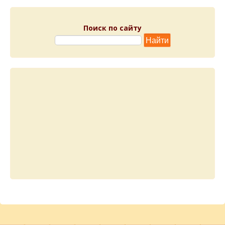
Поиск по сайту