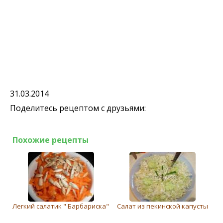
31.03.2014
Поделитесь рецептом с друзьями:
Похожие рецепты
Легкий салатик " Барбариска"
Салат из пекинской капусты