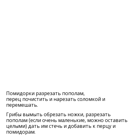
Помидорки разрезать пополам,
перец почистить и нарезать соломкой и
перемешать.
Грибы вымыть обрезать ножки, разрезать
пополам (если очень маленькие, можно оставить
целыми) дать им стечь и добавить к перцу и
помидорам.