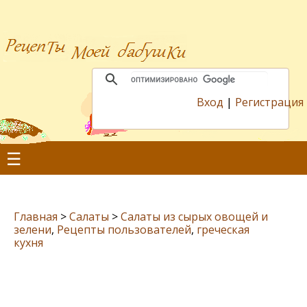
Вход
|
Регистрация
☰
Главная
>
Салаты
>
Салаты из сырых овощей и
зелени
,
Рецепты пользователей
,
греческая
кухня