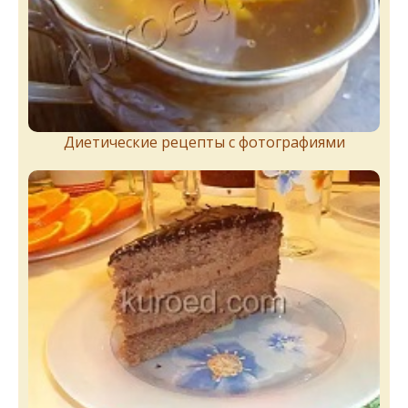
Диетические рецепты с фотографиями