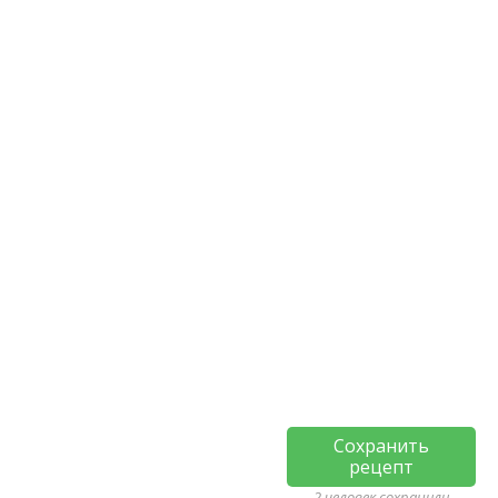
Сохранить
рецепт
2 человек сохранили