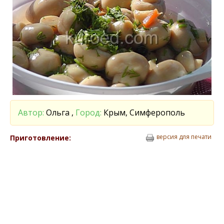
Автор:
Ольга ,
Город:
Крым, Симферополь
версия для печати
Приготовление: