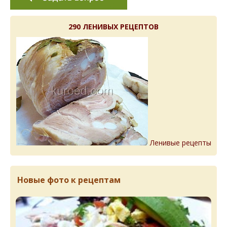
290 ЛЕНИВЫХ РЕЦЕПТОВ
Ленивые рецепты
Новые фото к рецептам