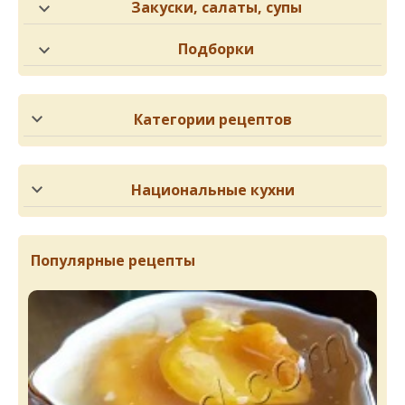
Закуски, салаты, супы
Подборки
Категории рецептов
Национальные кухни
Популярные рецепты