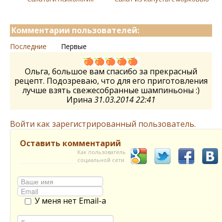
Комментарии пользователей:
Последние
Первые
Ольга, большое вам спасибо за прекрасный
рецепт. Подозреваю, что для его приготовления
лучше взять свежесобранные шампиньоны :)
Ирина
31.03.2014 22:41
Войти как зарегистрированный пользователь.
Оставить комментарий
Как пользователь
социальной сети
У меня нет Email-а