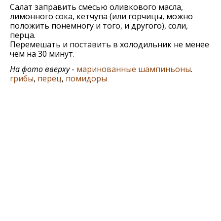
Салат заправить смесью оливкового масла,
лимонного сока, кетчупа (или горчицы, можно
положить понемногу и того, и другого), соли,
перца.
Перемешать и поставить в холодильник не менее
чем на 30 минут.
На фото вверху
-
маринованные шампиньоны
.
грибы
,
перец
,
помидоры