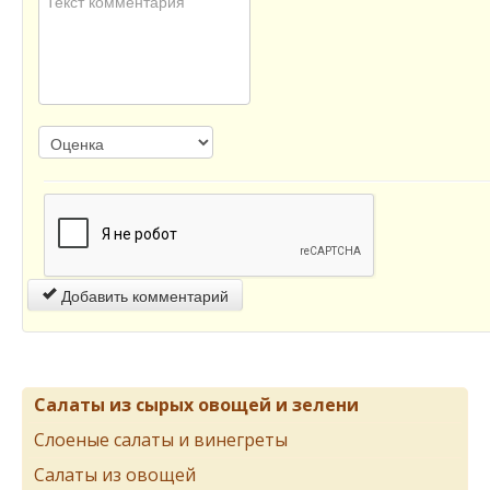
Добавить комментарий
Салаты из сырых овощей и зелени
Слоеные салаты и винегреты
Салаты из овощей