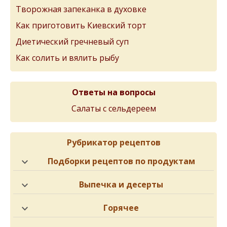
Творожная запеканка в духовке
Как приготовить Киевский торт
Диетический гречневый суп
Как солить и вялить рыбу
Ответы на вопросы
Салаты с сельдереем
Рубрикатор рецептов
Подборки рецептов по продуктам
Выпечка и десерты
Горячее