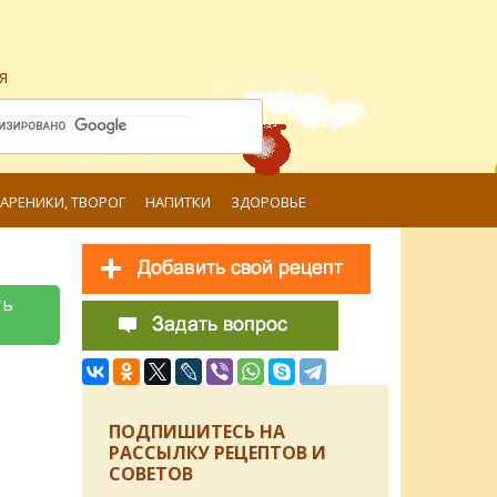
я
ВАРЕНИКИ, ТВОРОГ
НАПИТКИ
ЗДОРОВЬЕ
ть
ПОДПИШИТЕСЬ НА
РАССЫЛКУ РЕЦЕПТОВ И
СОВЕТОВ