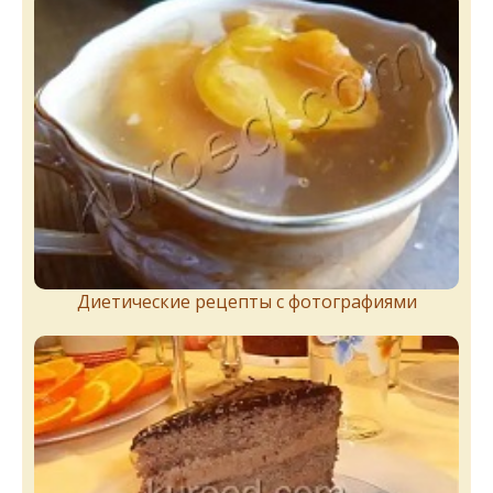
Диетические рецепты с фотографиями