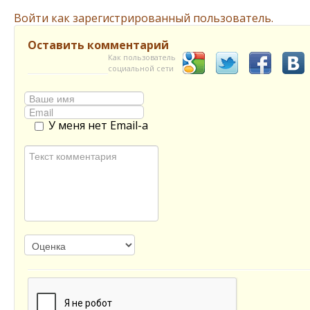
Войти как зарегистрированный пользователь.
Оставить комментарий
Как пользователь
социальной сети
У меня нет Email-а