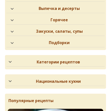
Выпечка и десерты
Горячее
Закуски, салаты, супы
Подборки
Категории рецептов
Национальные кухни
Популярные рецепты