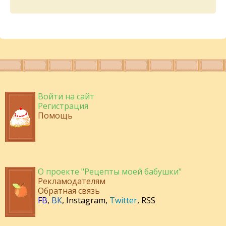
Войти на сайт
Регистрация
Помощь
О проекте "Рецепты моей бабушки"
Рекламодателям
Обратная связь
FB
,
ВК
,
Instagram
,
Twitter
,
RSS