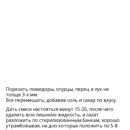
Порезать помидоры, огурцы, перец и лук не
толще 3-х мм.
Все перемешать, добавив соль и сахар по вкусу.
Дать смеси настояться минут 15-20, после чего
удалить всю лишнюю жидкость, а салат
разложить по стерилизованным банкам, хорошо
утрамбовывая, на дно которых положить по 5-8