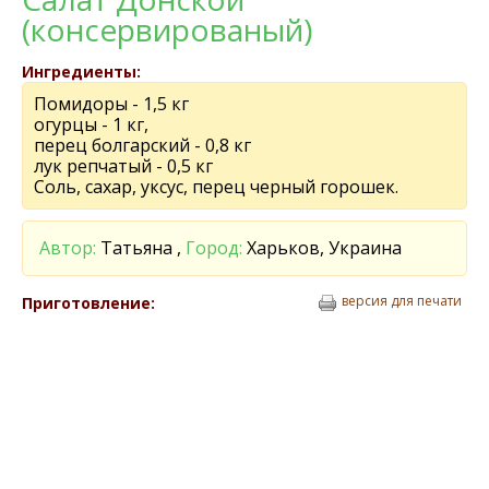
(консервированый)
Ингредиенты:
Помидоры - 1,5 кг
огурцы - 1 кг,
перец болгарский - 0,8 кг
лук репчатый - 0,5 кг
Соль, сахар, уксус, перец черный горошек.
Автор:
Татьяна ,
Город:
Харьков, Украина
версия для печати
Приготовление: