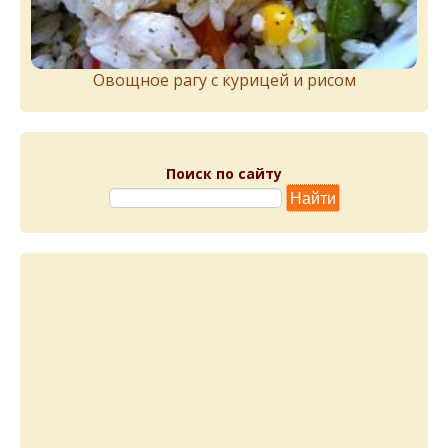
Овощное рагу с курицей и рисом
Поиск по сайту