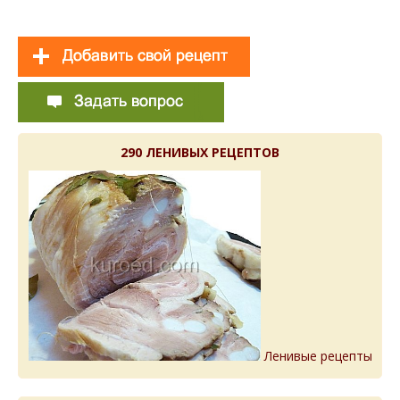
290 ЛЕНИВЫХ РЕЦЕПТОВ
Ленивые рецепты