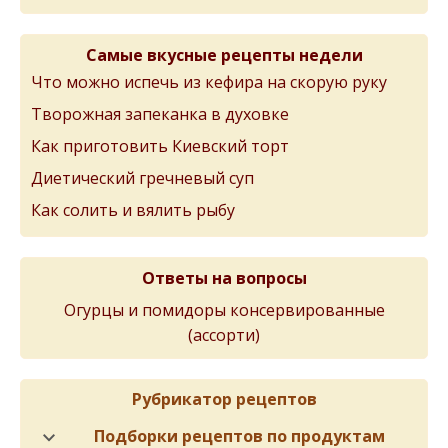
Самые вкусные рецепты недели
Что можно испечь из кефира на скорую руку
Творожная запеканка в духовке
Как приготовить Киевский торт
Диетический гречневый суп
Как солить и вялить рыбу
Ответы на вопросы
Огурцы и помидоры консервированные
(ассорти)
Рубрикатор рецептов
Подборки рецептов по продуктам