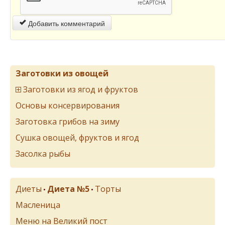
Добавить комментарий
Заготовки из овощей
Заготовки из ягод и фруктов
Основы консервирования
Заготовка грибов на зиму
Сушка овощей, фруктов и ягод
Засолка рыбы
Диеты
Диета №5
Торты
•
•
Масленица
Меню на Великий пост