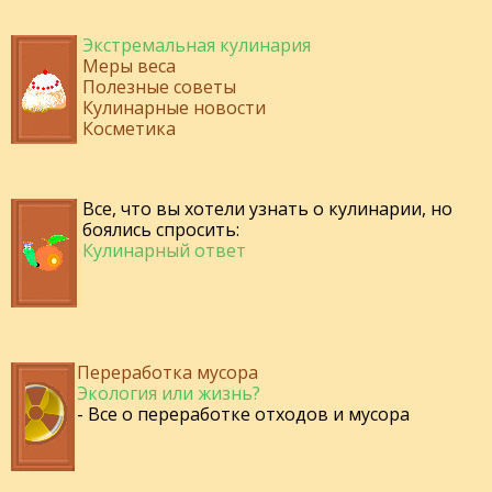
Экстремальная кулинария
Меры веса
Полезные советы
Кулинарные новости
Косметика
Все, что вы хотели узнать о кулинарии, но
боялись спросить:
Кулинарный ответ
Переработка мусора
Экология или жизнь?
- Все о переработке отходов и мусора