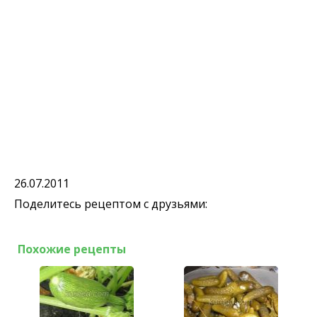
26.07.2011
Поделитесь рецептом с друзьями:
Похожие рецепты