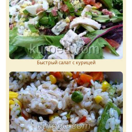
Быстрый салат с курицей