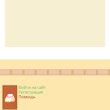
Войти на сайт
Регистрация
Помощь