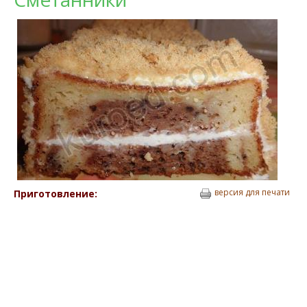
версия для печати
Приготовление: