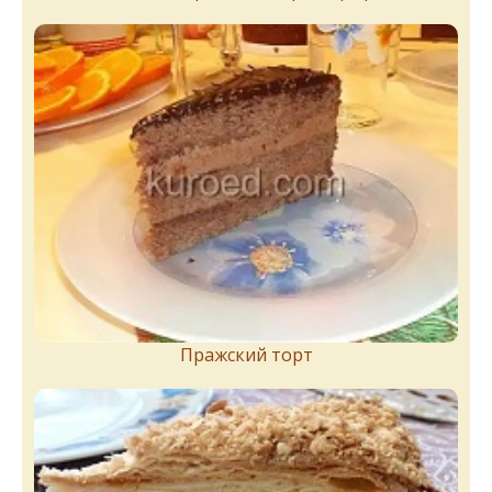
Пражский торт