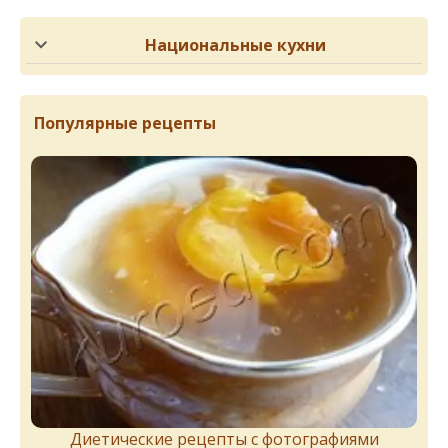
Национальные кухни
Популярные рецепты
Диетические рецепты с фотографиями