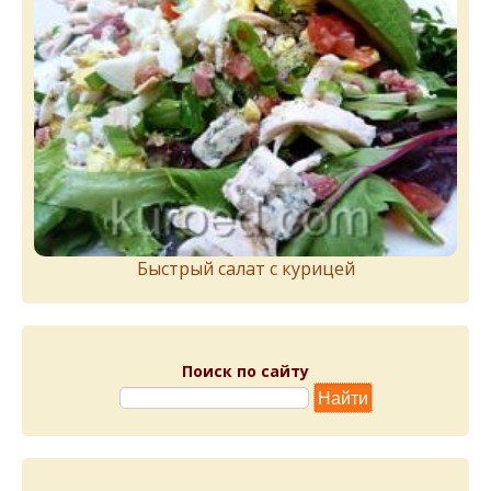
Быстрый салат с курицей
Поиск по сайту