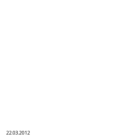
22.03.2012