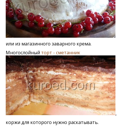
или из магазинного заварного крема.
Многослойный
торт - сметанник
,
коржи для которого нужно раскатывать.