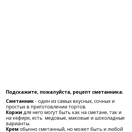
Подскажите, пожалуйста, рецепт сметанника.
Сметанник
- один из самых вкусных, сочных и
простых в приготовлении тортов.
Коржи
для него могут быть как на сметане, так и
на кефире, есть медовые, маковые и шоколадные
варианты.
Крем
обычно сметанный, но может быть и любой