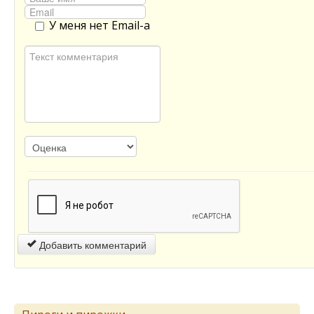
У меня нет Email-а
Добавить комментарий