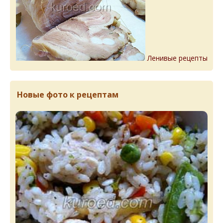
Ленивые рецепты
Новые фото к рецептам