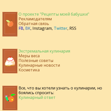
О проекте "Рецепты моей бабушки"
Рекламодателям
Обратная связь
FB
,
ВК
,
Instagram
,
Twitter
,
RSS
Экстремальная кулинария
Меры веса
Полезные советы
Кулинарные новости
Косметика
Все, что вы хотели узнать о кулинарии, но
боялись спросить:
Кулинарный ответ