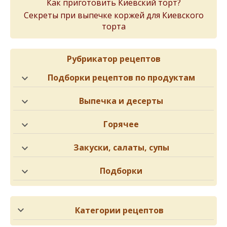
Как приготовить Киевский торт?
Cекреты при выпечке коржей для Киевского
торта
Рубрикатор рецептов
Подборки рецептов по продуктам
Выпечка и десерты
Горячее
Закуски, салаты, супы
Подборки
Категории рецептов