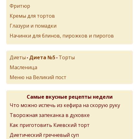
Фритюр
Кремы для тортов
Глазури и помадки
Начинки для блинов, пирожков и пирогов
Диеты
Диета №5
Торты
•
•
Масленица
Меню на Великий пост
Самые вкусные рецепты недели
Что можно испечь из кефира на скорую руку
Творожная запеканка в духовке
Как приготовить Киевский торт
Диетический гречневый суп