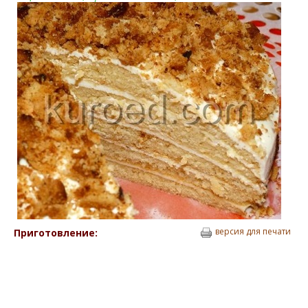
версия для печати
Приготовление: