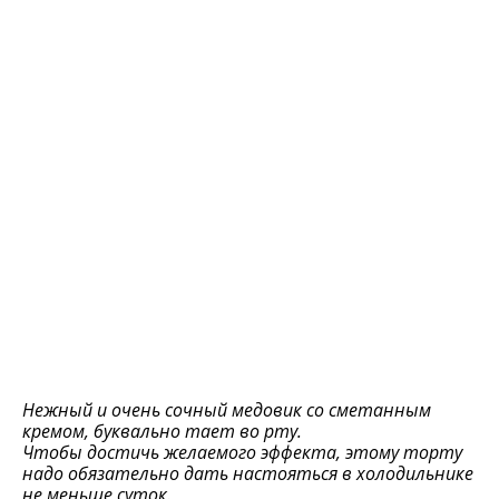
Нежный и очень сочный медовик со сметанным
кремом, буквально тает во рту.
Чтобы достичь желаемого эффекта, этому торту
надо обязательно дать настояться в холодильнике
не меньше суток.