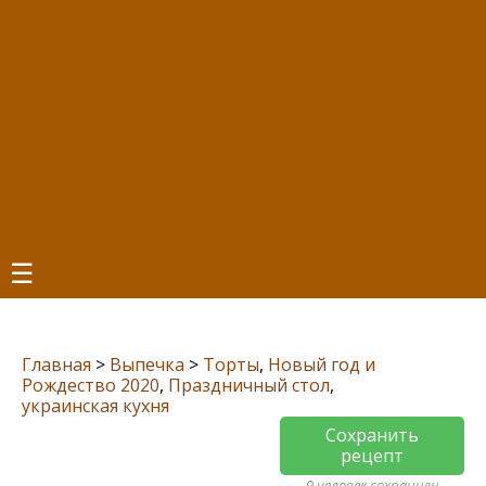
☰
Главная
>
Выпечка
>
Торты
,
Новый год и
Рождество 2020
,
Праздничный стол
,
украинская кухня
Сохранить
рецепт
9 человек сохранили