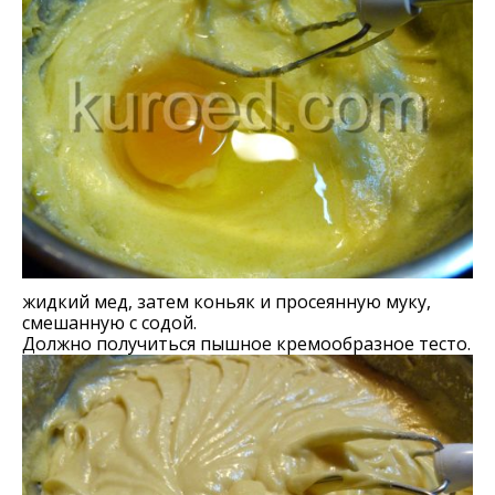
жидкий мед, затем коньяк и просеянную муку,
смешанную с содой.
Должно получиться пышное кремообразное тесто.