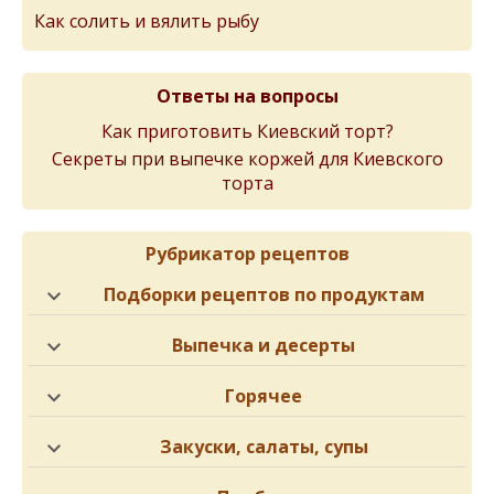
Как солить и вялить рыбу
Ответы на вопросы
Как приготовить Киевский торт?
Cекреты при выпечке коржей для Киевского
торта
Рубрикатор рецептов
Подборки рецептов по продуктам
Выпечка и десерты
Горячее
Закуски, салаты, супы