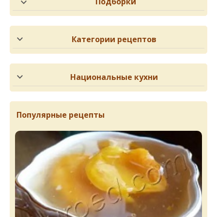
Подборки
Категории рецептов
Национальные кухни
Популярные рецепты