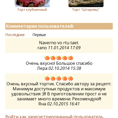
Торт клубничный
Торт "Штирлиц"
Комментарии пользователей:
Последние
Первые
Naverno vo rtu taet.
rano
11.01.2014 17:09
Очень вкусно! Большое спасибо
Лера
02.10.2014 15:38
Очень вкусный тортик. Спасибо автору за рецепт.
Минимум доступных продуктов и максимум
удовольствия :)!!! В приготовлении прост и не
занимает много времени. Рекомендую!!!
Яна
02.10.2015 16:41
Войти как зарегистрированный пользователь.