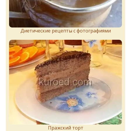
Диетические рецепты с фотографиями
Пражский торт