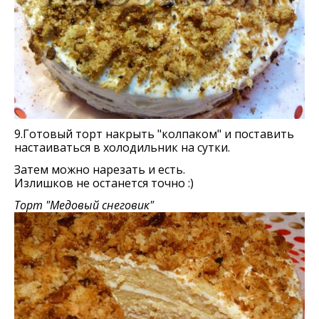
9.Готовый торт накрыть "колпаком" и поставить
настаиваться в холодильник на сутки.
Затем можно нарезать и есть.
Излишков не останется точно :)
Торт "Медовый снеговик"