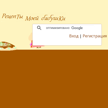
Вход
|
Регистрация