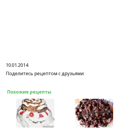
10.01.2014
Поделитесь рецептом с друзьями:
Похожие рецепты