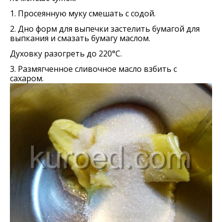
1. Просеянную муку смешать с содой.
2. Дно форм для выпечки застелить бумагой для
выпкания и смазать бумагу маслом.
Духовку разогреть до 220°С.
3. Размягченное сливочное масло взбить с
сахаром.