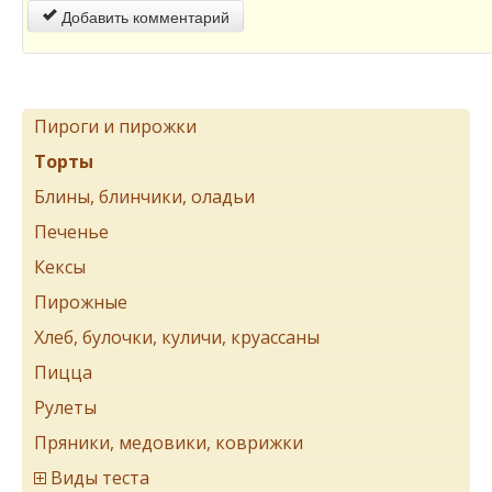
Добавить комментарий
Пироги и пирожки
Торты
Блины, блинчики, оладьи
Печенье
Кексы
Пирожные
Хлеб, булочки, куличи, круассаны
Пицца
Рулеты
Пряники, медовики, коврижки
Виды теста