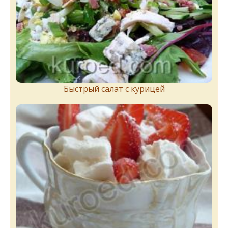
Быстрый салат с курицей