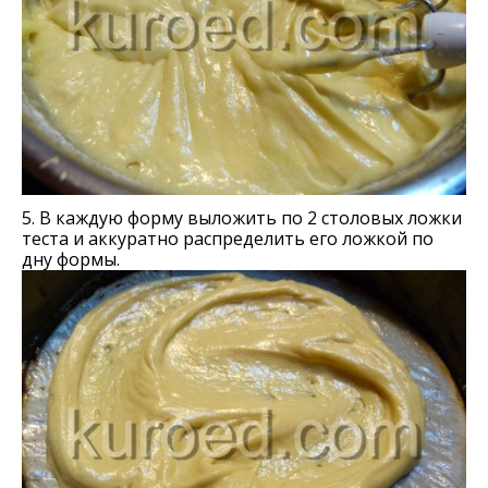
5. В каждую форму выложить по 2 столовых ложки
теста и аккуратно распределить его ложкой по
дну формы.