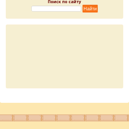
Поиск по сайту