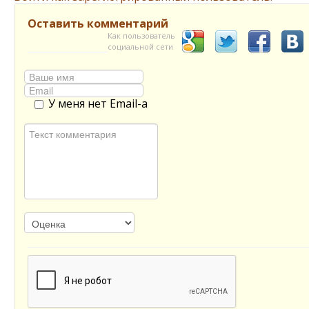
Оставить комментарий
Как пользователь
социальной сети
У меня нет Email-а