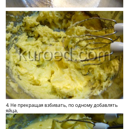
4. Не прекращая взбивать, по одному добавлять
яйца,