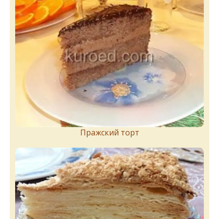
Пражский торт