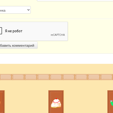
бавить комментарий