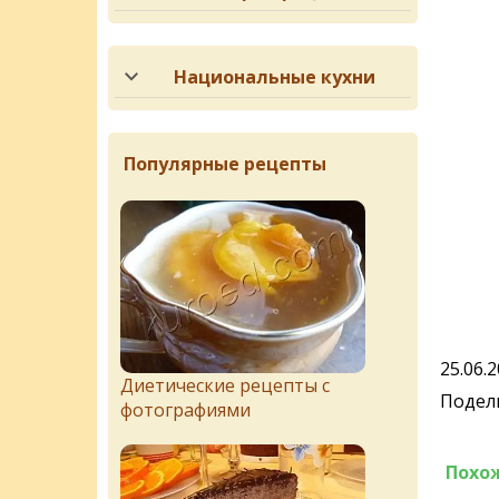
Национальные кухни
Популярные рецепты
25.06.
Диетические рецепты с
Подели
фотографиями
Похо