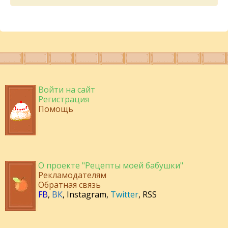
Войти на сайт
Регистрация
Помощь
О проекте "Рецепты моей бабушки"
Рекламодателям
Обратная связь
FB
,
ВК
,
Instagram
,
Twitter
,
RSS