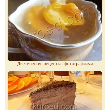
Диетические рецепты с фотографиями