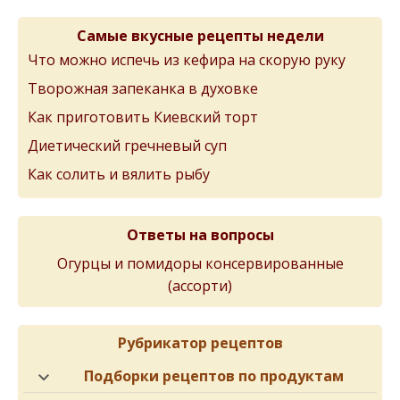
Самые вкусные рецепты недели
Что можно испечь из кефира на скорую руку
Творожная запеканка в духовке
Как приготовить Киевский торт
Диетический гречневый суп
Как солить и вялить рыбу
Ответы на вопросы
Огурцы и помидоры консервированные
(ассорти)
Рубрикатор рецептов
Подборки рецептов по продуктам