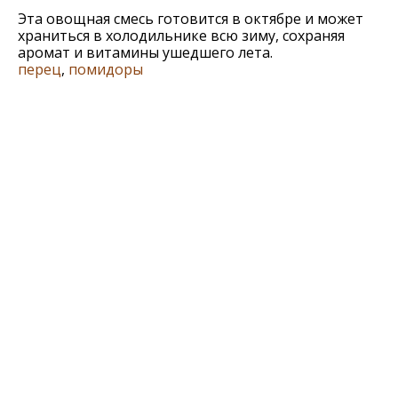
Эта овощная смесь готовится в октябре и может
храниться в холодильнике всю зиму, сохраняя
аромат и витамины ушедшего лета.
перец
,
помидоры