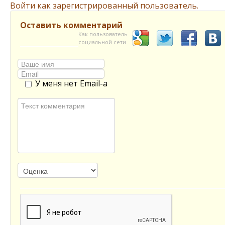
Войти как зарегистрированный пользователь.
Оставить комментарий
Как пользователь
социальной сети
У меня нет Email-а