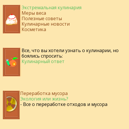
Экстремальная кулинария
Меры веса
Полезные советы
Кулинарные новости
Косметика
Все, что вы хотели узнать о кулинарии, но
боялись спросить:
Кулинарный ответ
Переработка мусора
Экология или жизнь?
- Все о переработке отходов и мусора