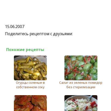
15.06.2007
Поделитесь рецептом с друзьями:
Похожие рецепты
Огурцы соленые в
Салат из зеленых помидор
собственном соку
без стерилизации