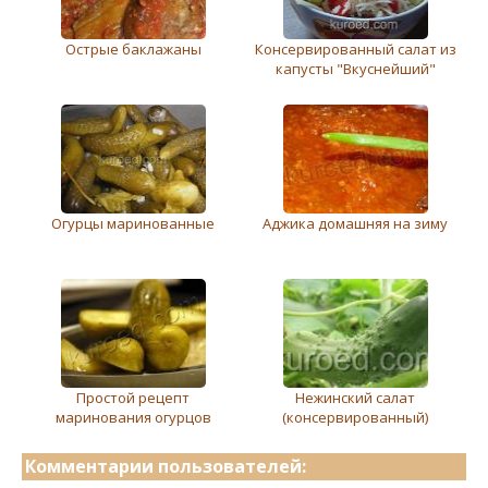
Острые баклажаны
Консервированный салат из
капусты "Вкуснейший"
Огурцы маринованные
Аджика домашняя на зиму
Простой рецепт
Нежинский салат
маринования огурцов
(консервированный)
Комментарии пользователей: