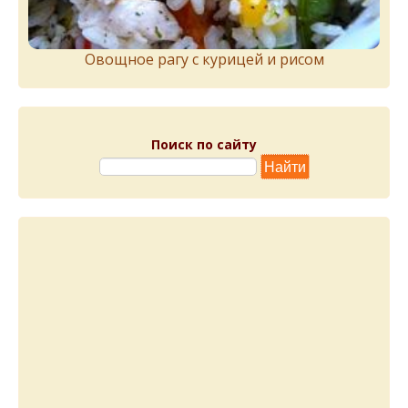
Овощное рагу с курицей и рисом
Поиск по сайту