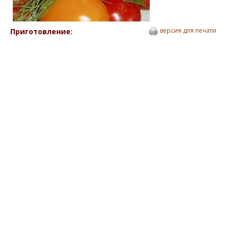
версия для печати
Приготовление: