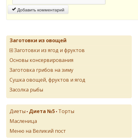
Добавить комментарий
Заготовки из овощей
Заготовки из ягод и фруктов
Основы консервирования
Заготовка грибов на зиму
Сушка овощей, фруктов и ягод
Засолка рыбы
Диеты
Диета №5
Торты
•
•
Масленица
Меню на Великий пост