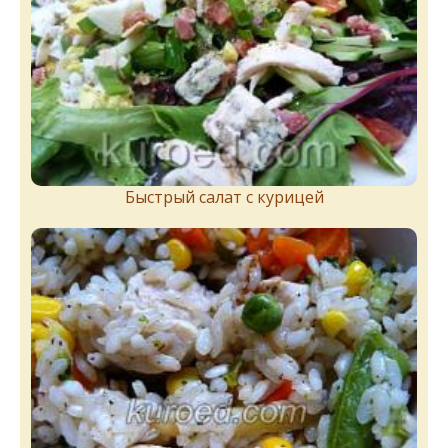
Быстрый салат с курицей