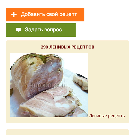
290 ЛЕНИВЫХ РЕЦЕПТОВ
Ленивые рецепты