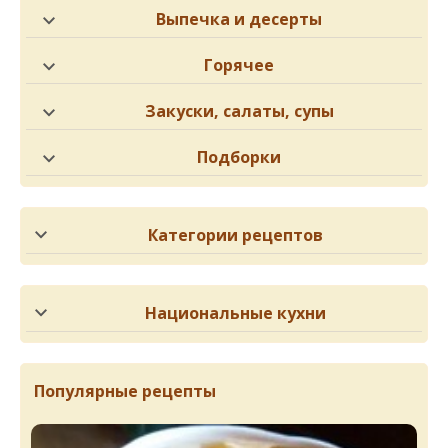
Выпечка и десерты
Горячее
Закуски, салаты, супы
Подборки
Категории рецептов
Национальные кухни
Популярные рецепты