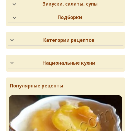
Закуски, салаты, супы
Подборки
Категории рецептов
Национальные кухни
Популярные рецепты