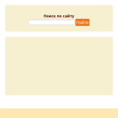
Поиск по сайту