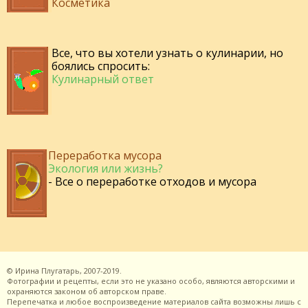
Косметика
Все, что вы хотели узнать о кулинарии, но
боялись спросить:
Кулинарный ответ
Переработка мусора
Экология или жизнь?
- Все о переработке отходов и мусора
©
Ирина Плугатарь,
2007-2019.
Фотографии и рецепты, если это не указано особо, являются авторскими и
охраняются законом об авторском праве.
Перепечатка и любое воспроизведение материалов сайта возможны лишь с