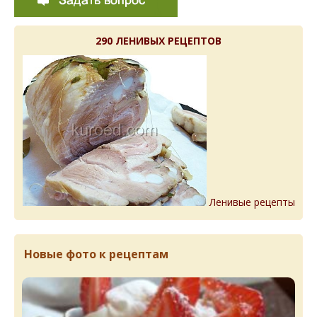
290 ЛЕНИВЫХ РЕЦЕПТОВ
Ленивые рецепты
Новые фото к рецептам