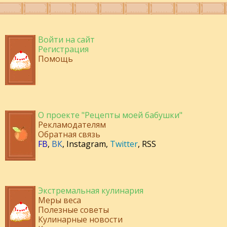
Войти на сайт
Регистрация
Помощь
О проекте "Рецепты моей бабушки"
Рекламодателям
Обратная связь
FB
,
ВК
,
Instagram
,
Twitter
,
RSS
Экстремальная кулинария
Меры веса
Полезные советы
Кулинарные новости