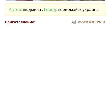
Автор:
людмила ,
Город:
первомайск украина
версия для печати
Приготовление: