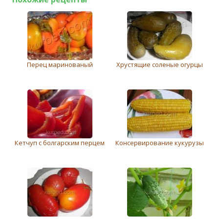
Перец маринованый
Хрустящие соленые огурцы
Кетчуп с болгарским перцем
Консервирование кукурузы