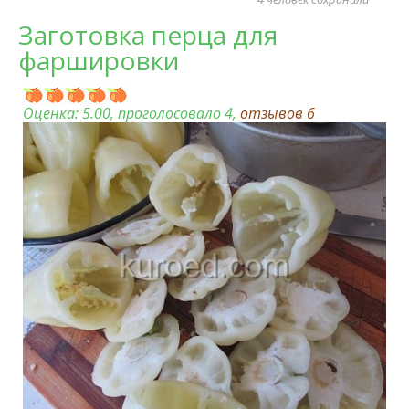
Заготовка перца для
фаршировки
Оценка:
5.00
, проголосовало 4,
отзывов
6