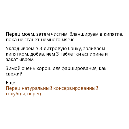
Перец моем, затем чистим, бланшируем в кипятке,
пока не станет немного мягче.
Укладываем в 3-литровую банку, заливаем
кипятком, добавляем 3 таблетки аспирина и
закатываем.
Зимой очень хорош для фарширования, как
свежий.
Еще:
Перец натуральный консервированный
голубцы
,
перец