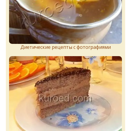
Диетические рецепты с фотографиями