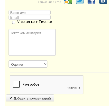
социальной сети
У меня нет Email-а
Добавить комментарий