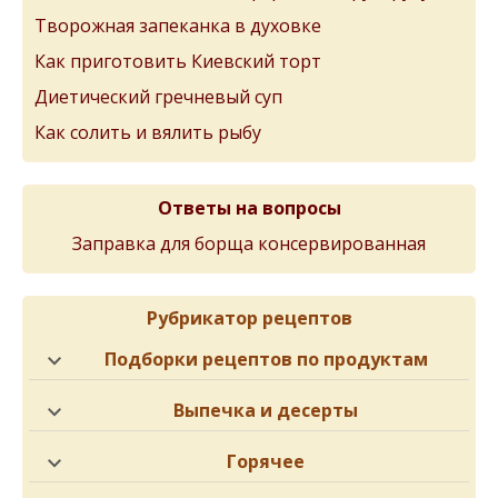
Творожная запеканка в духовке
Как приготовить Киевский торт
Диетический гречневый суп
Как солить и вялить рыбу
Ответы на вопросы
Заправка для борща консервированная
Рубрикатор рецептов
Подборки рецептов по продуктам
Выпечка и десерты
Горячее