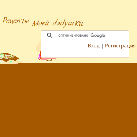
Вход
|
Регистрация