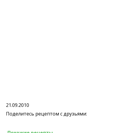
21.09.2010
Поделитесь рецептом с друзьями:
Похожие рецепты