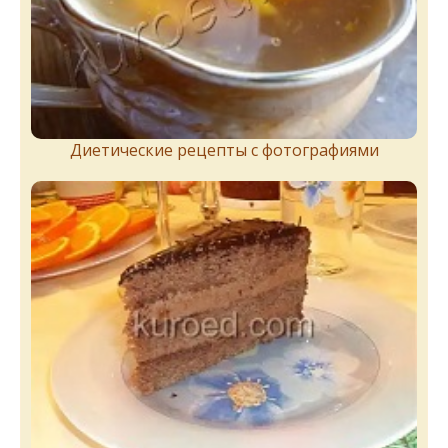
Диетические рецепты с фотографиями