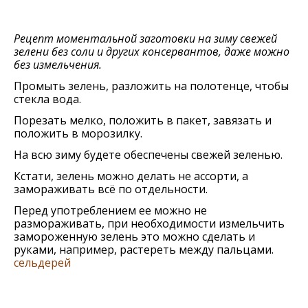
Рецепт моментальной заготовки на зиму свежей
зелени без соли и других консервантов, даже можно
без измельчения.
Промыть зелень, разложить на полотенце, чтобы
стекла вода.
Порезать мелко, положить в пакет, завязать и
положить в морозилку.
На всю зиму будете обеспечены свежей зеленью.
Кстати, зелень можно делать не ассорти, а
замораживать всё по отдельности.
Перед употреблением ее можно не
размораживать, при необходимости измельчить
замороженную зелень это можно сделать и
руками, например, растереть между пальцами.
сельдерей