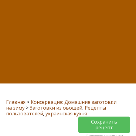
Главная
>
Консервация: Домашние заготовки
на зиму
>
Заготовки из овощей
,
Рецепты
пользователей
,
украинская кухня
Сохранить
рецепт
1 человек сохранили