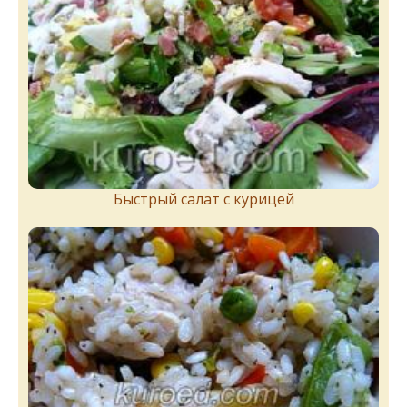
Быстрый салат с курицей