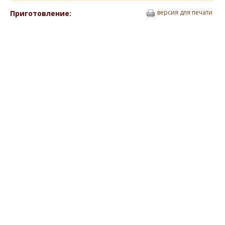
версия для печати
Приготовление: