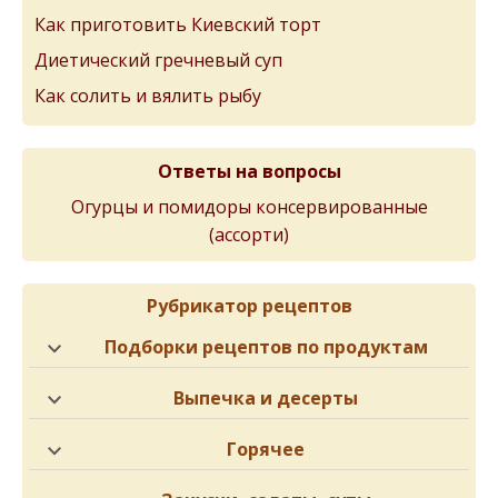
Как приготовить Киевский торт
Диетический гречневый суп
Как солить и вялить рыбу
Ответы на вопросы
Огурцы и помидоры консервированные
(ассорти)
Рубрикатор рецептов
Подборки рецептов по продуктам
Выпечка и десерты
Горячее