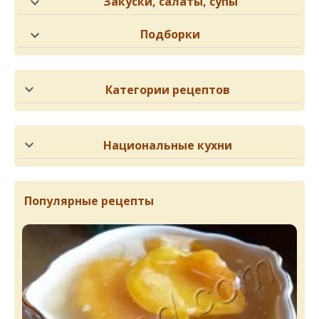
Закуски, салаты, супы
Подборки
Категории рецептов
Национальные кухни
Популярные рецепты