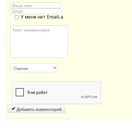
У меня нет Email-а
Добавить комментарий