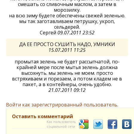
смешать со сливочным маслом, а затем в
морозилку.
на всю зиму будете обеспечены свежей зеленью.
мы так заготавливаем петрушку, укроп,
сельдерей.
Сергей
09.07.2011 23:52
ДА ЕЕ ПРОСТО СУШИТЬ НАДО, УМНИКИ
15.07.2011 11:25
промытая зелень не будет рассыпчатой, по-
крайней мере после мытья зелень должна
высохнуть. мы зелень не моем. просто
встряхиваем и порезаем, а потом кладем не в
пакет, а в контейнеры, очень удобно.
21.07.2011 09:12
Войти как зарегистрированный пользователь.
Оставить комментарий
Как пользователь
социальной сети