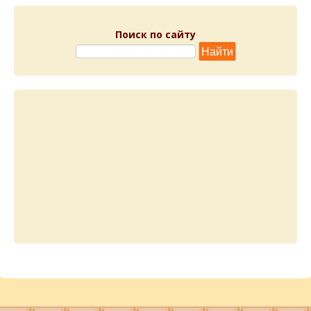
Поиск по сайту