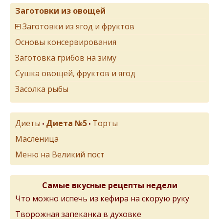
Заготовки из овощей
Заготовки из ягод и фруктов
Основы консервирования
Заготовка грибов на зиму
Сушка овощей, фруктов и ягод
Засолка рыбы
Диеты
Диета №5
Торты
•
•
Масленица
Меню на Великий пост
Самые вкусные рецепты недели
Что можно испечь из кефира на скорую руку
Творожная запеканка в духовке