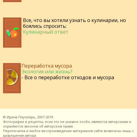
Все, что вы хотели узнать о кулинарии, но
боялись спросить:
Кулинарный ответ
Переработка мусора
Экология или жизнь?
- Все о переработке отходов и мусора
©
Ирина Плугатарь,
2007-2019.
Фотографии и рецепты, если это не указано особо, являются авторскими и
охраняются законом об авторском праве.
Перепечатка и любое воспроизведение материалов сайта возможны лишь с
разрешения
автора