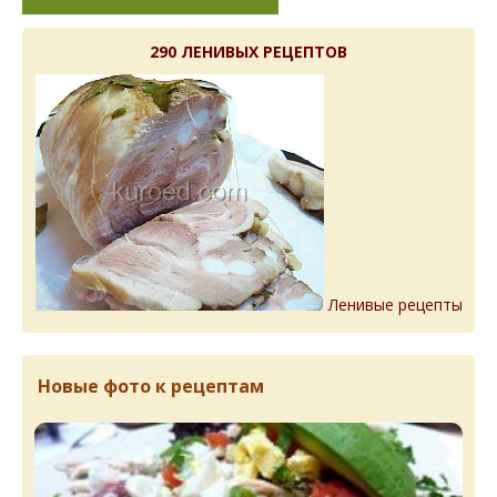
290 ЛЕНИВЫХ РЕЦЕПТОВ
Ленивые рецепты
Новые фото к рецептам