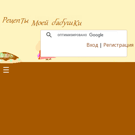
Вход
|
Регистрация
☰