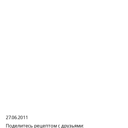
27.06.2011
Поделитесь рецептом с друзьями: