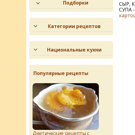
Подборки
СЫР, 
СУПА 
карто
Категории рецептов
Национальные кухни
Популярные рецепты
Диетические рецепты с