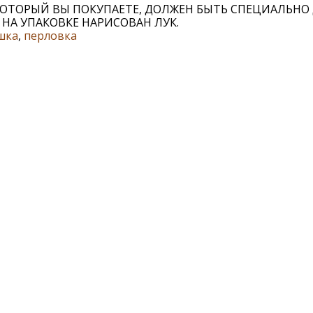
КОТОРЫЙ ВЫ ПОКУПАЕТЕ, ДОЛЖЕН БЫТЬ СПЕЦИАЛЬНО
- НА УПАКОВКЕ НАРИСОВАН ЛУК.
шка
,
перловка