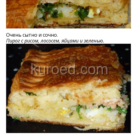
Очень сытно и сочно.
Пирог с рисом, лососем, яйцами и зеленью.