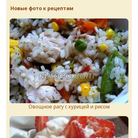
Новые фото к рецептам
Овощное рагу с курицей и рисом