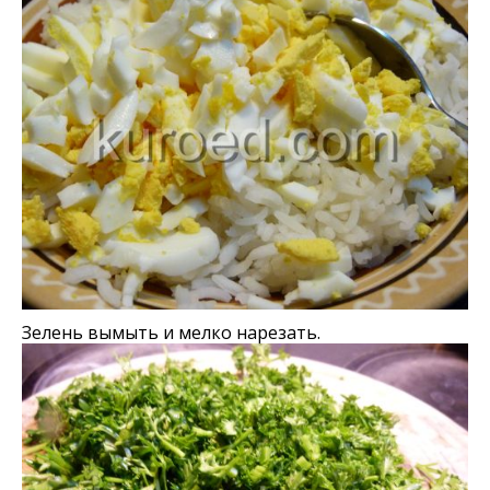
Зелень вымыть и мелко нарезать.