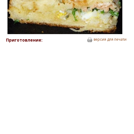
версия для печати
Приготовление: