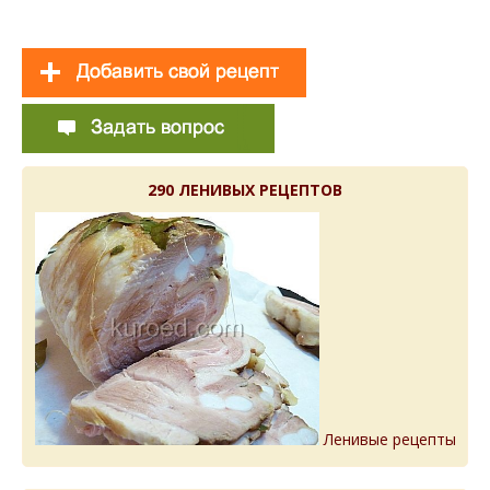
290 ЛЕНИВЫХ РЕЦЕПТОВ
Ленивые рецепты