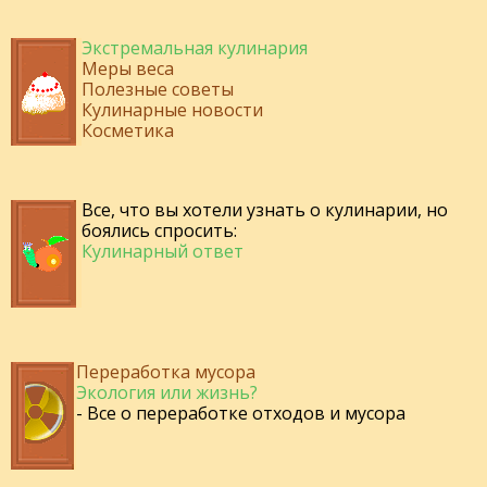
Экстремальная кулинария
Меры веса
Полезные советы
Кулинарные новости
Косметика
Все, что вы хотели узнать о кулинарии, но
боялись спросить:
Кулинарный ответ
Переработка мусора
Экология или жизнь?
- Все о переработке отходов и мусора