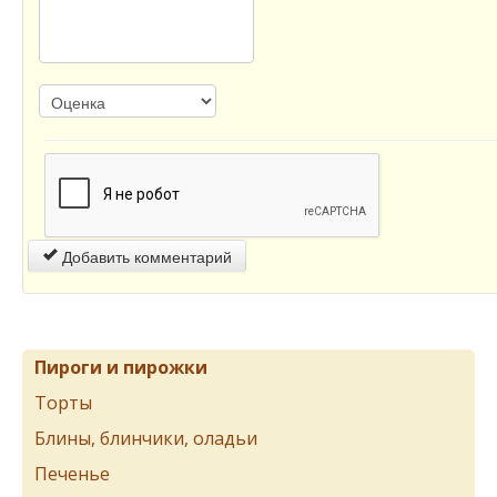
Добавить комментарий
Пироги и пирожки
Торты
Блины, блинчики, оладьи
Печенье