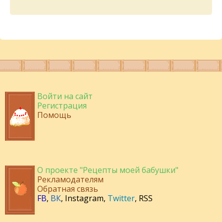
Войти на сайт
Регистрация
Помощь
О проекте "Рецепты моей бабушки"
Рекламодателям
Обратная связь
FB
,
ВК
,
Instagram
,
Twitter
,
RSS