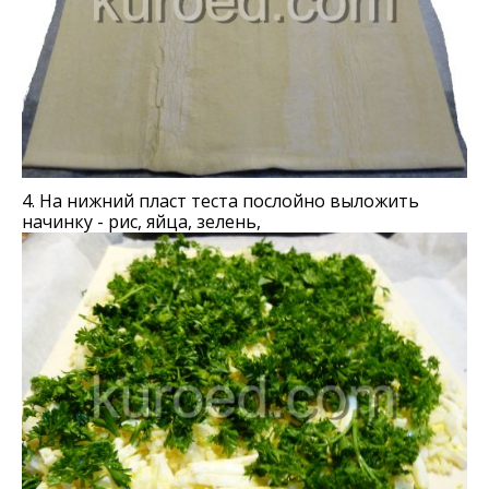
4. На нижний пласт теста послойно выложить
начинку - рис, яйца, зелень,