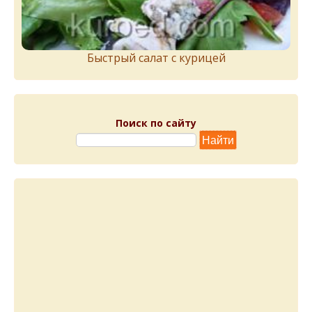
Быстрый салат с курицей
Поиск по сайту