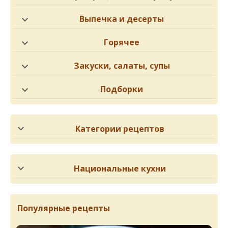
Выпечка и десерты
Горячее
Закуски, салаты, супы
Подборки
Категории рецептов
Национальные кухни
Популярные рецепты