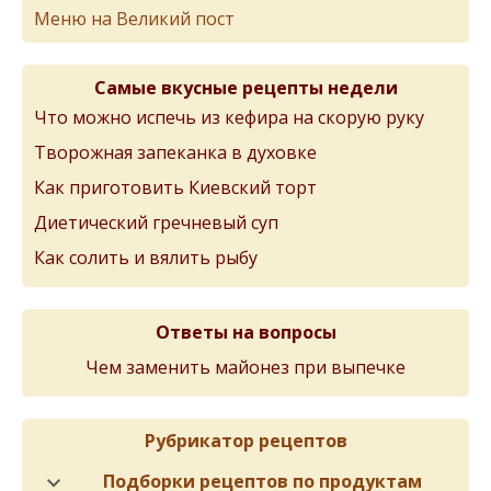
Меню на Великий пост
Самые вкусные рецепты недели
Что можно испечь из кефира на скорую руку
Творожная запеканка в духовке
Как приготовить Киевский торт
Диетический гречневый суп
Как солить и вялить рыбу
Ответы на вопросы
Чем заменить майонез при выпечке
Рубрикатор рецептов
Подборки рецептов по продуктам