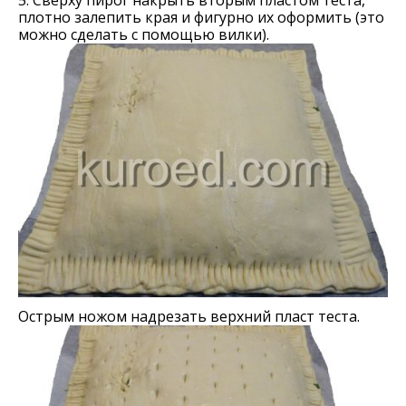
плотно залепить края и фигурно их оформить (это
можно сделать с помощью вилки).
Острым ножом надрезать верхний пласт теста.