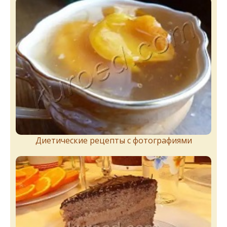
Диетические рецепты с фотографиями