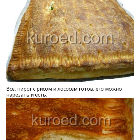
Все, пирог с рисом и лососем готов, его можно
нарезать и есть.