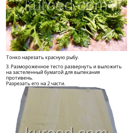
Тонко нарезать красную рыбу.
3. Размороженное тесто развернуть и выложить
на застеленный бумагой для выпекания
противень.
Разрезать его на 2 части.