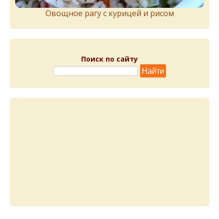
Овощное рагу с курицей и рисом
Поиск по сайту