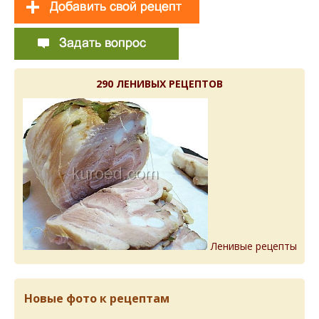
290 ЛЕНИВЫХ РЕЦЕПТОВ
Ленивые рецепты
Новые фото к рецептам