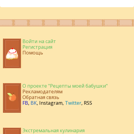
Войти на сайт
Регистрация
Помощь
О проекте "Рецепты моей бабушки"
Рекламодателям
Обратная связь
FB
,
ВК
,
Instagram
,
Twitter
,
RSS
Экстремальная кулинария