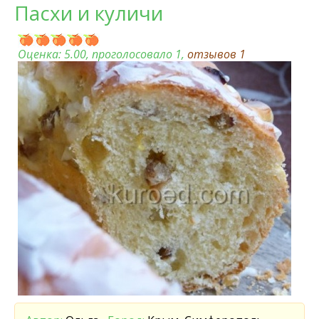
Пасхи и куличи
Оценка:
5.00
, проголосовало 1,
отзывов
1