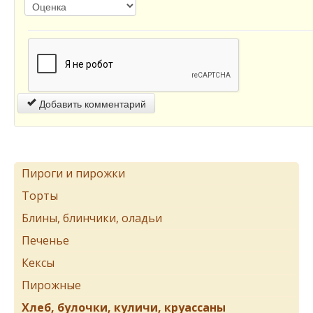
Добавить комментарий
Пироги и пирожки
Торты
Блины, блинчики, оладьи
Печенье
Кексы
Пирожные
Хлеб, булочки, куличи, круассаны