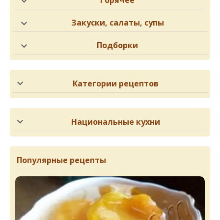
Горячее
Закуски, салаты, супы
Подборки
Категории рецептов
Национальные кухни
Популярные рецепты