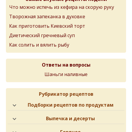
Что можно испечь из кефира на скорую руку
Творожная запеканка в духовке
Как приготовить Киевский торт
Диетический гречневый суп
Как солить и вялить рыбу
Ответы на вопросы
Шаньги наливные
Рубрикатор рецептов
Подборки рецептов по продуктам
Выпечка и десерты