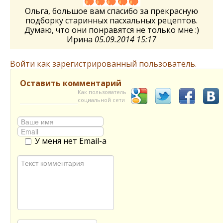
Ольга, большое вам спасибо за прекрасную
подборку старинных пасхальных рецептов.
Думаю, что они понравятся не только мне :)
Ирина
05.09.2014 15:17
Войти как зарегистрированный пользователь.
Оставить комментарий
Как пользователь
социальной сети
У меня нет Email-а