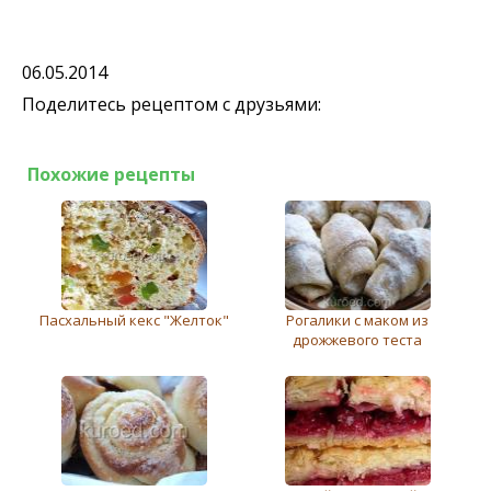
06.05.2014
Поделитесь рецептом с друзьями:
Похожие рецепты
Пасхальный кекс "Желток"
Рогалики с маком из
дрожжевого теста