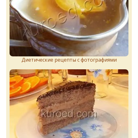
Диетические рецепты с фотографиями