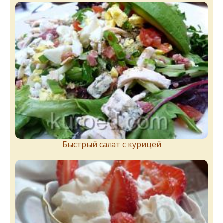
Быстрый салат с курицей