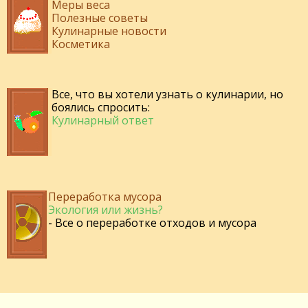
Меры веса
Полезные советы
Кулинарные новости
Косметика
Все, что вы хотели узнать о кулинарии, но
боялись спросить:
Кулинарный ответ
Переработка мусора
Экология или жизнь?
- Все о переработке отходов и мусора