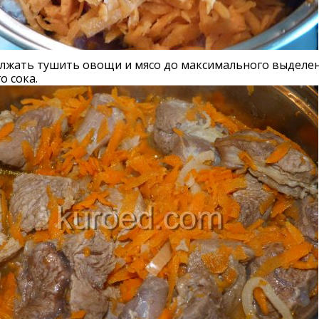
лжать тушить овощи и мясо до максимального выделе
о сока.