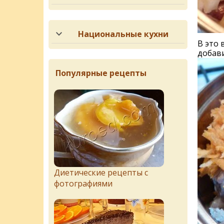
Национальные кухни
В это 
добави
Популярные рецепты
Диетические рецепты с
фотографиями